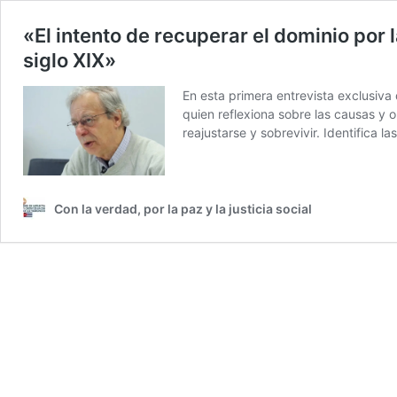
«El intento de recuperar el dominio por la
siglo XIX»
En esta primera entrevista exclusiva
quien reflexiona sobre las causas y 
reajustarse y sobrevivir. Identifica l
Con la verdad, por la paz y la justicia social