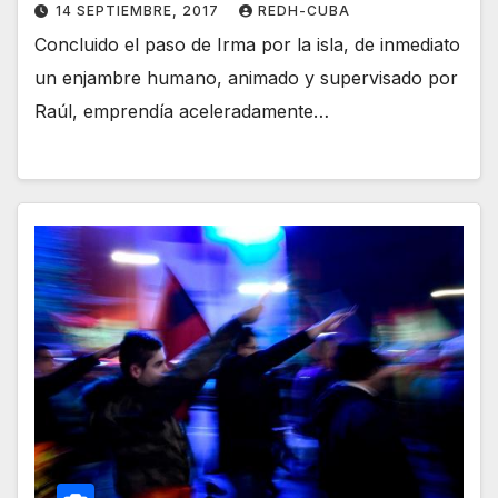
14 SEPTIEMBRE, 2017
REDH-CUBA
Concluido el paso de Irma por la isla, de inmediato
un enjambre humano, animado y supervisado por
Raúl, emprendía aceleradamente…