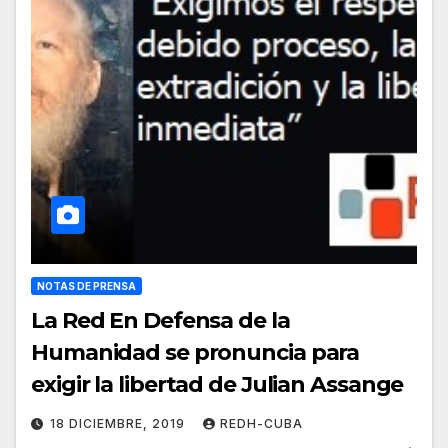
NOTAS DE PRENSA
La Red En Defensa de la
Humanidad se pronuncia para
exigir la libertad de Julian Assange
18 DICIEMBRE, 2019
REDH-CUBA