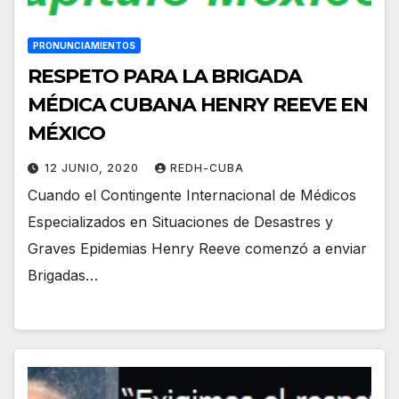
PRONUNCIAMIENTOS
RESPETO PARA LA BRIGADA
MÉDICA CUBANA HENRY REEVE EN
MÉXICO
12 JUNIO, 2020
REDH-CUBA
Cuando el Contingente Internacional de Médicos
Especializados en Situaciones de Desastres y
Graves Epidemias Henry Reeve comenzó a enviar
Brigadas…