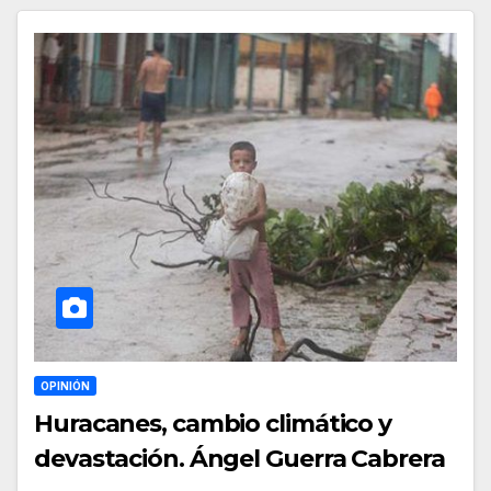
OPINIÓN
Huracanes, cambio climático y
devastación. Ángel Guerra Cabrera