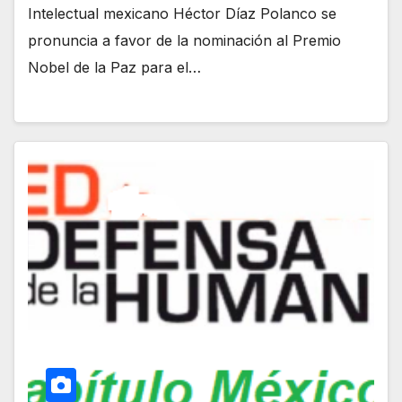
Intelectual mexicano Héctor Díaz Polanco se
pronuncia a favor de la nominación al Premio
Nobel de la Paz para el…