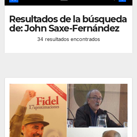
Resultados de la búsqueda
de:
John Saxe-Fernández
34 resultados encontrados