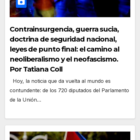
Contrainsurgencia, guerra sucia,
doctrina de seguridad nacional,
leyes de punto final: el camino al
neoliberalismo y el neofascismo.
Por Tatiana Coll
Hoy, la noticia que da vuelta al mundo es
contundente: de los 720 diputados del Parlamento
de la Unión…