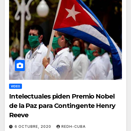
VIDEO
Intelectuales piden Premio Nobel
de la Paz para Contingente Henry
Reeve
6 OCTUBRE, 2020
REDH-CUBA