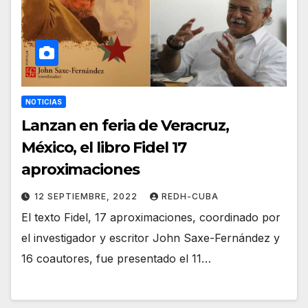
NOTICIAS
Lanzan en feria de Veracruz,
México, el libro Fidel 17
aproximaciones
12 SEPTIEMBRE, 2022
REDH-CUBA
El texto Fidel, 17 aproximaciones, coordinado por
el investigador y escritor John Saxe-Fernández y
16 coautores, fue presentado el 11…