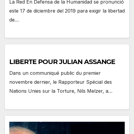
La Red En Defensa de la Humanidad se pronunció
este 17 de diciembre del 2019 para exigir la libertad
de…
LIBERTE POUR JULIAN ASSANGE
Dans un communiqué public du premier
novembre dernier, le Rapporteur Spécial des
Nations Unies sur la Torture, Nils Melzer, a…