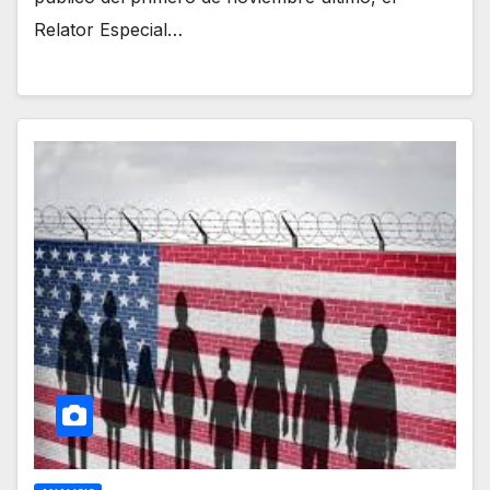
Relator Especial…