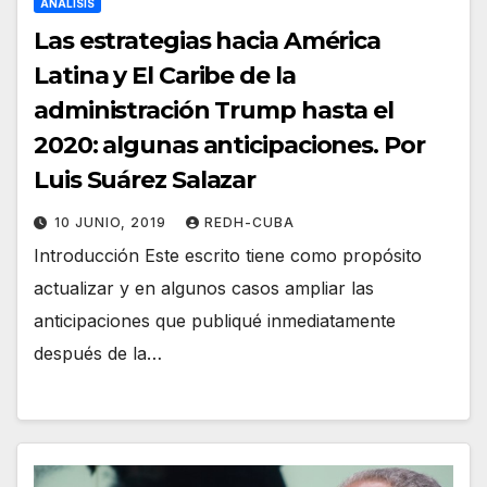
ANALISIS
Las estrategias hacia América
Latina y El Caribe de la
administración Trump hasta el
2020: algunas anticipaciones. Por
Luis Suárez Salazar
10 JUNIO, 2019
REDH-CUBA
Introducción Este escrito tiene como propósito
actualizar y en algunos casos ampliar las
anticipaciones que publiqué inmediatamente
después de la…