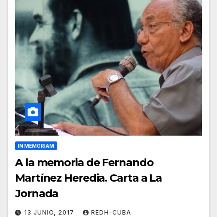
IN MEMORIAM
A la memoria de Fernando
Martínez Heredia. Carta a La
Jornada
13 JUNIO, 2017
REDH-CUBA