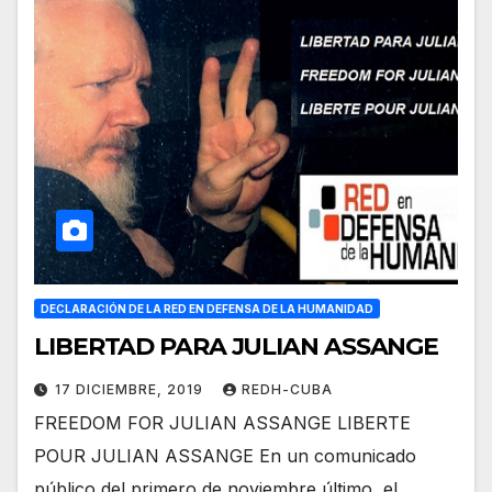
DECLARACIÓN DE LA RED EN DEFENSA DE LA HUMANIDAD
LIBERTAD PARA JULIAN ASSANGE
17 DICIEMBRE, 2019
REDH-CUBA
FREEDOM FOR JULIAN ASSANGE LIBERTE
POUR JULIAN ASSANGE En un comunicado
público del primero de noviembre último, el