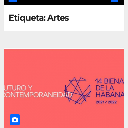
Etiqueta:
Artes