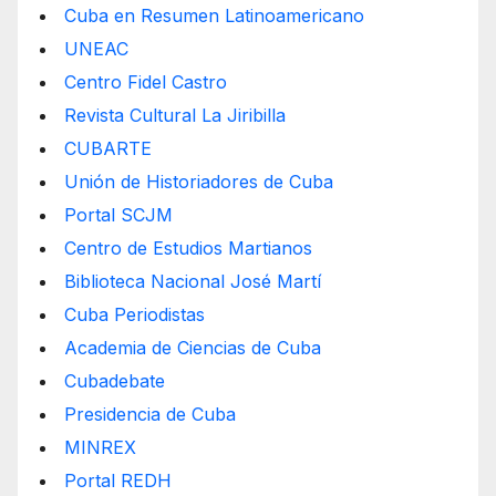
Cuba en Resumen Latinoamericano
UNEAC
Centro Fidel Castro
Revista Cultural La Jiribilla
CUBARTE
Unión de Historiadores de Cuba
Portal SCJM
Centro de Estudios Martianos
Biblioteca Nacional José Martí
Cuba Periodistas
Academia de Ciencias de Cuba
Cubadebate
Presidencia de Cuba
MINREX
Portal REDH