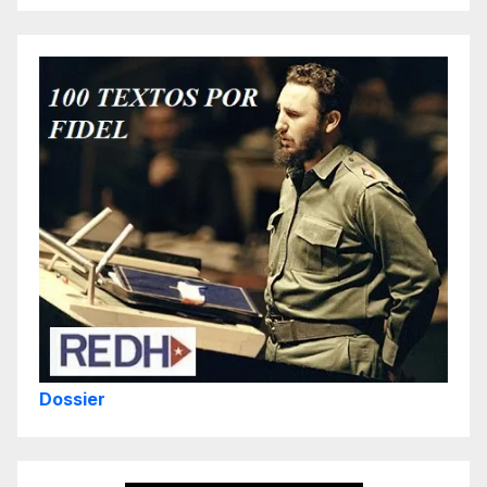
Dossier