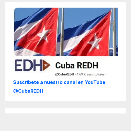
Suscríbete a nuestro canal en YouTube
@CubaREDH