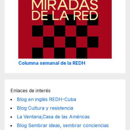
Columna semanal de la REDH
Enlaces de interés
Blog en inglés REDH-Cuba
Blog Cultura y resistencia
La Ventana,Casa de las Américas
Blog Sembrar ideas, sembrar conciencias