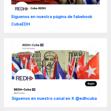
Siguenos en nuestra página de fabebook
CubaEDH
Síguenos en nuestro canal en X @edhcuba