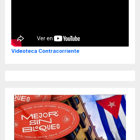
Videoteca Contracorriente