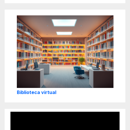
Biblioteca virtual