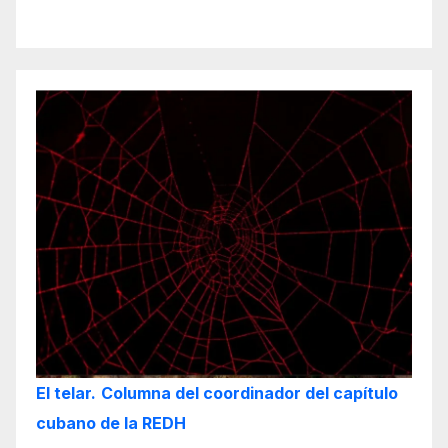
El telar.
Columna del coordinador del capítulo
cubano de la REDH