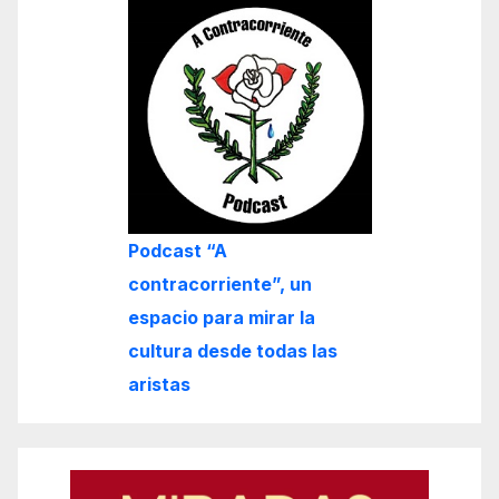
Podcast “A
contracorriente”, un
espacio para mirar la
cultura desde todas las
aristas