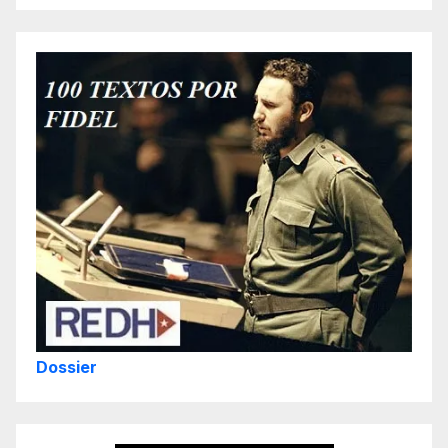
Dossier