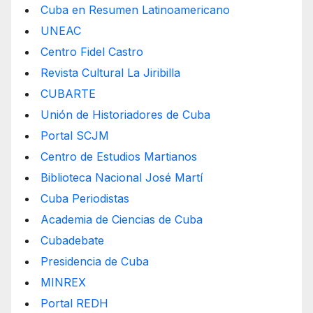
Cuba en Resumen Latinoamericano
UNEAC
Centro Fidel Castro
Revista Cultural La Jiribilla
CUBARTE
Unión de Historiadores de Cuba
Portal SCJM
Centro de Estudios Martianos
Biblioteca Nacional José Martí
Cuba Periodistas
Academia de Ciencias de Cuba
Cubadebate
Presidencia de Cuba
MINREX
Portal REDH