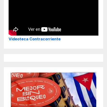
Videoteca Contracorriente