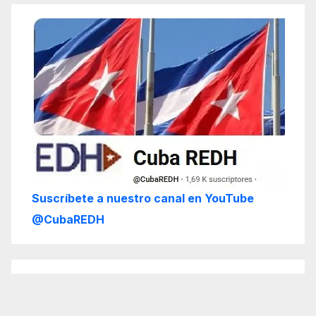
Suscríbete a nuestro canal en YouTube
@CubaREDH