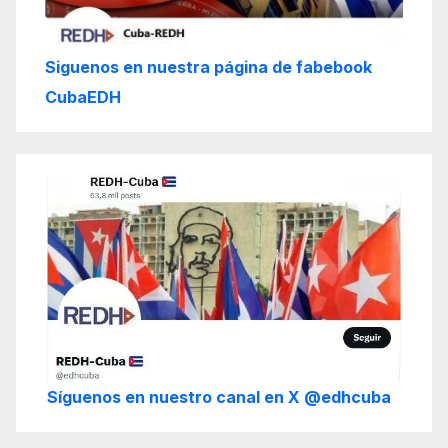
Siguenos en nuestra página de fabebook
CubaEDH
Síguenos en nuestro canal en X @edhcuba