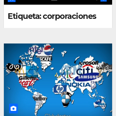
Etiqueta:
corporaciones