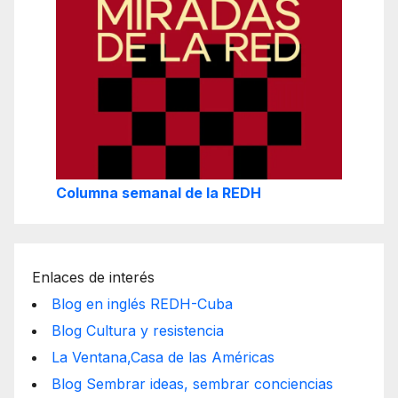
Columna semanal de la REDH
Enlaces de interés
Blog en inglés REDH-Cuba
Blog Cultura y resistencia
La Ventana,Casa de las Américas
Blog Sembrar ideas, sembrar conciencias