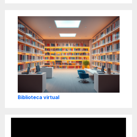
Biblioteca virtual