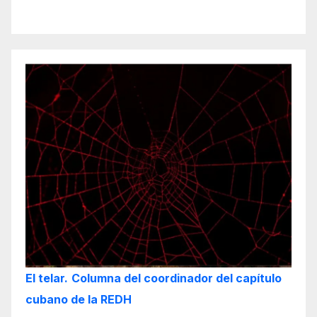
El telar.
Columna del coordinador del capítulo
cubano de la REDH