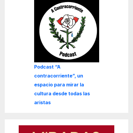
Podcast “A
contracorriente”, un
espacio para mirar la
cultura desde todas las
aristas