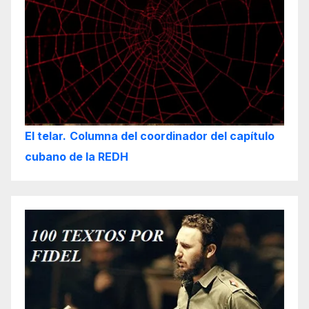
El telar.
Columna del coordinador del capítulo
cubano de la REDH