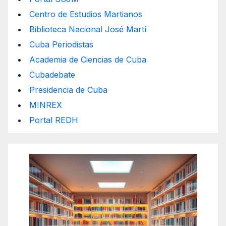
Centro de Estudios Martianos
Biblioteca Nacional José Martí
Cuba Periodistas
Academia de Ciencias de Cuba
Cubadebate
Presidencia de Cuba
MINREX
Portal REDH