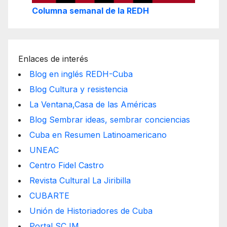
Columna semanal de la REDH
Enlaces de interés
Blog en inglés REDH-Cuba
Blog Cultura y resistencia
La Ventana,Casa de las Américas
Blog Sembrar ideas, sembrar conciencias
Cuba en Resumen Latinoamericano
UNEAC
Centro Fidel Castro
Revista Cultural La Jiribilla
CUBARTE
Unión de Historiadores de Cuba
Portal SCJM