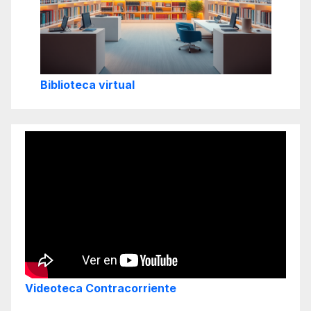
Biblioteca virtual
Videoteca Contracorriente