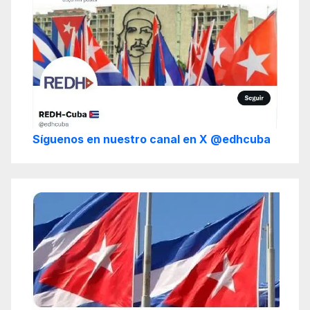
Síguenos en nuestro canal en X @edhcuba