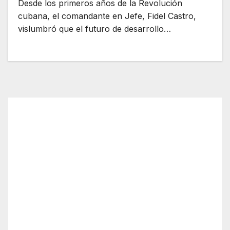
Desde los primeros años de la Revolución
cubana, el comandante en Jefe, Fidel Castro,
vislumbró que el futuro de desarrollo…