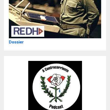
Dossier