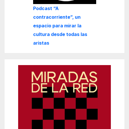
Podcast “A
contracorriente”, un
espacio para mirar la
cultura desde todas las
aristas