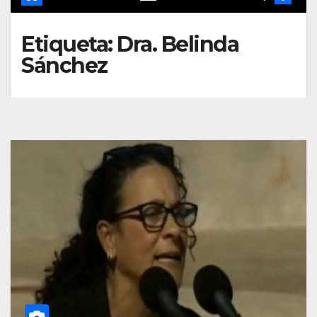
Etiqueta:
Dra. Belinda
Sánchez