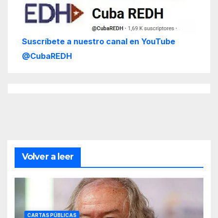
Suscríbete a nuestro canal en YouTube
@CubaREDH
Volver a leer
CARTAS PÚBLICAS