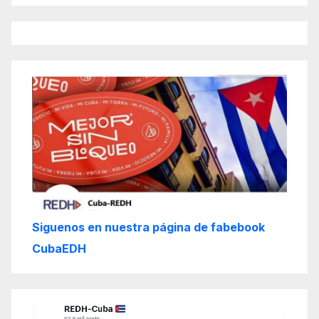
Siguenos en nuestra página de fabebook
CubaEDH