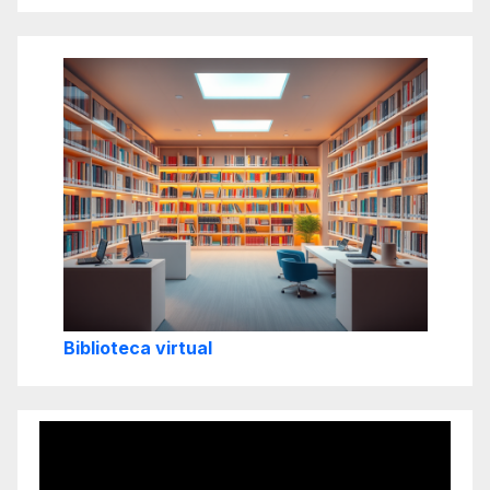
Biblioteca virtual