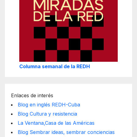
Columna semanal de la REDH
Enlaces de interés
Blog en inglés REDH-Cuba
Blog Cultura y resistencia
La Ventana,Casa de las Américas
Blog Sembrar ideas, sembrar conciencias