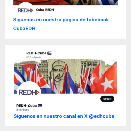
Siguenos en nuestra página de fabebook
CubaEDH
Síguenos en nuestro canal en X @edhcuba