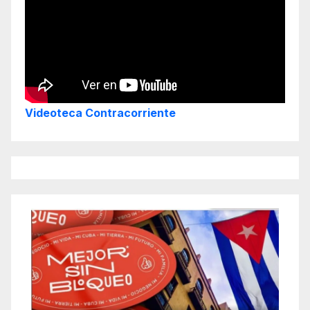
Videoteca Contracorriente