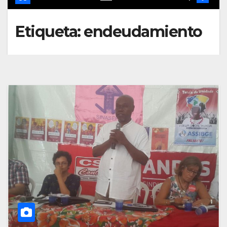
Etiqueta:
endeudamiento