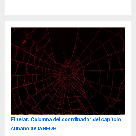
El telar.
Columna del coordinador del capítulo
cubano de la REDH