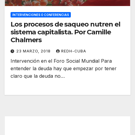
INTERVENCIONES O CONFERENCIAS
Los procesos de saqueo nutren el
sistema capitalista. Por Camille
Chalmers
23 MARZO, 2018
REDH-CUBA
Intervención en el Foro Social Mundial Para
entender la deuda hay que empezar por tener
claro que la deuda no…