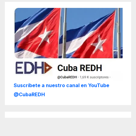
Suscríbete a nuestro canal en YouTube
@CubaREDH