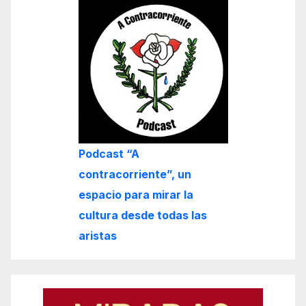
Podcast “A
contracorriente”, un
espacio para mirar la
cultura desde todas las
aristas