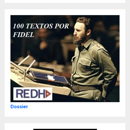
Dossier