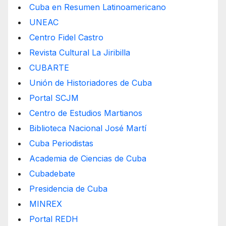
Cuba en Resumen Latinoamericano
UNEAC
Centro Fidel Castro
Revista Cultural La Jiribilla
CUBARTE
Unión de Historiadores de Cuba
Portal SCJM
Centro de Estudios Martianos
Biblioteca Nacional José Martí
Cuba Periodistas
Academia de Ciencias de Cuba
Cubadebate
Presidencia de Cuba
MINREX
Portal REDH