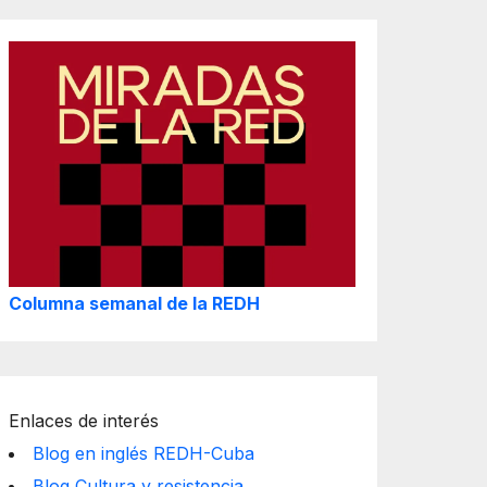
Columna semanal de la REDH
Enlaces de interés
Blog en inglés REDH-Cuba
Blog Cultura y resistencia