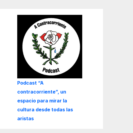
Podcast “A
contracorriente”, un
espacio para mirar la
cultura desde todas las
aristas