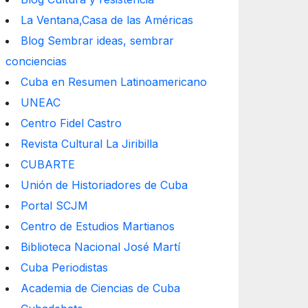
La Ventana,Casa de las Américas
Blog Sembrar ideas, sembrar
conciencias
Cuba en Resumen Latinoamericano
UNEAC
Centro Fidel Castro
Revista Cultural La Jiribilla
CUBARTE
Unión de Historiadores de Cuba
Portal SCJM
Centro de Estudios Martianos
Biblioteca Nacional José Martí
Cuba Periodistas
Academia de Ciencias de Cuba