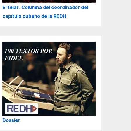
El telar.
Columna del coordinador del
capítulo cubano de la REDH
Dossier