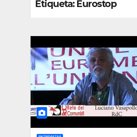
Etiqueta:
Eurostop
ENTREVISTAS