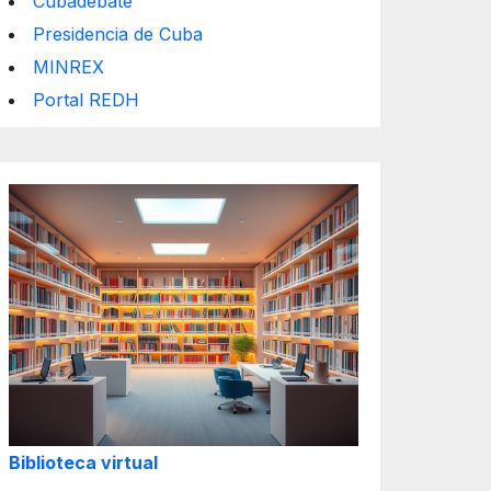
Cubadebate
Presidencia de Cuba
MINREX
Portal REDH
Biblioteca virtual