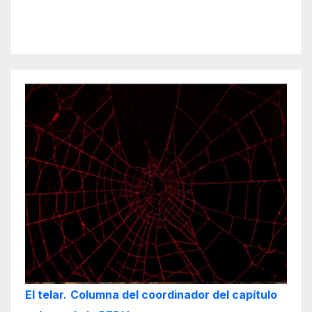
El telar.
Columna del coordinador del capítulo