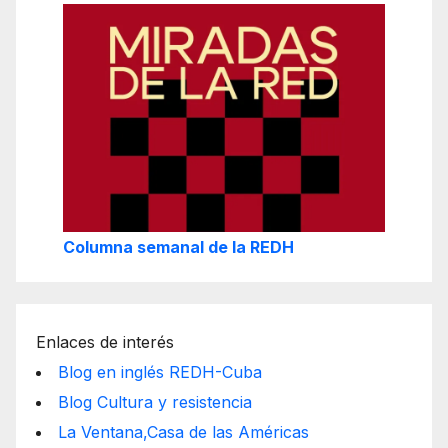
Columna semanal de la REDH
Enlaces de interés
Blog en inglés REDH-Cuba
Blog Cultura y resistencia
La Ventana,Casa de las Américas