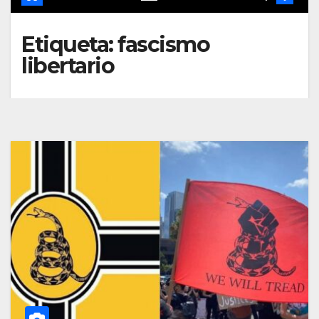
Etiqueta:
fascismo
libertario