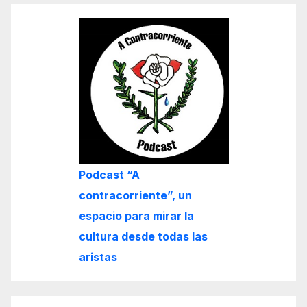
Podcast “A
contracorriente”, un
espacio para mirar la
cultura desde todas las
aristas