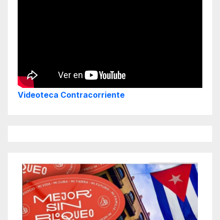
Videoteca Contracorriente