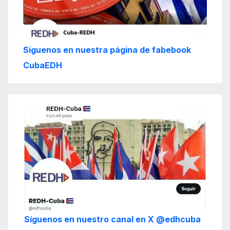
Siguenos en nuestra página de fabebook
CubaEDH
Síguenos en nuestro canal en X @edhcuba