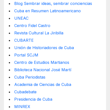
Blog Sembrar ideas, sembrar conciencias
Cuba en Resumen Latinoamericano
UNEAC
Centro Fidel Castro
Revista Cultural La Jiribilla
CUBARTE
Unión de Historiadores de Cuba
Portal SCJM
Centro de Estudios Martianos
Biblioteca Nacional José Martí
Cuba Periodistas
Academia de Ciencias de Cuba
Cubadebate
Presidencia de Cuba
MINREX