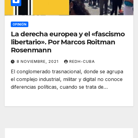
OPINIÓN
La derecha europea y el «fascismo
libertario». Por Marcos Roitman
Rosenmann
8 NOVIEMBRE, 2021
REDH-CUBA
El conglomerado trasnacional, donde se agrupa
el complejo industrial, militar y digital no conoce
diferencias políticas, cuando se trata de…