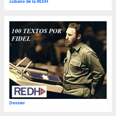
cubano de la REDH
Dossier