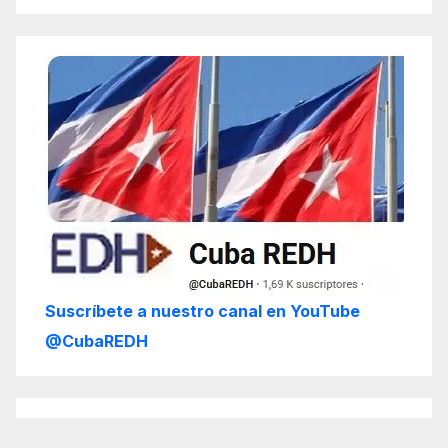
Suscríbete a nuestro canal en YouTube
@CubaREDH