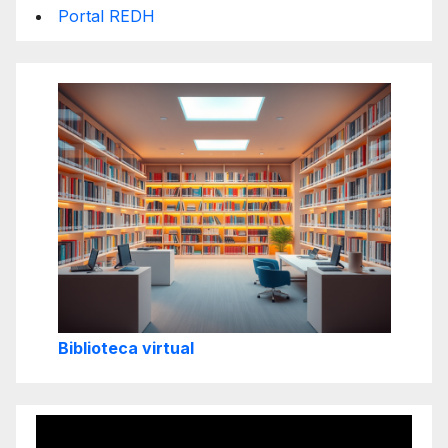
Portal REDH
Biblioteca virtual