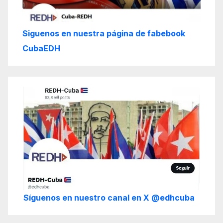
Siguenos en nuestra página de fabebook
CubaEDH
Síguenos en nuestro canal en X @edhcuba