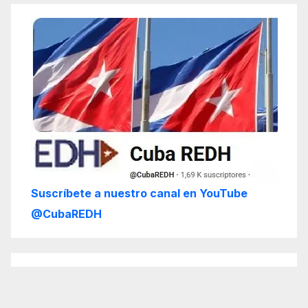
Suscríbete a nuestro canal en YouTube
@CubaREDH