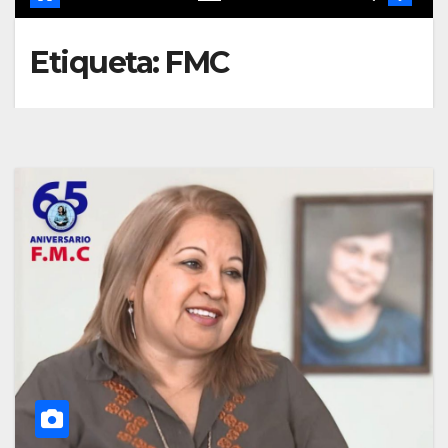
Etiqueta:
FMC