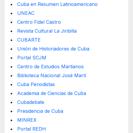
Cuba en Resumen Latinoamericano
UNEAC
Centro Fidel Castro
Revista Cultural La Jiribilla
CUBARTE
Unión de Historiadores de Cuba
Portal SCJM
Centro de Estudios Martianos
Biblioteca Nacional José Martí
Cuba Periodistas
Academia de Ciencias de Cuba
Cubadebate
Presidencia de Cuba
MINREX
Portal REDH