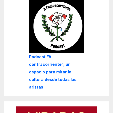
Podcast “A
contracorriente”, un
espacio para mirar la
cultura desde todas las
aristas