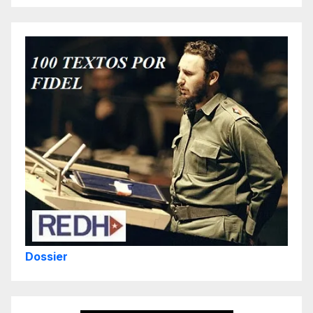
Dossier