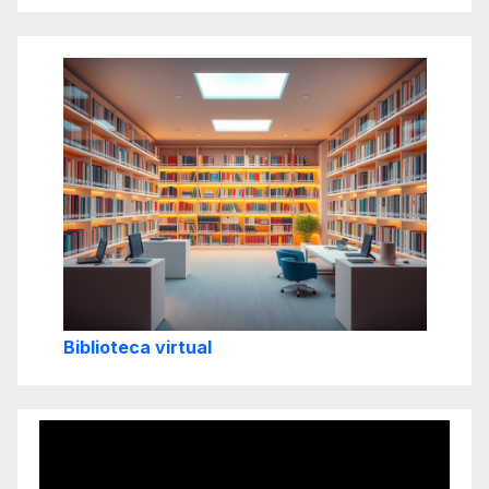
Biblioteca virtual