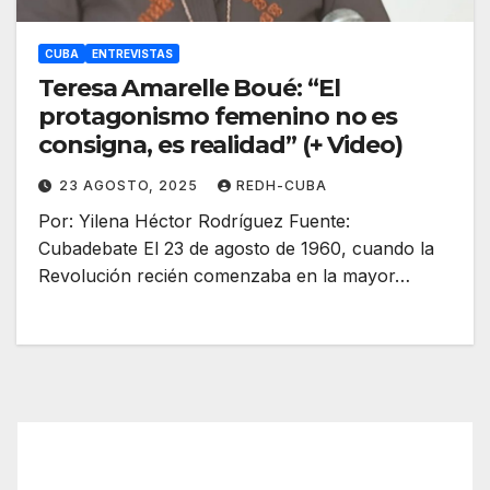
CUBA
ENTREVISTAS
Teresa Amarelle Boué: “El
protagonismo femenino no es
consigna, es realidad” (+ Video)
23 AGOSTO, 2025
REDH-CUBA
Por: Yilena Héctor Rodríguez Fuente:
Cubadebate El 23 de agosto de 1960, cuando la
Revolución recién comenzaba en la mayor…