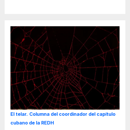
El telar.
Columna del coordinador del capítulo
cubano de la REDH