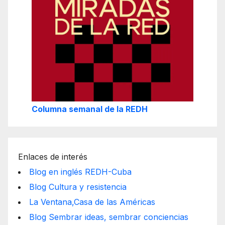
Columna semanal de la REDH
Enlaces de interés
Blog en inglés REDH-Cuba
Blog Cultura y resistencia
La Ventana,Casa de las Américas
Blog Sembrar ideas, sembrar conciencias