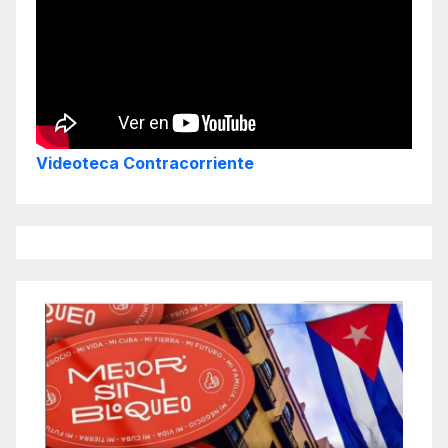
Videoteca Contracorriente