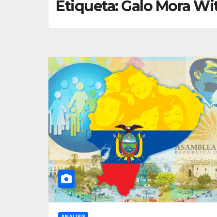
Etiqueta:
Galo Mora Wi
ANALISIS