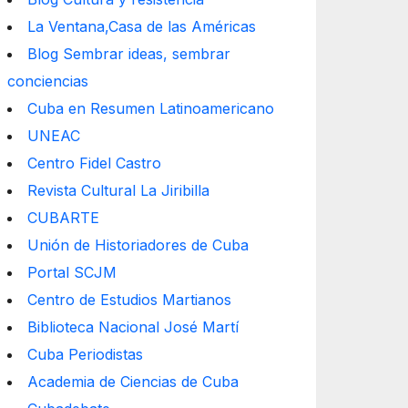
La Ventana,Casa de las Américas
Blog Sembrar ideas, sembrar
conciencias
Cuba en Resumen Latinoamericano
UNEAC
Centro Fidel Castro
Revista Cultural La Jiribilla
CUBARTE
Unión de Historiadores de Cuba
Portal SCJM
Centro de Estudios Martianos
Biblioteca Nacional José Martí
Cuba Periodistas
Academia de Ciencias de Cuba