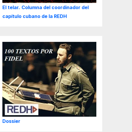
El telar.
Columna del coordinador del
capítulo cubano de la REDH
Dossier