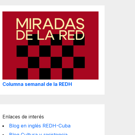
Columna semanal de la REDH
Enlaces de interés
Blog en inglés REDH-Cuba
Blog Cultura y resistencia