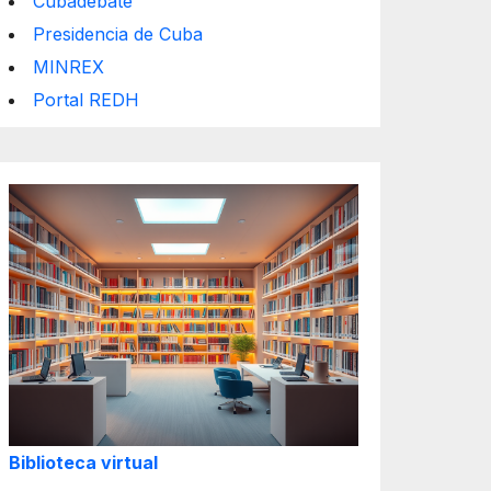
Cubadebate
Presidencia de Cuba
MINREX
Portal REDH
Biblioteca virtual