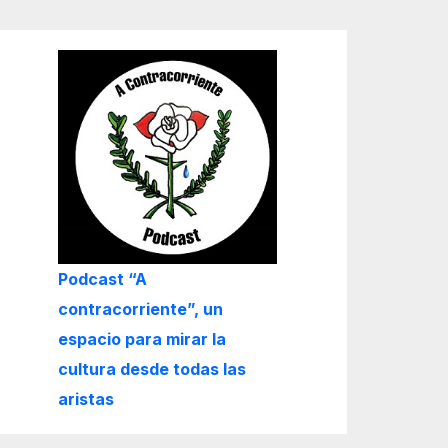
Podcast “A
contracorriente”, un
espacio para mirar la
cultura desde todas las
aristas