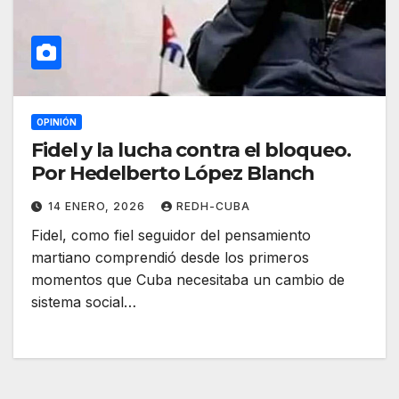
OPINIÓN
Fidel y la lucha contra el bloqueo.
Por Hedelberto López Blanch
14 ENERO, 2026
REDH-CUBA
Fidel, como fiel seguidor del pensamiento
martiano comprendió desde los primeros
momentos que Cuba necesitaba un cambio de
sistema social…