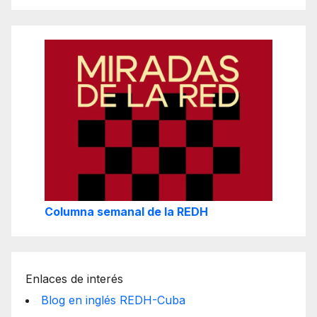
Columna semanal de la REDH
Enlaces de interés
Blog en inglés REDH-Cuba