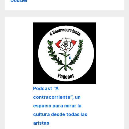
Dossier
Podcast “A
contracorriente”, un
espacio para mirar la
cultura desde todas las
aristas