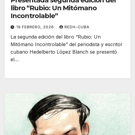
Presentada segunda edición del
libro “Rubio: Un Mitómano
Incontrolable”
19 FEBRERO, 2026
REDH-CUBA
La segunda edición del libro “Rubio: Un
Mitómano Incontrolable” del periodista y escritor
cubano Hedelberto López Blanch se presentó
el…