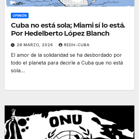
OPINIÓN
Cuba no está sola; Miami sí lo está.
Por Hedelberto López Blanch
28 MARZO, 2026
REDH-CUBA
El amor de la solidaridad se ha desbordado por
todo el planeta para decirle a Cuba que no está
sola…