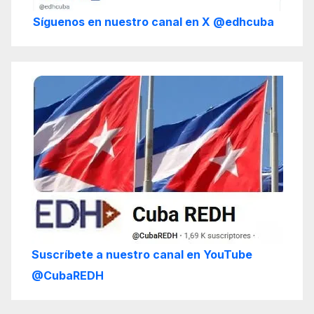
Síguenos en nuestro canal en X @edhcuba
Suscríbete a nuestro canal en YouTube
@CubaREDH