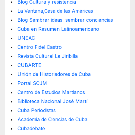
Blog Cultura y resistencia
La Ventana,Casa de las Américas
Blog Sembrar ideas, sembrar conciencias
Cuba en Resumen Latinoamericano
UNEAC
Centro Fidel Castro
Revista Cultural La Jiribilla
CUBARTE
Unión de Historiadores de Cuba
Portal SCJM
Centro de Estudios Martianos
Biblioteca Nacional José Martí
Cuba Periodistas
Academia de Ciencias de Cuba
Cubadebate