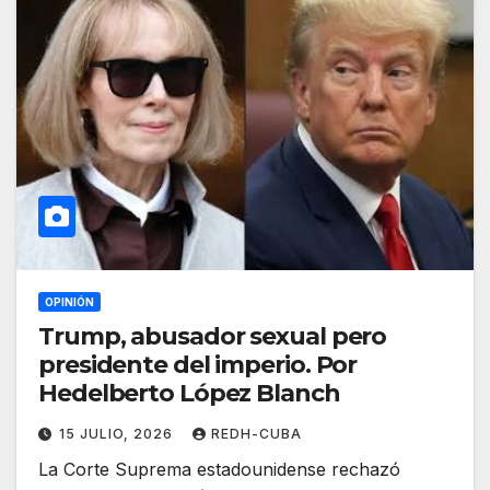
OPINIÓN
Trump, abusador sexual pero
presidente del imperio. Por
Hedelberto López Blanch
15 JULIO, 2026
REDH-CUBA
La Corte Suprema estadounidense rechazó