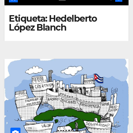
Etiqueta:
Hedelberto
López Blanch