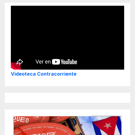
Videoteca Contracorriente