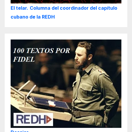
El telar.
Columna del coordinador del capítulo
cubano de la REDH