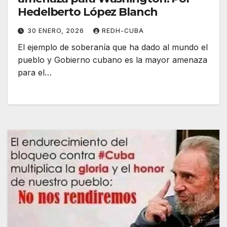
Hedelberto López Blanch
30 ENERO, 2026
REDH-CUBA
El ejemplo de soberanía que ha dado al mundo el
pueblo y Gobierno cubano es la mayor amenaza
para el…