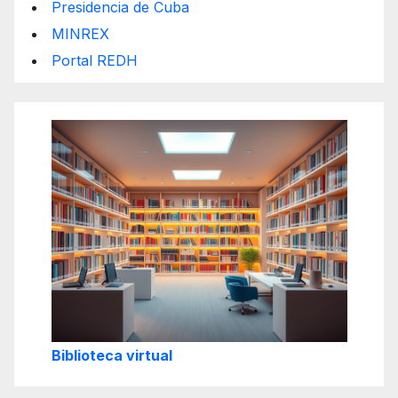
Presidencia de Cuba
MINREX
Portal REDH
Biblioteca virtual