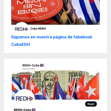
Siguenos en nuestra página de fabebook
CubaEDH