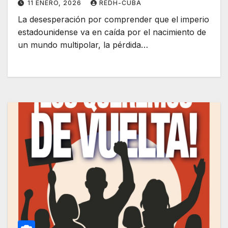
11 ENERO, 2026
REDH-CUBA
La desesperación por comprender que el imperio
estadounidense va en caída por el nacimiento de
un mundo multipolar, la pérdida…