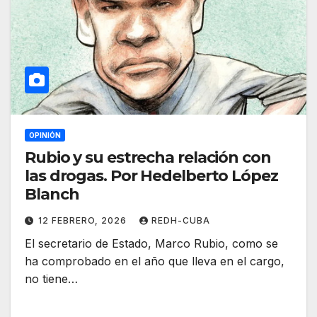
OPINIÓN
Rubio y su estrecha relación con
las drogas. Por Hedelberto López
Blanch
12 FEBRERO, 2026
REDH-CUBA
El secretario de Estado, Marco Rubio, como se
ha comprobado en el año que lleva en el cargo,
no tiene…