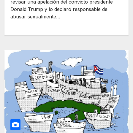
revisar una apelación del convicto presidente
Donald Trump y lo declaró responsable de
abusar sexualmente…