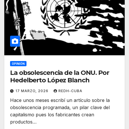
OPINIÓN
La obsolescencia de la ONU. Por
Hedelberto López Blanch
17 MARZO, 2026
REDH-CUBA
Hace unos meses escribí un artículo sobre la
obsolescencia programada, un pilar clave del
capitalismo pues los fabricantes crean
productos…