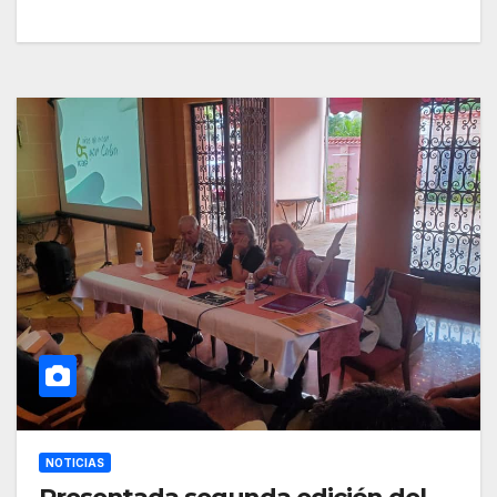
NOTICIAS