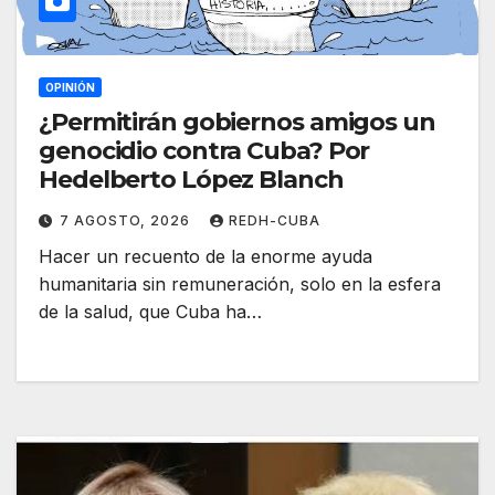
OPINIÓN
¿Permitirán gobiernos amigos un
genocidio contra Cuba? Por
Hedelberto López Blanch
7 AGOSTO, 2026
REDH-CUBA
Hacer un recuento de la enorme ayuda
humanitaria sin remuneración, solo en la esfera
de la salud, que Cuba ha…