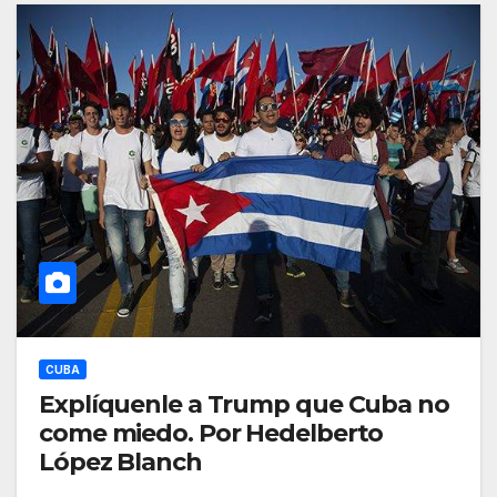
CUBA
Explíquenle a Trump que Cuba no
come miedo. Por Hedelberto
López Blanch