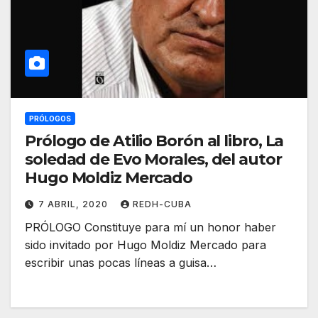
PRÓLOGOS
Prólogo de Atilio Borón al libro, La
soledad de Evo Morales, del autor
Hugo Moldiz Mercado
7 ABRIL, 2020
REDH-CUBA
PRÓLOGO Constituye para mí un honor haber
sido invitado por Hugo Moldiz Mercado para
escribir unas pocas líneas a guisa…