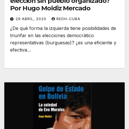
elección sin pueblo organizado?
Por Hugo Moldiz Mercado
29 ABRIL, 2020
REDH-CUBA
¿De qué forma la izquierda tiene posibilidades de
triunfar en las elecciones democrático
representativas (burguesas)? ¿es una eficiente y
efectiva…