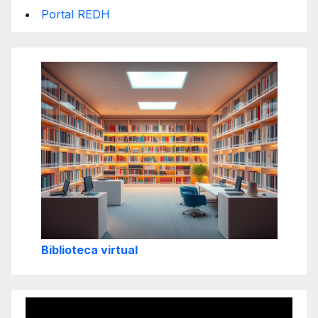
Portal REDH
Biblioteca virtual