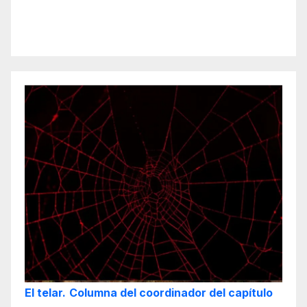
El telar.
Columna del coordinador del capítulo