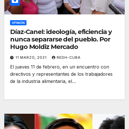
OPINIÓN
Díaz-Canel: ideología, eficiencia y
nunca separarse del pueblo. Por
Hugo Moldiz Mercado
11 MARZO, 2021
REDH-CUBA
El jueves 11 de febrero, en un encuentro con
directivos y representantes de los trabajadores
de la industria alimentaria, el…