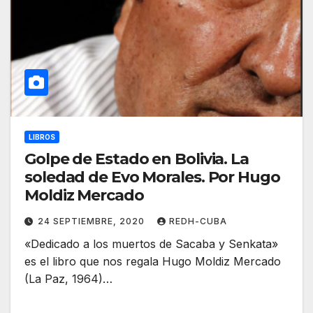
LIBROS
Golpe de Estado en Bolivia. La
soledad de Evo Morales. Por Hugo
Moldiz Mercado
24 SEPTIEMBRE, 2020
REDH-CUBA
«Dedicado a los muertos de Sacaba y Senkata»
es el libro que nos regala Hugo Moldiz Mercado
(La Paz, 1964)…