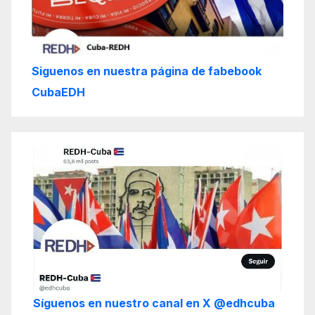
Siguenos en nuestra página de fabebook
CubaEDH
Síguenos en nuestro canal en X @edhcuba