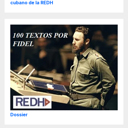
cubano de la REDH
Dossier