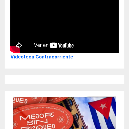
Videoteca Contracorriente