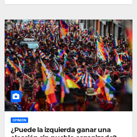
OPINIÓN
¿Puede la izquierda ganar una