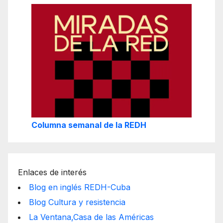
Columna semanal de la REDH
Enlaces de interés
Blog en inglés REDH-Cuba
Blog Cultura y resistencia
La Ventana,Casa de las Américas