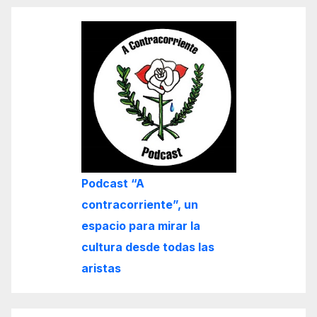
Podcast “A
contracorriente”, un
espacio para mirar la
cultura desde todas las
aristas