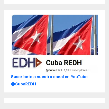
Suscríbete a nuestro canal en YouTube
@CubaREDH