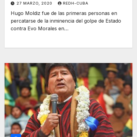
27 MARZO, 2020
REDH-CUBA
Hugo Moldiz fue de las primeras personas en
percatarse de la inminencia del golpe de Estado
contra Evo Morales en…