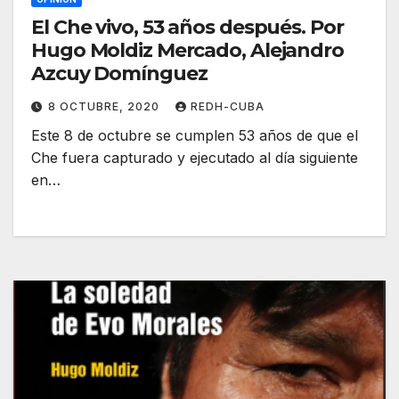
El Che vivo, 53 años después. Por
Hugo Moldiz Mercado, Alejandro
Azcuy Domínguez
8 OCTUBRE, 2020
REDH-CUBA
Este 8 de octubre se cumplen 53 años de que el
Che fuera capturado y ejecutado al día siguiente
en…