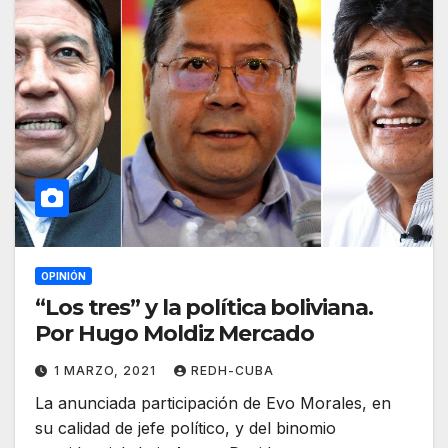
OPINIÓN
“Los tres” y la política boliviana.
Por Hugo Moldiz Mercado
1 MARZO, 2021
REDH-CUBA
La anunciada participación de Evo Morales, en
su calidad de jefe político, y del binomio