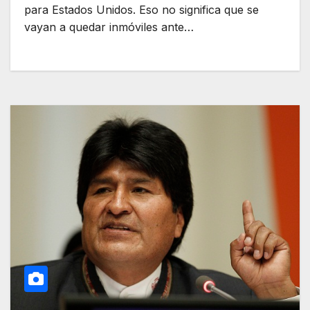
para Estados Unidos. Eso no significa que se
vayan a quedar inmóviles ante…