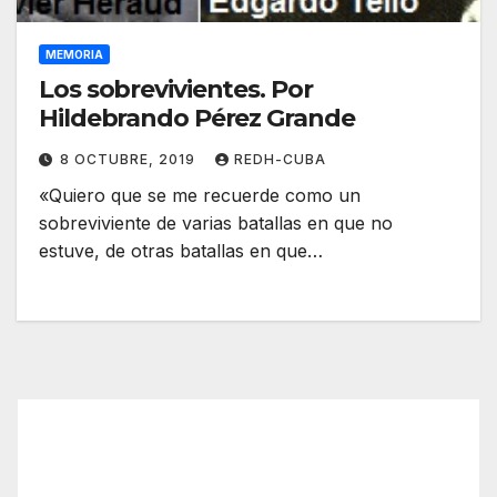
MEMORIA
Los sobrevivientes. Por
Hildebrando Pérez Grande
8 OCTUBRE, 2019
REDH-CUBA
«Quiero que se me recuerde como un
sobreviviente de varias batallas en que no
estuve, de otras batallas en que…