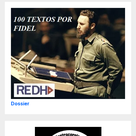
Dossier