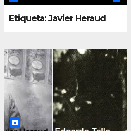
Etiqueta:
Javier Heraud