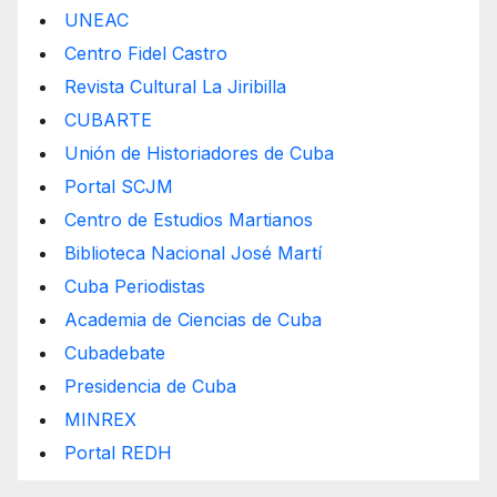
UNEAC
Centro Fidel Castro
Revista Cultural La Jiribilla
CUBARTE
Unión de Historiadores de Cuba
Portal SCJM
Centro de Estudios Martianos
Biblioteca Nacional José Martí
Cuba Periodistas
Academia de Ciencias de Cuba
Cubadebate
Presidencia de Cuba
MINREX
Portal REDH