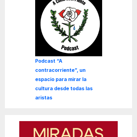
Podcast “A
contracorriente”, un
espacio para mirar la
cultura desde todas las
aristas