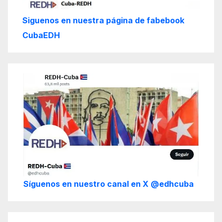
Siguenos en nuestra página de fabebook
CubaEDH
Síguenos en nuestro canal en X @edhcuba