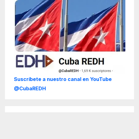
Suscríbete a nuestro canal en YouTube
@CubaREDH