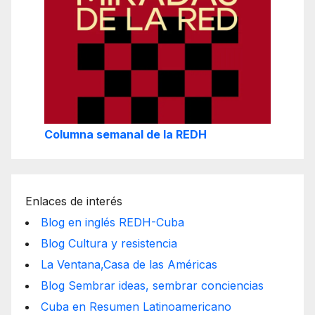
Columna semanal de la REDH
Enlaces de interés
Blog en inglés REDH-Cuba
Blog Cultura y resistencia
La Ventana,Casa de las Américas
Blog Sembrar ideas, sembrar conciencias
Cuba en Resumen Latinoamericano