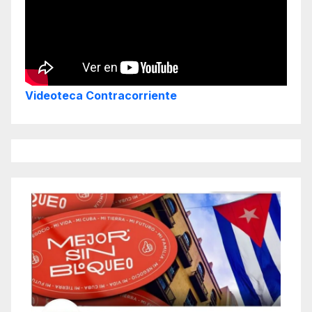
Videoteca Contracorriente