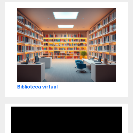
Biblioteca virtual