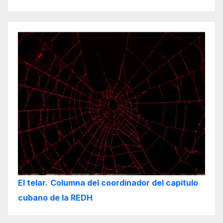
El telar.
Columna del coordinador del capítulo
cubano de la REDH