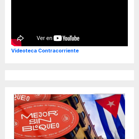
Videoteca Contracorriente