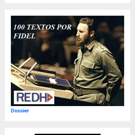
Dossier