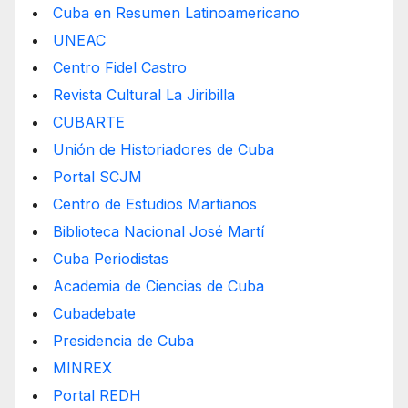
Cuba en Resumen Latinoamericano
UNEAC
Centro Fidel Castro
Revista Cultural La Jiribilla
CUBARTE
Unión de Historiadores de Cuba
Portal SCJM
Centro de Estudios Martianos
Biblioteca Nacional José Martí
Cuba Periodistas
Academia de Ciencias de Cuba
Cubadebate
Presidencia de Cuba
MINREX
Portal REDH