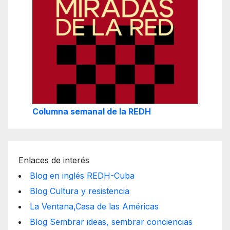
Columna semanal de la REDH
Enlaces de interés
Blog en inglés REDH-Cuba
Blog Cultura y resistencia
La Ventana,Casa de las Américas
Blog Sembrar ideas, sembrar conciencias