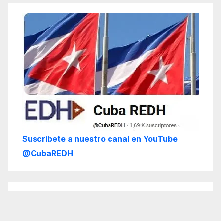
Suscríbete a nuestro canal en YouTube
@CubaREDH