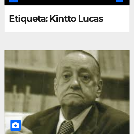
Etiqueta:
Kintto Lucas