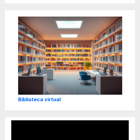
Biblioteca virtual