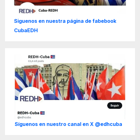
Siguenos en nuestra página de fabebook
CubaEDH
Síguenos en nuestro canal en X @edhcuba