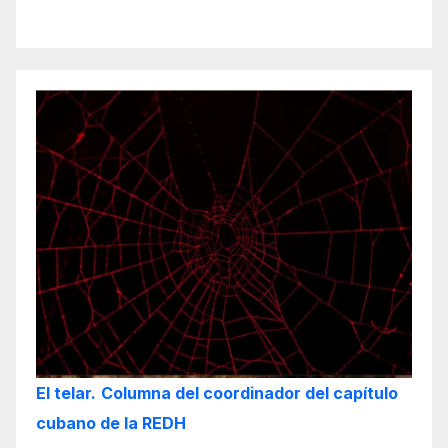
El telar.
Columna del coordinador del capítulo
cubano de la REDH