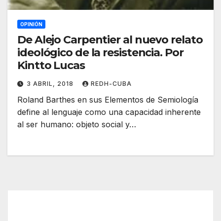
OPINIÓN
De Alejo Carpentier al nuevo relato
ideológico de la resistencia. Por
Kintto Lucas
3 ABRIL, 2018
REDH-CUBA
Roland Barthes en sus Elementos de Semiología
define al lenguaje como una capacidad inherente
al ser humano: objeto social y…