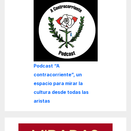
Podcast “A
contracorriente”, un
espacio para mirar la
cultura desde todas las
aristas