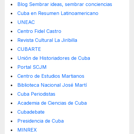
Blog Sembrar ideas, sembrar conciencias
Cuba en Resumen Latinoamericano
UNEAC
Centro Fidel Castro
Revista Cultural La Jiribilla
CUBARTE
Unión de Historiadores de Cuba
Portal SCJM
Centro de Estudios Martianos
Biblioteca Nacional José Martí
Cuba Periodistas
Academia de Ciencias de Cuba
Cubadebate
Presidencia de Cuba
MINREX