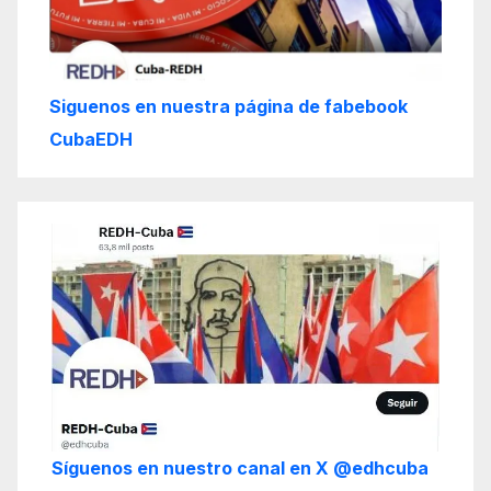
Siguenos en nuestra página de fabebook
CubaEDH
Síguenos en nuestro canal en X @edhcuba