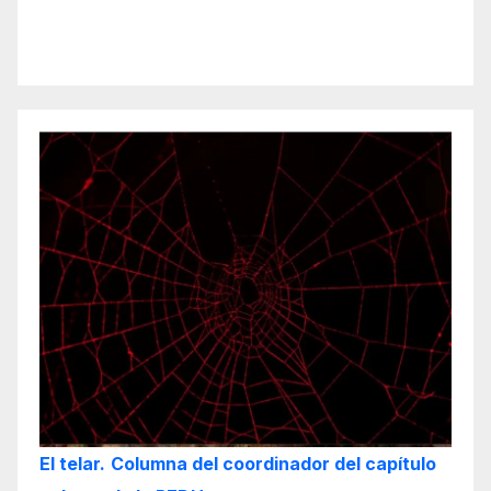
El telar.
Columna del coordinador del capítulo