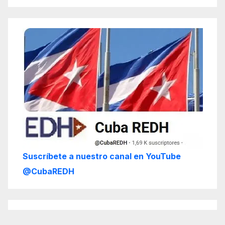
Suscríbete a nuestro canal en YouTube
@CubaREDH