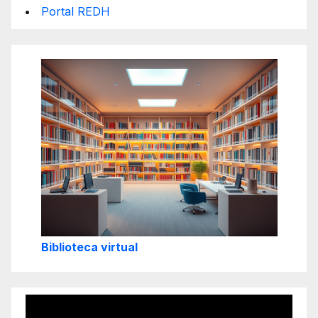
Portal REDH
Biblioteca virtual