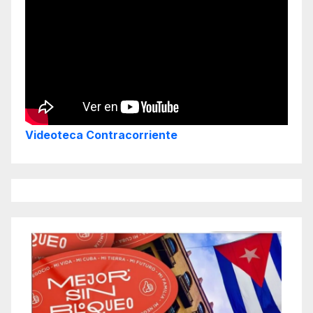
Videoteca Contracorriente