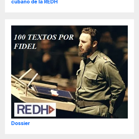
cubano de la REDH
Dossier