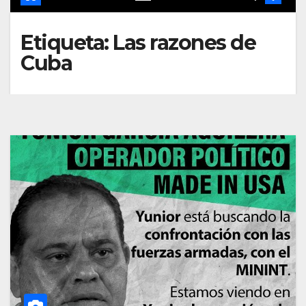
Etiqueta:
Las razones de
Cuba