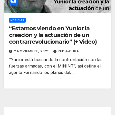
NOTICIAS
“Estamos viendo en Yunior la
creación y la actuación de un
contrarrevolucionario” (+ Video)
2 NOVIEMBRE, 2021
REDH-CUBA
“Yunior está buscando la confrontación con las
fuerzas armadas, con el MININT”, así define el
agente Fernando los planes del…