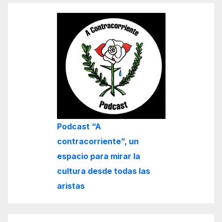
Podcast “A
contracorriente”, un
espacio para mirar la
cultura desde todas las
aristas