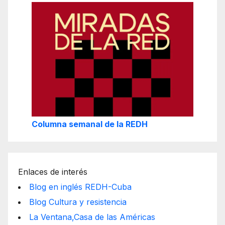
Columna semanal de la REDH
Enlaces de interés
Blog en inglés REDH-Cuba
Blog Cultura y resistencia
La Ventana,Casa de las Américas