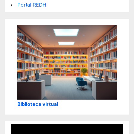
Portal REDH
Biblioteca virtual