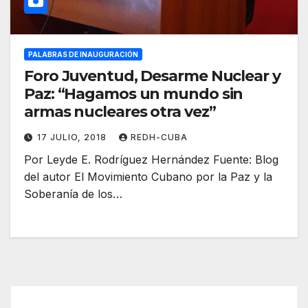
PALABRAS DE INAUGURACIÓN
Foro Juventud, Desarme Nuclear y
Paz: “Hagamos un mundo sin
armas nucleares otra vez”
17 JULIO, 2018
REDH-CUBA
Por Leyde E. Rodríguez Hernández Fuente: Blog
del autor El Movimiento Cubano por la Paz y la
Soberanía de los…