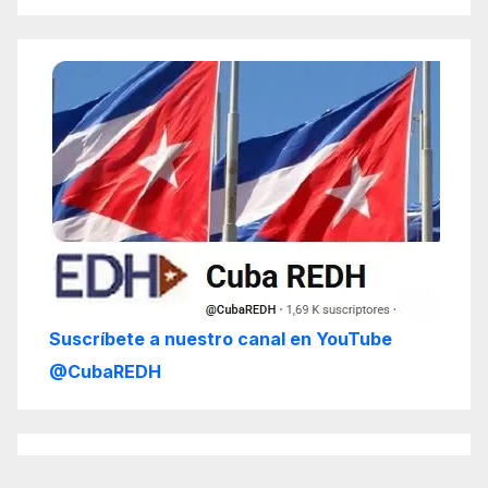
Suscríbete a nuestro canal en YouTube
@CubaREDH