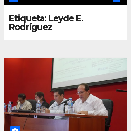
Etiqueta:
Leyde E.
Rodríguez