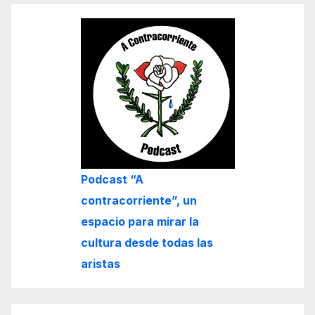
Podcast “A
contracorriente”, un
espacio para mirar la
cultura desde todas las
aristas