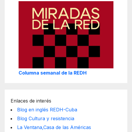
Columna semanal de la REDH
Enlaces de interés
Blog en inglés REDH-Cuba
Blog Cultura y resistencia
La Ventana,Casa de las Américas