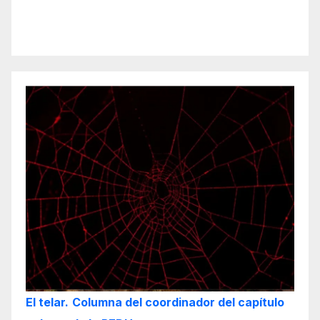
El telar.
Columna del coordinador del capítulo