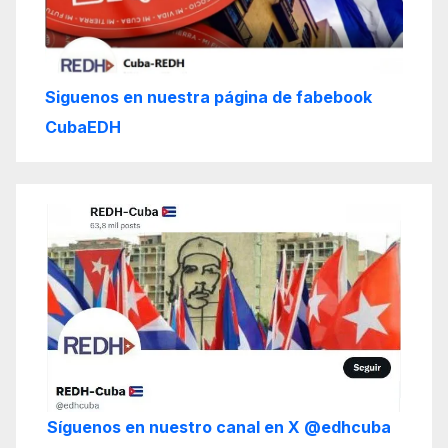
Siguenos en nuestra página de fabebook
CubaEDH
Síguenos en nuestro canal en X @edhcuba