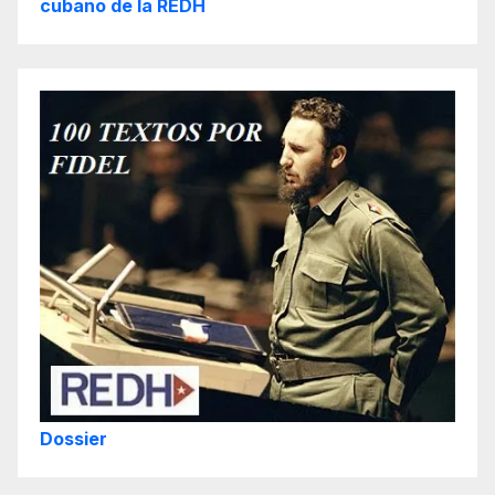
cubano de la REDH
Dossier