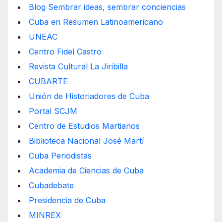
Blog Sembrar ideas, sembrar conciencias
Cuba en Resumen Latinoamericano
UNEAC
Centro Fidel Castro
Revista Cultural La Jiribilla
CUBARTE
Unión de Historiadores de Cuba
Portal SCJM
Centro de Estudios Martianos
Biblioteca Nacional José Martí
Cuba Periodistas
Academia de Ciencias de Cuba
Cubadebate
Presidencia de Cuba
MINREX