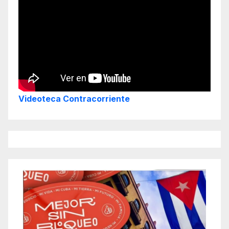
Videoteca Contracorriente