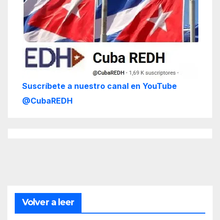
Suscríbete a nuestro canal en YouTube
@CubaREDH
Volver a leer