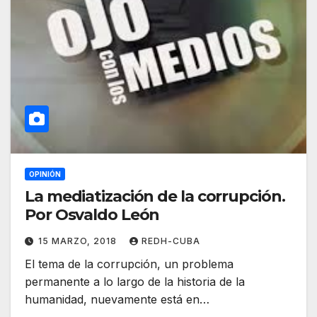
OPINIÓN
La mediatización de la corrupción.
Por Osvaldo León
15 MARZO, 2018
REDH-CUBA
El tema de la corrupción, un problema
permanente a lo largo de la historia de la
humanidad, nuevamente está en…