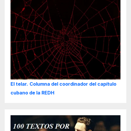
El telar.
Columna del coordinador del capítulo
cubano de la REDH