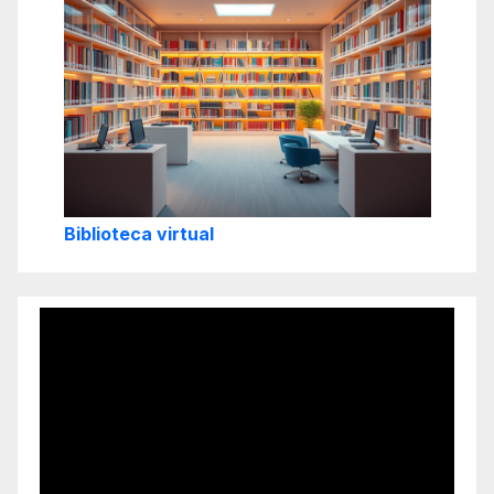
Biblioteca virtual