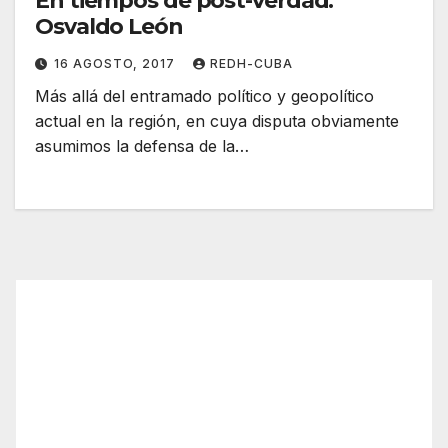
En tiempos de post-verdad.
Osvaldo León
16 AGOSTO, 2017
REDH-CUBA
Más allá del entramado político y geopolítico
actual en la región, en cuya disputa obviamente
asumimos la defensa de la…