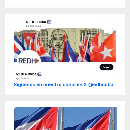
Síguenos en nuestro canal en X @edhcuba