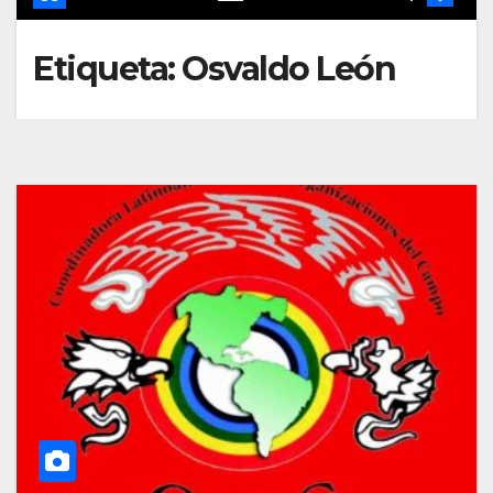
Etiqueta:
Osvaldo León