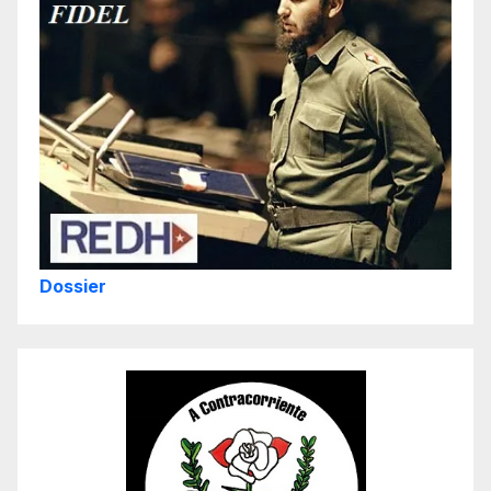
Dossier