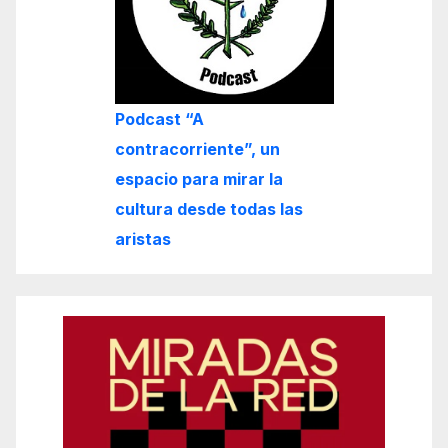
Podcast “A
contracorriente”, un
espacio para mirar la
cultura desde todas las
aristas