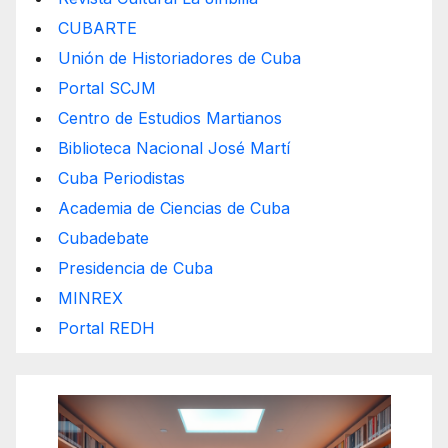
CUBARTE
Unión de Historiadores de Cuba
Portal SCJM
Centro de Estudios Martianos
Biblioteca Nacional José Martí
Cuba Periodistas
Academia de Ciencias de Cuba
Cubadebate
Presidencia de Cuba
MINREX
Portal REDH