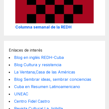
Columna semanal de la REDH
Enlaces de interés
Blog en inglés REDH-Cuba
Blog Cultura y resistencia
La Ventana,Casa de las Américas
Blog Sembrar ideas, sembrar conciencias
Cuba en Resumen Latinoamericano
UNEAC
Centro Fidel Castro
Revista Cultural La Jiribilla