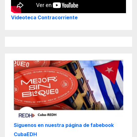
Videoteca Contracorriente
Siguenos en nuestra página de fabebook
CubaEDH