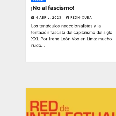
¡No al fascismo!
4 ABRIL, 2023
REDH-CUBA
Los tentáculos neocolonialistas y la
tentación fascista del capitalismo del siglo
XXI. Por Irene León Vox en Lima: mucho
ruido…