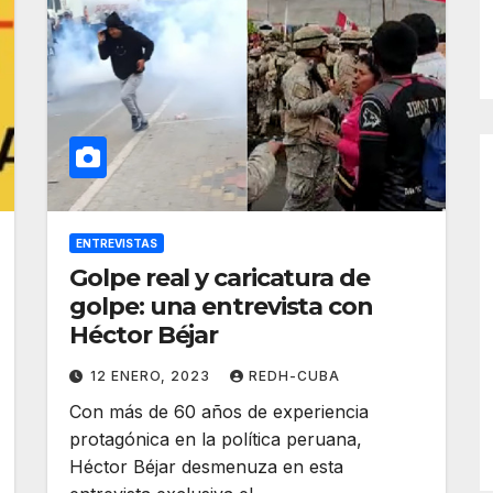
ENTREVISTAS
Golpe real y caricatura de
golpe: una entrevista con
Héctor Béjar
12 ENERO, 2023
REDH-CUBA
Con más de 60 años de experiencia
protagónica en la política peruana,
Héctor Béjar desmenuza en esta