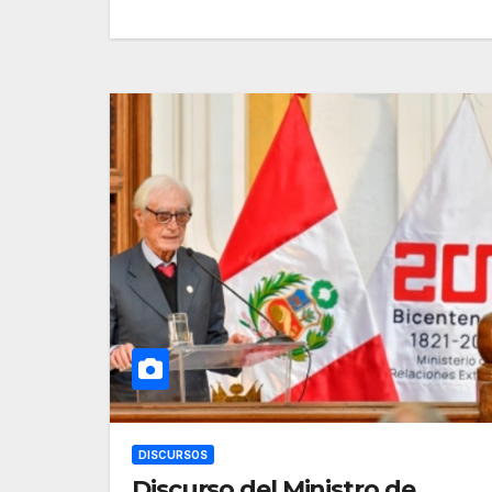
DISCURSOS
Discurso del Ministro de