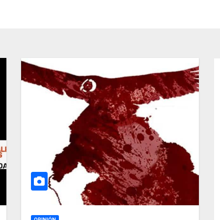
OPINIÓN