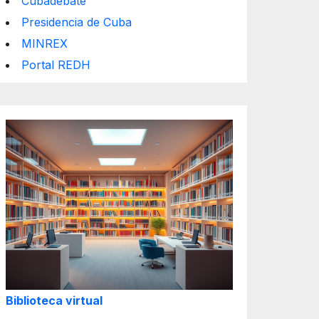
Cubadebate
Presidencia de Cuba
MINREX
Portal REDH
Biblioteca virtual