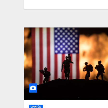
OPINIÓN