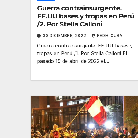
Guerra contrainsurgente.
EE.UU bases y tropas en Perú
/2. Por Stella Calloni
30 DICIEMBRE, 2022
REDH-CUBA
Guerra contrainsurgente. EE.UU bases y
tropas en Perú /1. Por Stella Calloni El
pasado 19 de abril de 2022 el…