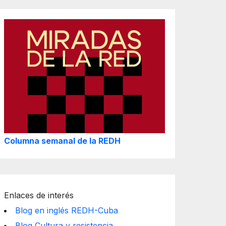
Columna semanal de la REDH
Enlaces de interés
Blog en inglés REDH-Cuba
Blog Cultura y resistencia