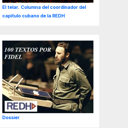
El telar.
Columna del coordinador del
capítulo cubano de la REDH
Dossier