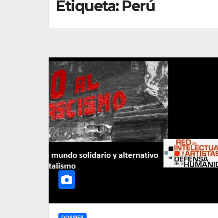
Etiqueta:
Perú
DOSSIER