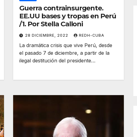
Guerra contrainsurgente.
EE.UU bases y tropas en Perú
/1. Por Stella Calloni
28 DICIEMBRE, 2022
REDH-CUBA
La dramática crisis que vive Perú, desde
el pasado 7 de diciembre, a partir de la
ilegal destitución del presidente…