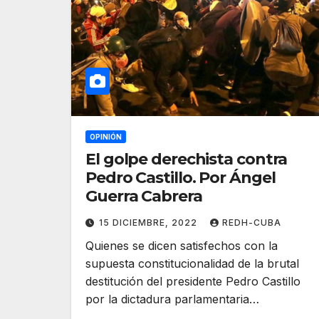
OPINIÓN
El golpe derechista contra
Pedro Castillo. Por Ángel
Guerra Cabrera
15 DICIEMBRE, 2022
REDH-CUBA
Quienes se dicen satisfechos con la
supuesta constitucionalidad de la brutal
destitución del presidente Pedro Castillo
por la dictadura parlamentaria…