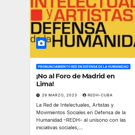
PRONUNCIAMIENTO RED EN DEFENSA DE LA HUMANIDAD
¡No al Foro de Madrid en
Lima!
29 MARZO, 2023
REDH-CUBA
La Red de Intelectuales, Artistas y
Movimientos Sociales en Defensa de la
Humanidad –REDH– al unísono con las
iniciativas sociales,…