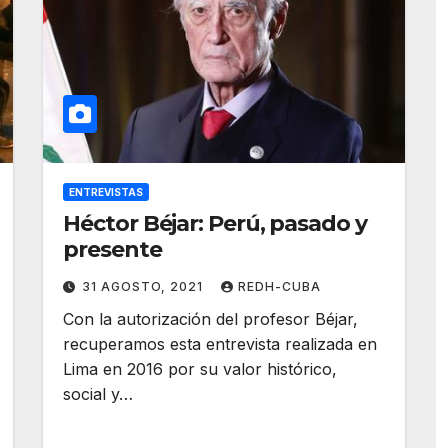
ENTREVISTAS
Héctor Béjar: Perú, pasado y
presente
31 AGOSTO, 2021
REDH-CUBA
Con la autorización del profesor Béjar,
recuperamos esta entrevista realizada en
Lima en 2016 por su valor histórico,
social y…