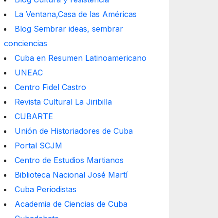
La Ventana,Casa de las Américas
Blog Sembrar ideas, sembrar
conciencias
Cuba en Resumen Latinoamericano
UNEAC
Centro Fidel Castro
Revista Cultural La Jiribilla
CUBARTE
Unión de Historiadores de Cuba
Portal SCJM
Centro de Estudios Martianos
Biblioteca Nacional José Martí
Cuba Periodistas
Academia de Ciencias de Cuba