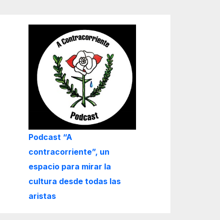
Podcast “A
contracorriente”, un
espacio para mirar la
cultura desde todas las
aristas