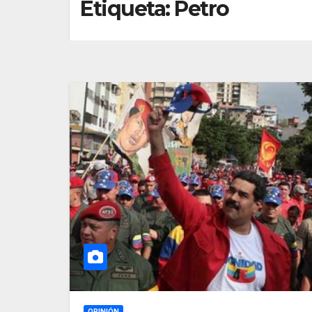
Etiqueta:
Petro
OPINIÓN