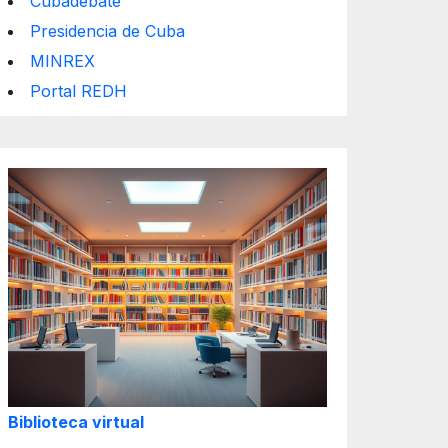
Cubadebate
Presidencia de Cuba
MINREX
Portal REDH
Biblioteca virtual