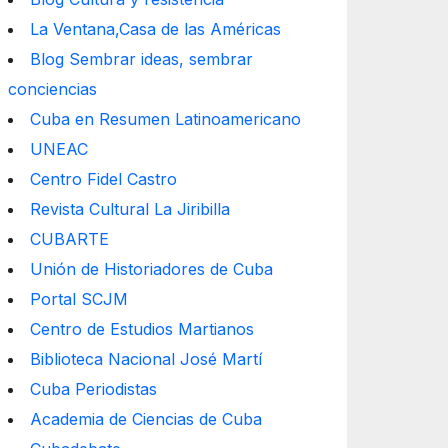
La Ventana,Casa de las Américas
Blog Sembrar ideas, sembrar
conciencias
Cuba en Resumen Latinoamericano
UNEAC
Centro Fidel Castro
Revista Cultural La Jiribilla
CUBARTE
Unión de Historiadores de Cuba
Portal SCJM
Centro de Estudios Martianos
Biblioteca Nacional José Martí
Cuba Periodistas
Academia de Ciencias de Cuba