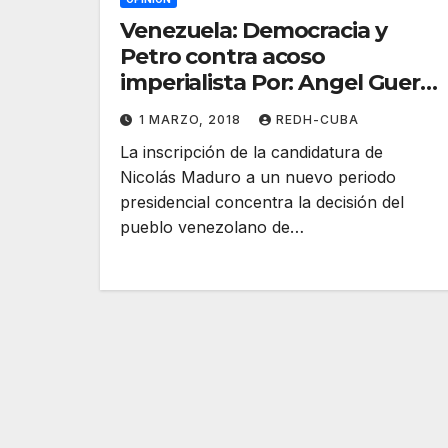
Venezuela: Democracia y
Petro contra acoso
imperialista Por: Angel Guerra
Cabrera
1 MARZO, 2018
REDH-CUBA
La inscripción de la candidatura de
Nicolás Maduro a un nuevo periodo
presidencial concentra la decisión del
pueblo venezolano de…