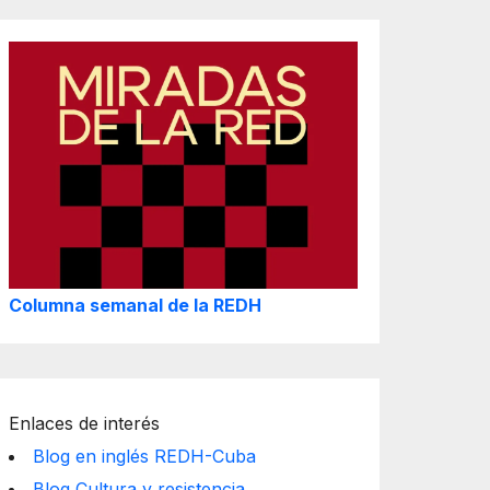
Columna semanal de la REDH
Enlaces de interés
Blog en inglés REDH-Cuba
Blog Cultura y resistencia