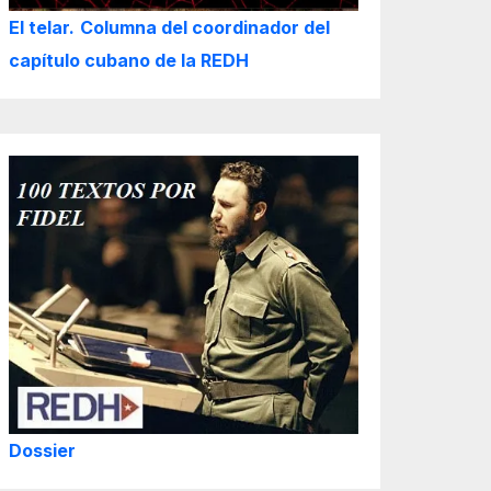
El telar.
Columna del coordinador del
capítulo cubano de la REDH
Dossier