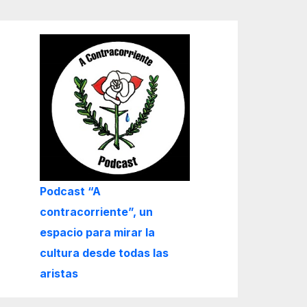
Podcast “A
contracorriente”, un
espacio para mirar la
cultura desde todas las
aristas