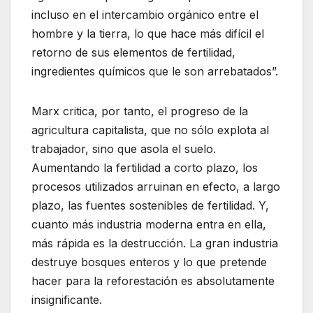
incluso en el intercambio orgánico entre el
hombre y la tierra, lo que hace más difícil el
retorno de sus elementos de fertilidad,
ingredientes químicos que le son arrebatados”.
Marx critica, por tanto, el progreso de la
agricultura capitalista, que no sólo explota al
trabajador, sino que asola el suelo.
Aumentando la fertilidad a corto plazo, los
procesos utilizados arruinan en efecto, a largo
plazo, las fuentes sostenibles de fertilidad. Y,
cuanto más industria moderna entra en ella,
más rápida es la destrucción. La gran industria
destruye bosques enteros y lo que pretende
hacer para la reforestación es absolutamente
insignificante.