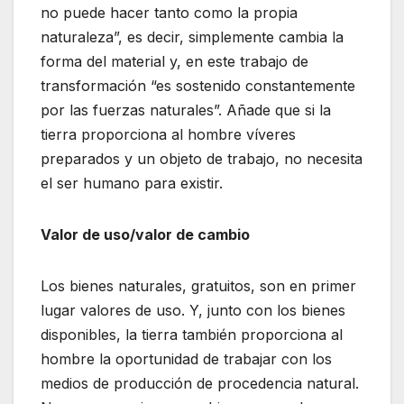
no puede hacer tanto como la propia
naturaleza”, es decir, simplemente cambia la
forma del material y, en este trabajo de
transformación “es sostenido constantemente
por las fuerzas naturales”. Añade que si la
tierra proporciona al hombre víveres
preparados y un objeto de trabajo, no necesita
el ser humano para existir.
Valor de uso/valor de cambio
Los bienes naturales, gratuitos, son en primer
lugar valores de uso. Y, junto con los bienes
disponibles, la tierra también proporciona al
hombre la oportunidad de trabajar con los
medios de producción de procedencia natural.