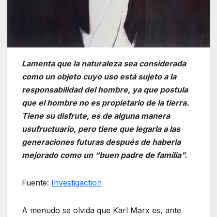
Lamenta que la naturaleza sea considerada
como un objeto cuyo uso está sujeto a la
responsabilidad del hombre, ya que postula
que el hombre no es propietario de la tierra.
Tiene su disfrute, es de alguna manera
usufructuario, pero tiene que legarla a las
generaciones futuras después de haberla
mejorado como un “buen padre de familia”.
Fuente:
Investigaction
A menudo se olvida que Karl Marx es, ante