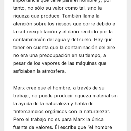
tanto, no sólo su valor como tal, sino la
riqueza que produce. También llama la
atención sobre los riesgos que corre debido a
la sobreexplotación y al daño recibido por la
contaminación del agua y del suelo. Hay que
tener en cuenta que la contaminación del aire
no era una preocupación en su tiempo, a
pesar de los vapores de las máquinas que
asfixiaban la atmósfera.
Marx cree que el hombre, a través de su
trabajo, no puede producir riqueza material sin
la ayuda de la naturaleza y habla de
“intercambios orgánicos con la naturaleza”.
Pero el trabajo no es para Marx la única
fuente de valores. Él escribe que “el hombre