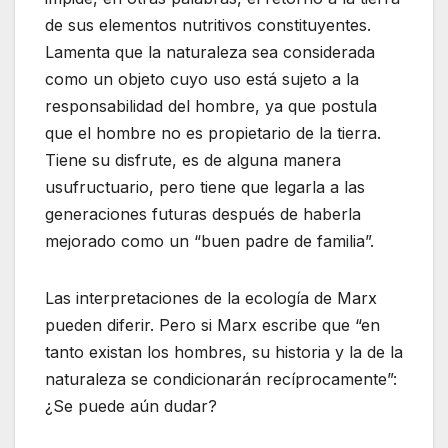
de sus elementos nutritivos constituyentes.
Lamenta que la naturaleza sea considerada
como un objeto cuyo uso está sujeto a la
responsabilidad del hombre, ya que postula
que el hombre no es propietario de la tierra.
Tiene su disfrute, es de alguna manera
usufructuario, pero tiene que legarla a las
generaciones futuras después de haberla
mejorado como un “buen padre de familia”.
Las interpretaciones de la ecología de Marx
pueden diferir. Pero si Marx escribe que “en
tanto existan los hombres, su historia y la de la
naturaleza se condicionarán recíprocamente”:
¿Se puede aún dudar?