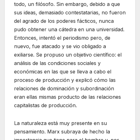
todo, un filósofo. Sin embargo, debido a que
sus ideas, demasiado contestatarias, no fueron
del agrado de los poderes fácticos, nunca
pudo obtener una cátedra en una universidad.
Entonces, intentó el periodismo pero, de
nuevo, fue atacado y se vio obligado a
exiliarse. Se propuso un objetivo científico: el
análisis de las condiciones sociales y
económicas en las que se lleva a cabo el
proceso de producción y explicó cómo las
relaciones de dominación y subordinación
eran ellas mismas producto de las relaciones
capitalistas de producción.
La naturaleza está muy presente en su
pensamiento. Marx subraya de hecho la
importancia que tiene para el hombre y, por