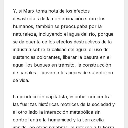
Y, si Marx toma nota de los efectos
desastrosos de la contaminación sobre los
humanos, también se preocupaba por la
naturaleza, incluyendo el agua del río, porque
se da cuenta de los efectos destructivos de la
industria sobre la calidad del agua: el uso de
sustancias colorantes, liberar la basura en el
agua, los buques en tránsito, la construcción
de canales… privan a los peces de su entorno
de vida.
La producción capitalista, escribe, concentra
las fuerzas históricas motrices de la sociedad y
al otro lado la interacción metabólica sin
control entre la humanidad y la tierra; ella
impide, en otras palabras, el retorno a la tierra