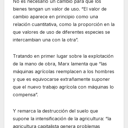
No es necesario un cambio para que los
bienes tengan un valor de uso. “El valor de
cambio aparece en principio como una
relación cuantitativa, como la proporción en la
que valores de uso de diferentes especies se
intercambian una con la otra”.
Tratando en primer lugar sobre la explotación
de la mano de obra, Marx lamenta que “las
máquinas agrícolas reemplacen a los hombres
y que es equivocarse extrañamente suponer
que el nuevo trabajo agrícola con máquinas lo
compensa”.
Y remarca la destrucción del suelo que
supone la intensificación de la agricultura: “la
agricultura capitalista genera problemas