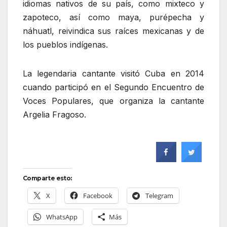
idiomas nativos de su país, como mixteco y
zapoteco, así como maya, purépecha y
náhuatl, reivindica sus raíces mexicanas y de
los pueblos indígenas.
La legendaria cantante visitó Cuba en 2014
cuando participó en el Segundo Encuentro de
Voces Populares, que organiza la cantante
Argelia Fragoso.
Comparte esto:
X
Facebook
Telegram
WhatsApp
Más