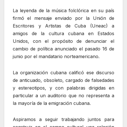
La leyenda de la música folclórica en su país
firmó el mensaje enviado por la Unión de
Escritores y Artistas de Cuba (Uneac) a
amigos de la cultura cubana en Estados
Unidos, con el propósito de denunciar el
cambio de política anunciado el pasado 16 de
junio por el mandatario norteamericano.
La organización cubana calificó ese discurso
de anticuado, obsoleto, cargado de falsedades
y estereotipos, y con palabras dirigidas en
particular a un auditorio que no representa a
la mayoría de la emigración cubana.
Aspiramos a seguir trabajando juntos para
construir en el campo cultural una relación