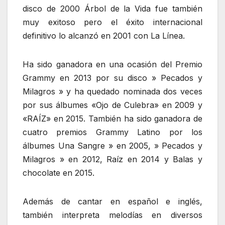
disco de 2000 Árbol de la Vida fue también
muy exitoso pero el éxito internacional
definitivo lo alcanzó en 2001 con La Línea.
Ha sido ganadora en una ocasión del Premio
Grammy en 2013 por su disco » Pecados y
Milagros » y ha quedado nominada dos veces
por sus álbumes «Ojo de Culebra» en 2009 y
«RAÍZ» en 2015. También ha sido ganadora de
cuatro premios Grammy Latino por los
álbumes Una Sangre » en 2005, » Pecados y
Milagros » en 2012, Raíz en 2014 y Balas y
chocolate en 2015.
Además de cantar en español e inglés,
también interpreta melodías en diversos