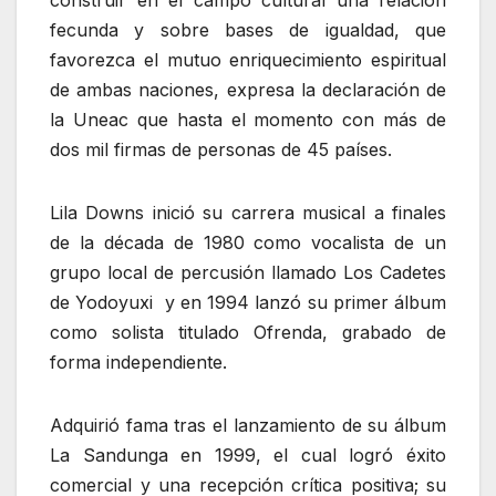
fecunda y sobre bases de igualdad, que
favorezca el mutuo enriquecimiento espiritual
de ambas naciones, expresa la declaración de
la Uneac que hasta el momento con más de
dos mil firmas de personas de 45 países.
Lila Downs inició su carrera musical a finales
de la década de 1980 como vocalista de un
grupo local de percusión llamado Los Cadetes
de Yodoyuxi y en 1994 lanzó su primer álbum
como solista titulado Ofrenda, grabado de
forma independiente.
Adquirió fama tras el lanzamiento de su álbum
La Sandunga en 1999, el cual logró éxito
comercial y una recepción crítica positiva; su