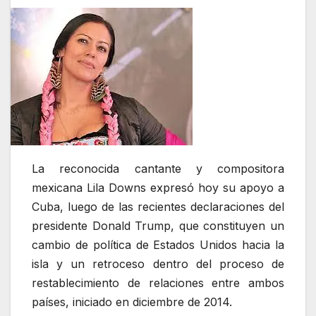
La reconocida cantante y compositora
mexicana Lila Downs expresó hoy su apoyo a
Cuba, luego de las recientes declaraciones del
presidente Donald Trump, que constituyen un
cambio de política de Estados Unidos hacia la
isla y un retroceso dentro del proceso de
restablecimiento de relaciones entre ambos
países, iniciado en diciembre de 2014.