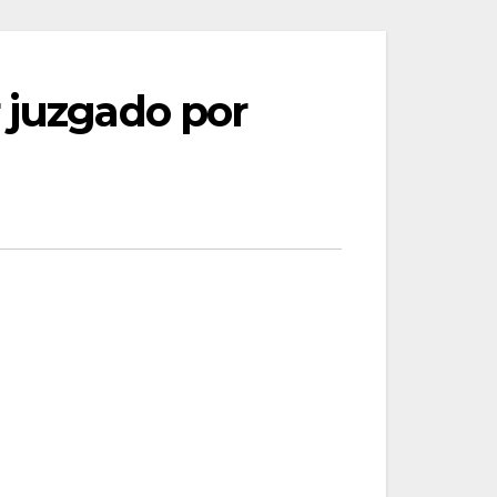
 juzgado por