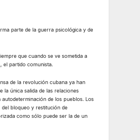
rma parte de la guerra psicológica y de
 siempre que cuando se ve sometida a
, el partido comunista.
fensa de la revolución cubana ya han
 la única salida de las relaciones
la autodeterminación de los pueblos. Los
 del bloqueo y restitución de
orizada como sólo puede ser la de un