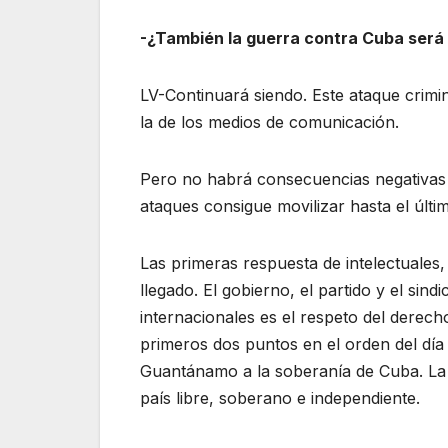
-¿También la guerra contra Cuba será
LV-Continuará siendo. Este ataque crimin
la de los medios de comunicación.
Pero no habrá consecuencias negativas 
ataques consigue movilizar hasta el últi
Las primeras respuesta de intelectuales
llegado. El gobierno, el partido y el si
internacionales es el respeto del derech
primeros dos puntos en el orden del día 
Guantánamo a la soberanía de Cuba. La 
país libre, soberano e independiente.