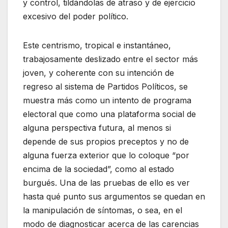
y control, tildándolas de atraso y de ejercicio
excesivo del poder político.
Este centrismo, tropical e instantáneo,
trabajosamente deslizado entre el sector más
joven, y coherente con su intención de
regreso al sistema de Partidos Políticos, se
muestra más como un intento de programa
electoral que como una plataforma social de
alguna perspectiva futura, al menos si
depende de sus propios preceptos y no de
alguna fuerza exterior que lo coloque “por
encima de la sociedad”, como al estado
burgués. Una de las pruebas de ello es ver
hasta qué punto sus argumentos se quedan en
la manipulación de síntomas, o sea, en el
modo de diagnosticar acerca de las carencias