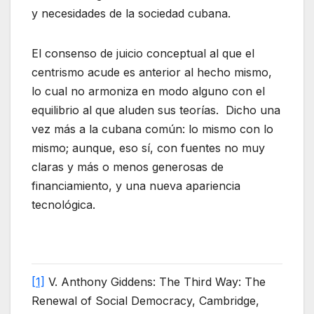
y necesidades de la sociedad cubana.
El consenso de juicio conceptual al que el
centrismo acude es anterior al hecho mismo,
lo cual no armoniza en modo alguno con el
equilibrio al que aluden sus teorías. Dicho una
vez más a la cubana común: lo mismo con lo
mismo; aunque, eso sí, con fuentes no muy
claras y más o menos generosas de
financiamiento, y una nueva apariencia
tecnológica.
[1]
V. Anthony Giddens: The Third Way: The
Renewal of Social Democracy, Cambridge,