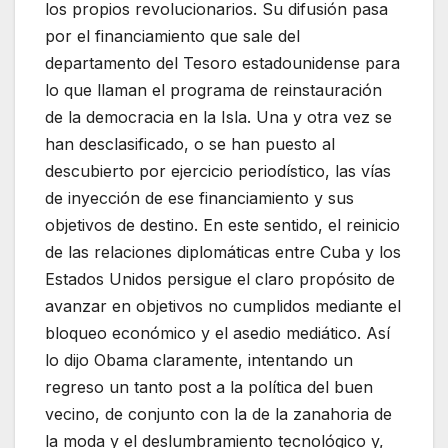
los propios revolucionarios. Su difusión pasa
por el financiamiento que sale del
departamento del Tesoro estadounidense para
lo que llaman el programa de reinstauración
de la democracia en la Isla. Una y otra vez se
han desclasificado, o se han puesto al
descubierto por ejercicio periodístico, las vías
de inyección de ese financiamiento y sus
objetivos de destino. En este sentido, el reinicio
de las relaciones diplomáticas entre Cuba y los
Estados Unidos persigue el claro propósito de
avanzar en objetivos no cumplidos mediante el
bloqueo económico y el asedio mediático. Así
lo dijo Obama claramente, intentando un
regreso un tanto post a la política del buen
vecino, de conjunto con la de la zanahoria de
la moda y el deslumbramiento tecnológico y,