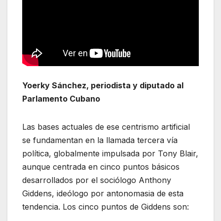
Yoerky Sánchez, periodista y diputado al
Parlamento Cubano
Las bases actuales de ese centrismo artificial
se fundamentan en la llamada tercera vía
política, globalmente impulsada por Tony Blair,
aunque centrada en cinco puntos básicos
desarrollados por el sociólogo Anthony
Giddens, ideólogo por antonomasia de esta
tendencia. Los cinco puntos de Giddens son: