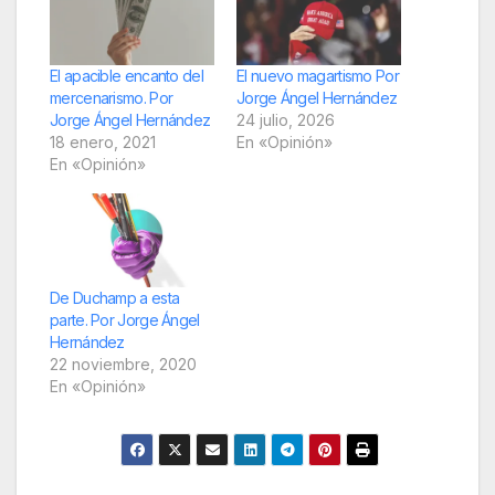
El apacible encanto del
El nuevo magartismo Por
mercenarismo. Por
Jorge Ángel Hernández
Jorge Ángel Hernández
24 julio, 2026
18 enero, 2021
En «Opinión»
En «Opinión»
De Duchamp a esta
parte. Por Jorge Ángel
Hernández
22 noviembre, 2020
En «Opinión»