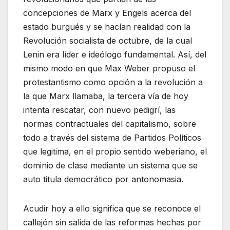
concepciones de Marx y Engels acerca del
estado burgués y se hacían realidad con la
Revolución socialista de octubre, de la cual
Lenin era líder e ideólogo fundamental. Así, del
mismo modo en que Max Weber propuso el
protestantismo como opción a la revolución a
la que Marx llamaba, la tercera vía de hoy
intenta rescatar, con nuevo pedigrí, las
normas contractuales del capitalismo, sobre
todo a través del sistema de Partidos Políticos
que legitima, en el propio sentido weberiano, el
dominio de clase mediante un sistema que se
auto titula democrático por antonomasia.
Acudir hoy a ello significa que se reconoce el
callejón sin salida de las reformas hechas por