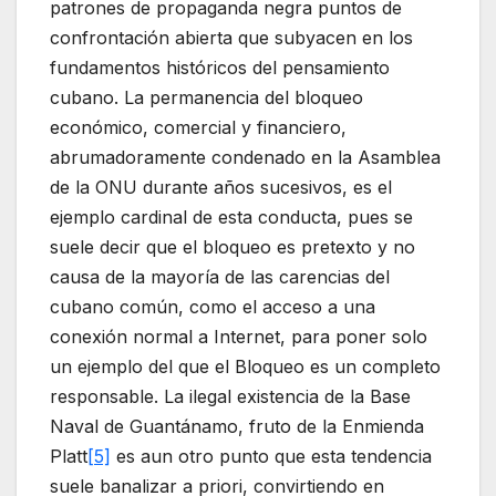
patrones de propaganda negra puntos de
confrontación abierta que subyacen en los
fundamentos históricos del pensamiento
cubano. La permanencia del bloqueo
económico, comercial y financiero,
abrumadoramente condenado en la Asamblea
de la ONU durante años sucesivos, es el
ejemplo cardinal de esta conducta, pues se
suele decir que el bloqueo es pretexto y no
causa de la mayoría de las carencias del
cubano común, como el acceso a una
conexión normal a Internet, para poner solo
un ejemplo del que el Bloqueo es un completo
responsable. La ilegal existencia de la Base
Naval de Guantánamo, fruto de la Enmienda
Platt
[5]
es aun otro punto que esta tendencia
suele banalizar a priori, convirtiendo en