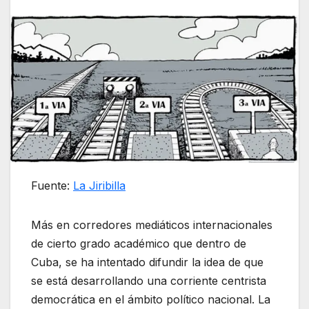
Fuente:
La Jiribilla
Más en corredores mediáticos internacionales
de cierto grado académico que dentro de
Cuba, se ha intentado difundir la idea de que
se está desarrollando una corriente centrista
democrática en el ámbito político nacional. La