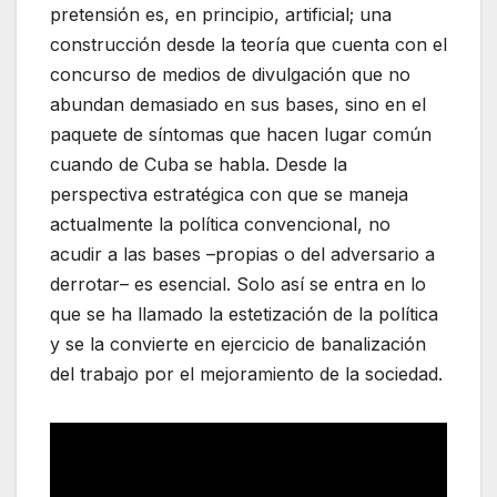
pretensión es, en principio, artificial; una
construcción desde la teoría que cuenta con el
concurso de medios de divulgación que no
abundan demasiado en sus bases, sino en el
paquete de síntomas que hacen lugar común
cuando de Cuba se habla. Desde la
perspectiva estratégica con que se maneja
actualmente la política convencional, no
acudir a las bases –propias o del adversario a
derrotar– es esencial. Solo así se entra en lo
que se ha llamado la estetización de la política
y se la convierte en ejercicio de banalización
del trabajo por el mejoramiento de la sociedad.