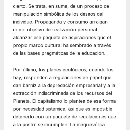
cierto. Se trata, en suma, de un proceso de
manipulación simbólica de los deseos del
individuo. Propaganda y consumo arraigan
como objetivo de realización personal
alcanzar ese paquete de aspiraciones que el
propio marco cultural ha sembrado a través
de las bases pragmáticas de la educación.
Por último, los planes ecológicos, cuando los
hay, responden a regulaciones en papel que
dan barniz a la depredación empresarial y a la
extracción indiscriminada de los recursos del
Planeta. El capitalismo lo plantea de esa forma
por necesidad sistémica, así que es imposible
detenerlo con un paquete de regulaciones que
a la postre se incumplen. La maquiavélica