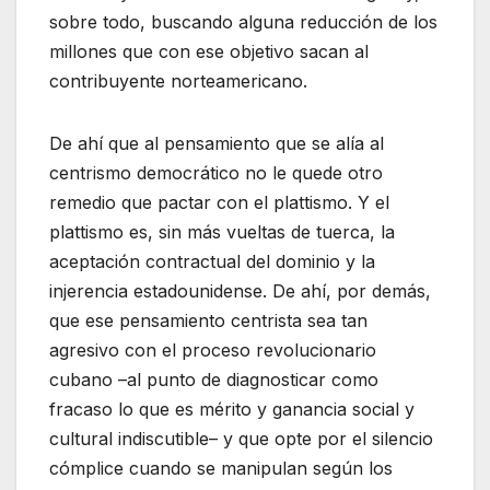
sobre todo, buscando alguna reducción de los
millones que con ese objetivo sacan al
contribuyente norteamericano.
De ahí que al pensamiento que se alía al
centrismo democrático no le quede otro
remedio que pactar con el plattismo. Y el
plattismo es, sin más vueltas de tuerca, la
aceptación contractual del dominio y la
injerencia estadounidense. De ahí, por demás,
que ese pensamiento centrista sea tan
agresivo con el proceso revolucionario
cubano –al punto de diagnosticar como
fracaso lo que es mérito y ganancia social y
cultural indiscutible– y que opte por el silencio
cómplice cuando se manipulan según los