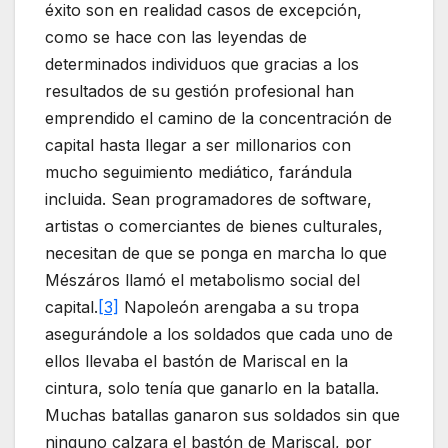
éxito son en realidad casos de excepción,
como se hace con las leyendas de
determinados individuos que gracias a los
resultados de su gestión profesional han
emprendido el camino de la concentración de
capital hasta llegar a ser millonarios con
mucho seguimiento mediático, farándula
incluida. Sean programadores de software,
artistas o comerciantes de bienes culturales,
necesitan de que se ponga en marcha lo que
Mészáros llamó el metabolismo social del
capital.
[3]
Napoleón arengaba a su tropa
asegurándole a los soldados que cada uno de
ellos llevaba el bastón de Mariscal en la
cintura, solo tenía que ganarlo en la batalla.
Muchas batallas ganaron sus soldados sin que
ninguno calzara el bastón de Mariscal, por