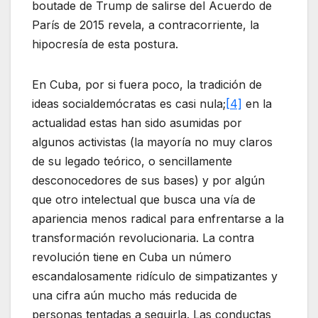
boutade de Trump de salirse del Acuerdo de
París de 2015 revela, a contracorriente, la
hipocresía de esta postura.
En Cuba, por si fuera poco, la tradición de
ideas socialdemócratas es casi nula;
[4]
en la
actualidad estas han sido asumidas por
algunos activistas (la mayoría no muy claros
de su legado teórico, o sencillamente
desconocedores de sus bases) y por algún
que otro intelectual que busca una vía de
apariencia menos radical para enfrentarse a la
transformación revolucionaria. La contra
revolución tiene en Cuba un número
escandalosamente ridículo de simpatizantes y
una cifra aún mucho más reducida de
personas tentadas a seguirla. Las conductas