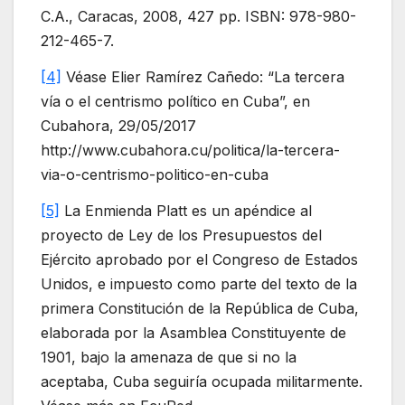
C.A., Caracas, 2008, 427 pp. ISBN: 978-980-
212-465-7.
[4]
Véase Elier Ramírez Cañedo: “La tercera
vía o el centrismo político en Cuba”, en
Cubahora, 29/05/2017
http://www.cubahora.cu/politica/la-tercera-
via-o-centrismo-politico-en-cuba
[5]
La Enmienda Platt es un apéndice al
proyecto de Ley de los Presupuestos del
Ejército aprobado por el Congreso de Estados
Unidos, e impuesto como parte del texto de la
primera Constitución de la República de Cuba,
elaborada por la Asamblea Constituyente de
1901, bajo la amenaza de que si no la
aceptaba, Cuba seguiría ocupada militarmente.