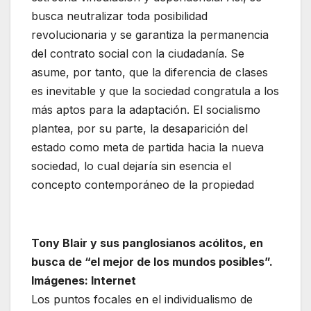
busca neutralizar toda posibilidad
revolucionaria y se garantiza la permanencia
del contrato social con la ciudadanía. Se
asume, por tanto, que la diferencia de clases
es inevitable y que la sociedad congratula a los
más aptos para la adaptación. El socialismo
plantea, por su parte, la desaparición del
estado como meta de partida hacia la nueva
sociedad, lo cual dejaría sin esencia el
concepto contemporáneo de la propiedad
Tony Blair y sus panglosianos acólitos, en
busca de “el mejor de los mundos posibles”.
Imágenes: Internet
Los puntos focales en el individualismo de