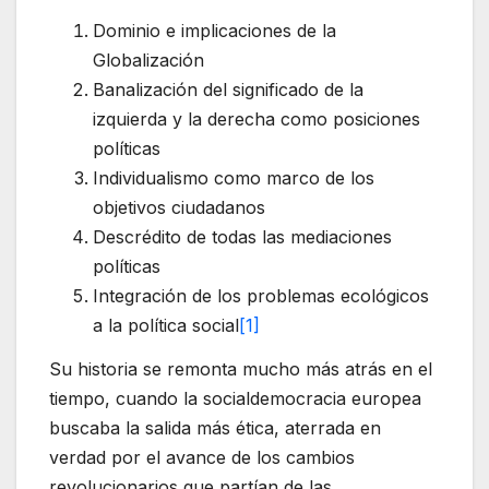
Dominio e implicaciones de la
Globalización
Banalización del significado de la
izquierda y la derecha como posiciones
políticas
Individualismo como marco de los
objetivos ciudadanos
Descrédito de todas las mediaciones
políticas
Integración de los problemas ecológicos
a la política social
[1]
Su historia se remonta mucho más atrás en el
tiempo, cuando la socialdemocracia europea
buscaba la salida más ética, aterrada en
verdad por el avance de los cambios
revolucionarios que partían de las