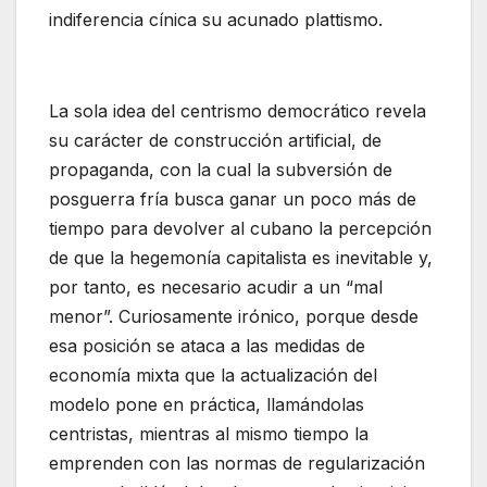
indiferencia cínica su acunado plattismo.
La sola idea del centrismo democrático revela
su carácter de construcción artificial, de
propaganda, con la cual la subversión de
posguerra fría busca ganar un poco más de
tiempo para devolver al cubano la percepción
de que la hegemonía capitalista es inevitable y,
por tanto, es necesario acudir a un “mal
menor”. Curiosamente irónico, porque desde
esa posición se ataca a las medidas de
economía mixta que la actualización del
modelo pone en práctica, llamándolas
centristas, mientras al mismo tiempo la
emprenden con las normas de regularización