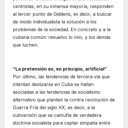
centristas, en su inmensa mayoría, responden
al tercer punto de Giddens, es decir, a buscar
de modo individualista la solución a los
problemas de la sociedad. En concreto y a la
cubana común: resuelvo lo mío, y los demás
que luchen.
“La pretensión es, en principio, artificial”
Por último, las tendencias de tercera vía que
intentan deslizarse en Cuba se hallan
asociadas a las tendencias de socialismo
alternativo que planteó la contra revolución de
Guerra Fría del siglo XX, es decir, a la
subversión que se camufla de verdadera
doctrina socialista para captar simpatía entre