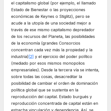
el capitalismo global (por ejemplo, el llamado
Estado de Bienestar o las proyecciones
económicas de Keynes o Stiglitz), pero se
acude a la utopía de una sociedad mejor a
través de ese mismo capitalismo depredador
de los recursos del Planeta, las posibilidades
de la economía (grandes Consorcios
concentran cada vez más la propiedad y la
industria)
[2]
y el ejercicio del poder político
(mediado por esos mismos monopolios
empresariales). Desde la tercera vía se intenta,
sobre todas las cosas, desacreditar la
posibilidad de cambiar el orden de dominación
política global que se sustenta en la
reproducción del capital. Estado burgués y
reproducción concentrada de capital están en
estrecha vinculación y dependencia. Así, se