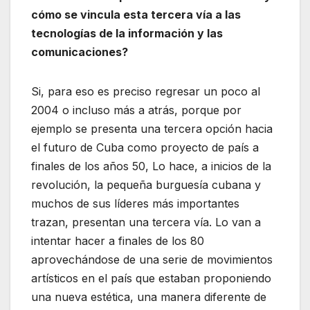
cómo se vincula esta tercera vía a las
tecnologías de la información y las
comunicaciones?
Si, para eso es preciso regresar un poco al
2004 o incluso más a atrás, porque por
ejemplo se presenta una tercera opción hacia
el futuro de Cuba como proyecto de país a
finales de los años 50, Lo hace, a inicios de la
revolución, la pequeña burguesía cubana y
muchos de sus líderes más importantes
trazan, presentan una tercera vía. Lo van a
intentar hacer a finales de los 80
aprovechándose de una serie de movimientos
artísticos en el país que estaban proponiendo
una nueva estética, una manera diferente de