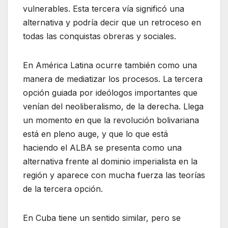
vulnerables. Esta tercera vía significó una
alternativa y podría decir que un retroceso en
todas las conquistas obreras y sociales.
En América Latina ocurre también como una
manera de mediatizar los procesos. La tercera
opción guiada por ideólogos importantes que
venían del neoliberalismo, de la derecha. Llega
un momento en que la revolución bolivariana
está en pleno auge, y que lo que está
haciendo el ALBA se presenta como una
alternativa frente al dominio imperialista en la
región y aparece con mucha fuerza las teorías
de la tercera opción.
En Cuba tiene un sentido similar, pero se