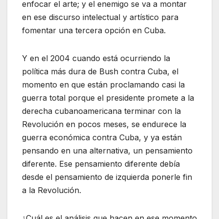
enfocar el arte; y el enemigo se va a montar
en ese discurso intelectual y artístico para
fomentar una tercera opción en Cuba.
Y en el 2004 cuando está ocurriendo la
política más dura de Bush contra Cuba, el
momento en que están proclamando casi la
guerra total porque el presidente promete a la
derecha cubanoamericana terminar con la
Revolución en pocos meses, se endurece la
guerra económica contra Cuba, y ya están
pensando en una alternativa, un pensamiento
diferente. Ese pensamiento diferente debía
desde el pensamiento de izquierda ponerle fin
a la Revolución.
¿Cuál es el análisis que hacen en ese momento