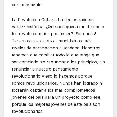
contantemente.
La Revolución Cubana ha demostrado su
validez histórica. ¿Que nos queda muchísimo a
los revolucionarios por hacer? ¡Sin dudas!
Tenemos que alcanzar muchísimos más
niveles de participación ciudadana. Nosotros
tenemos que cambiar todo lo que tenga que
ser cambiado sin renunciar a los principios, sin
renunciar a nuestro pensamiento
revolucionario y eso lo hacemos porque
somos revolucionarios. Nunca han logrado ni
lograrán captar a los más comprometidos
jóvenes del país para un proyecto como ese,
porque los mejores jóvenes de este país son
revolucionarios.