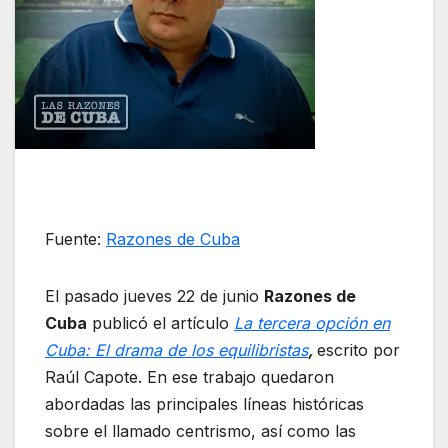
Fuente:
Razones de Cuba
El pasado jueves 22 de junio
Razones de
Cuba
publicó el artículo
La tercera opción en
Cuba: El drama de los equilibristas
,
escrito por
Raúl Capote. En ese trabajo quedaron
abordadas las principales líneas históricas
sobre el llamado centrismo, así como las