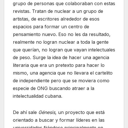
grupo de personas que colaboraban con estas
revistas. Tratan de nuclear a un grupo de
artistas, de escritores alrededor de esos
espacios para formar un centro de
pensamiento nuevo. Eso no les da resultado,
realmente no logran nuclear a toda la gente
que querían, no logran que vayan intelectuales
de peso. Surge la idea de hacer una agencia
literaria que era un pretexto para hacer lo
mismo, una agencia que no llevara el cartelito
de independiente pero que se moviera como
especie de ONG buscando atraer a la
intelectualidad cubana.
De ahí sale
Génesis
, un proyecto que está
orientado a buscar y formar líderes en las
universidades fijándose principalmente en