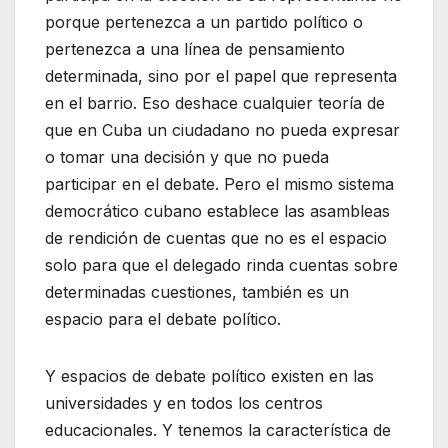
porque pertenezca a un partido político o
pertenezca a una línea de pensamiento
determinada, sino por el papel que representa
en el barrio. Eso deshace cualquier teoría de
que en Cuba un ciudadano no pueda expresar
o tomar una decisión y que no pueda
participar en el debate. Pero el mismo sistema
democrático cubano establece las asambleas
de rendición de cuentas que no es el espacio
solo para que el delegado rinda cuentas sobre
determinadas cuestiones, también es un
espacio para el debate político.
Y espacios de debate político existen en las
universidades y en todos los centros
educacionales. Y tenemos la característica de