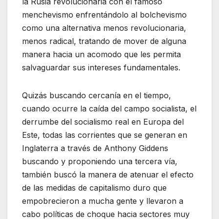
la Rusia revolucionaria con el famoso
menchevismo enfrentándolo al bolchevismo
como una alternativa menos revolucionaria,
menos radical, tratando de mover de alguna
manera hacia un acomodo que les permita
salvaguardar sus intereses fundamentales.
Quizás buscando cercanía en el tiempo,
cuando ocurre la caída del campo socialista, el
derrumbe del socialismo real en Europa del
Este, todas las corrientes que se generan en
Inglaterra a través de Anthony Giddens
buscando y proponiendo una tercera vía,
también buscó la manera de atenuar el efecto
de las medidas de capitalismo duro que
empobrecieron a mucha gente y llevaron a
cabo políticas de choque hacia sectores muy