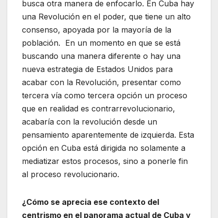
busca otra manera de enfocarlo. En Cuba hay
una Revolución en el poder, que tiene un alto
consenso, apoyada por la mayoría de la
población. En un momento en que se está
buscando una manera diferente o hay una
nueva estrategia de Estados Unidos para
acabar con la Revolución, presentar como
tercera vía como tercera opción un proceso
que en realidad es contrarrevolucionario,
acabaría con la revolución desde un
pensamiento aparentemente de izquierda. Esta
opción en Cuba está dirigida no solamente a
mediatizar estos procesos, sino a ponerle fin
al proceso revolucionario.
¿Cómo se aprecia ese contexto del
centrismo en el panorama actual de Cuba y