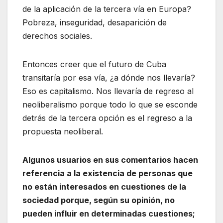
de la aplicación de la tercera vía en Europa?
Pobreza, inseguridad, desaparición de
derechos sociales.
Entonces creer que el futuro de Cuba
transitaría por esa vía, ¿a dónde nos llevaría?
Eso es capitalismo. Nos llevaría de regreso al
neoliberalismo porque todo lo que se esconde
detrás de la tercera opción es el regreso a la
propuesta neoliberal.
Algunos usuarios en sus comentarios hacen
referencia a la existencia de personas que
no están interesados en cuestiones de la
sociedad porque, según su opinión, no
pueden influir en determinadas cuestiones;