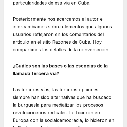
particularidades de esa vía en Cuba.
Posteriormente nos acercamos al autor e
intercambiamos sobre elementos que algunos
usuarios reflejaron en los comentarios del
artículo en el sitio Razones de Cuba. Hoy
compartimos los detalles de la conversación.
¿Cuáles son las bases o las esencias de la
llamada tercera vía?
Las terceras vías, las terceras opciones
siempre han sido alternativas que ha buscado
la burguesía para mediatizar los procesos
revolucionarios radicales. Lo hicieron en
Europa con la socialdemocracia, lo hicieron en