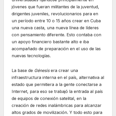
jóvenes que fueran militantes de la juventud,
dirigentes juveniles, revolucionarios para en
un período entre 10 o 15 años crear en Cuba
una nueva casta, una nueva línea de líderes
con pensamiento diferente. Esto contaba con
un apoyo financiero bastante alto e iba
acompañado de preparación en el uso de las
nuevas tecnologías.
La base de
Génesis
era crear una
infraestructura interna en el país, alternativa al
estado que permitiera a la gente conectarse a
Internet, para eso se trabajó la entrada al país
de equipos de conexión satelital, en la
creación de redes inalámbricas para alcanzar
altos grados de movilización. Y todo esto para