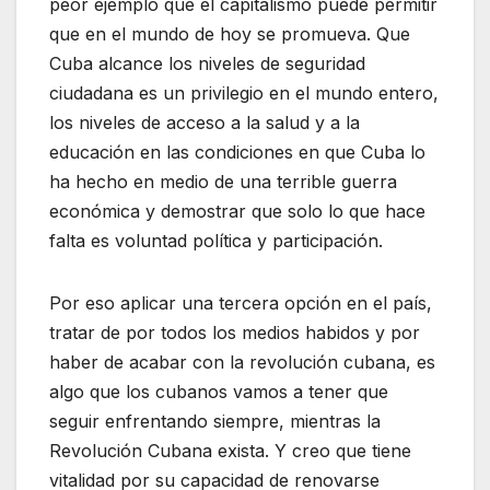
peor ejemplo que el capitalismo puede permitir
que en el mundo de hoy se promueva. Que
Cuba alcance los niveles de seguridad
ciudadana es un privilegio en el mundo entero,
los niveles de acceso a la salud y a la
educación en las condiciones en que Cuba lo
ha hecho en medio de una terrible guerra
económica y demostrar que solo lo que hace
falta es voluntad política y participación.
Por eso aplicar una tercera opción en el país,
tratar de por todos los medios habidos y por
haber de acabar con la revolución cubana, es
algo que los cubanos vamos a tener que
seguir enfrentando siempre, mientras la
Revolución Cubana exista. Y creo que tiene
vitalidad por su capacidad de renovarse