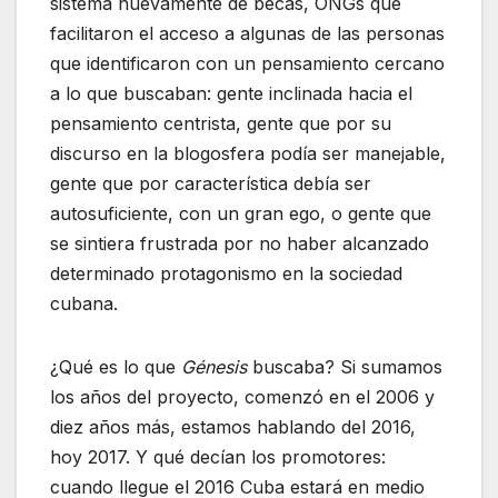
sistema nuevamente de becas, ONGs que
facilitaron el acceso a algunas de las personas
que identificaron con un pensamiento cercano
a lo que buscaban: gente inclinada hacia el
pensamiento centrista, gente que por su
discurso en la blogosfera podía ser manejable,
gente que por característica debía ser
autosuficiente, con un gran ego, o gente que
se sintiera frustrada por no haber alcanzado
determinado protagonismo en la sociedad
cubana.
¿Qué es lo que
Génesis
buscaba? Si sumamos
los años del proyecto, comenzó en el 2006 y
diez años más, estamos hablando del 2016,
hoy 2017. Y qué decían los promotores:
cuando llegue el 2016 Cuba estará en medio