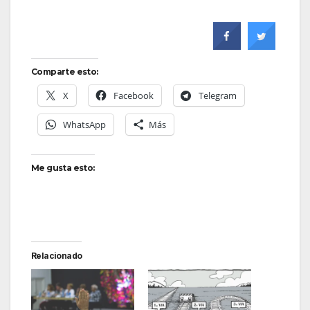
Comparte esto:
X
Facebook
Telegram
WhatsApp
Más
Me gusta esto:
Relacionado