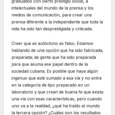
graduados con cierto prestigio social, a
intelectuales del mundo de la prensa y los
medios de comunicación, para crear una
prensa diferente a la independiente que toda la
vida ha sido tan desprestigiada y criticada.
Creer que es autóctono es falso. Estamos
hablando de una opción que ha sido fabricada,
preparada; de gente que ha sido preparada
para que asuma ese papel dentro de la
sociedad cubana. Es posible que haya algún
ingenuo que esté sumado a esa vía y no entre
en la categoría de tipo preparado en un
laboratorio y que crean de buena fe que exista
una vía con esas características, pero cuando
uno va a la realidad, ¿qué ha traído al mundo
la tercera opción? ¿Cuáles son los resultados