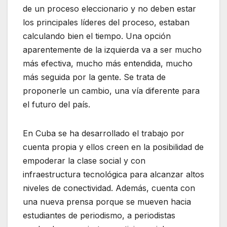
de un proceso eleccionario y no deben estar
los principales líderes del proceso, estaban
calculando bien el tiempo. Una opción
aparentemente de la izquierda va a ser mucho
más efectiva, mucho más entendida, mucho
más seguida por la gente. Se trata de
proponerle un cambio, una vía diferente para
el futuro del país.
En Cuba se ha desarrollado el trabajo por
cuenta propia y ellos creen en la posibilidad de
empoderar la clase social y con
infraestructura tecnológica para alcanzar altos
niveles de conectividad. Además, cuenta con
una nueva prensa porque se mueven hacia
estudiantes de periodismo, a periodistas