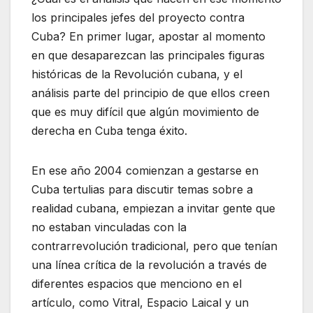
los principales jefes del proyecto contra
Cuba? En primer lugar, apostar al momento
en que desaparezcan las principales figuras
históricas de la Revolución cubana, y el
análisis parte del principio de que ellos creen
que es muy difícil que algún movimiento de
derecha en Cuba tenga éxito.
En ese año 2004 comienzan a gestarse en
Cuba tertulias para discutir temas sobre a
realidad cubana, empiezan a invitar gente que
no estaban vinculadas con la
contrarrevolución tradicional, pero que tenían
una línea crítica de la revolución a través de
diferentes espacios que menciono en el
artículo, como Vitral, Espacio Laical y un