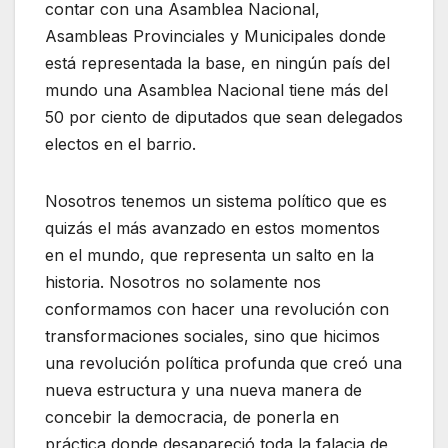
contar con una Asamblea Nacional,
Asambleas Provinciales y Municipales donde
está representada la base, en ningún país del
mundo una Asamblea Nacional tiene más del
50 por ciento de diputados que sean delegados
electos en el barrio.
Nosotros tenemos un sistema político que es
quizás el más avanzado en estos momentos
en el mundo, que representa un salto en la
historia. Nosotros no solamente nos
conformamos con hacer una revolución con
transformaciones sociales, sino que hicimos
una revolución política profunda que creó una
nueva estructura y una nueva manera de
concebir la democracia, de ponerla en
práctica donde desapareció toda la falacia de