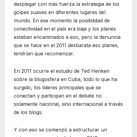
desplegar con más fuerza la estrategia de los
golpes suaves en diferentes lugares del
mundo. En ese momento la posibilidad de
conectividad en el país era baja y los planes
estaban encaminados a eso, pero la denuncia
que se hace en el 2011 desbarata eso planes,
tendrían que recomenzar.
En 2011 ocurre el estudio de Ted Henken
sobre la blogosfera en Cuba, todo lo que ha
surgido, los líderes principales que se
conectan y participan en el debate no
solamente nacional, sino internacional a través
de los blogs.
Y con eso se comenzó a estructurar un