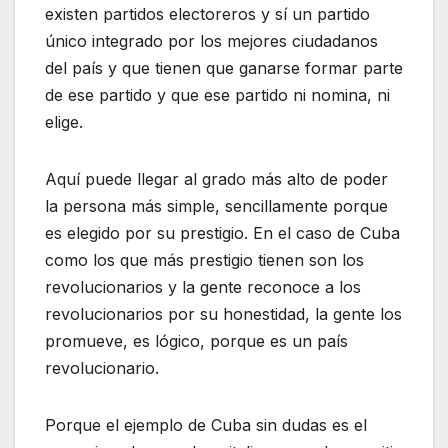
existen partidos electoreros y sí un partido
único integrado por los mejores ciudadanos
del país y que tienen que ganarse formar parte
de ese partido y que ese partido ni nomina, ni
elige.
Aquí puede llegar al grado más alto de poder
la persona más simple, sencillamente porque
es elegido por su prestigio. En el caso de Cuba
como los que más prestigio tienen son los
revolucionarios y la gente reconoce a los
revolucionarios por su honestidad, la gente los
promueve, es lógico, porque es un país
revolucionario.
Porque el ejemplo de Cuba sin dudas es el