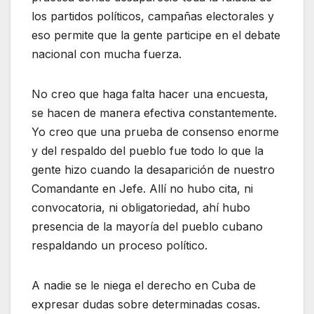
los partidos políticos, campañas electorales y
eso permite que la gente participe en el debate
nacional con mucha fuerza.
No creo que haga falta hacer una encuesta,
se hacen de manera efectiva constantemente.
Yo creo que una prueba de consenso enorme
y del respaldo del pueblo fue todo lo que la
gente hizo cuando la desaparición de nuestro
Comandante en Jefe. Allí no hubo cita, ni
convocatoria, ni obligatoriedad, ahí hubo
presencia de la mayoría del pueblo cubano
respaldando un proceso político.
A nadie se le niega el derecho en Cuba de
expresar dudas sobre determinadas cosas.