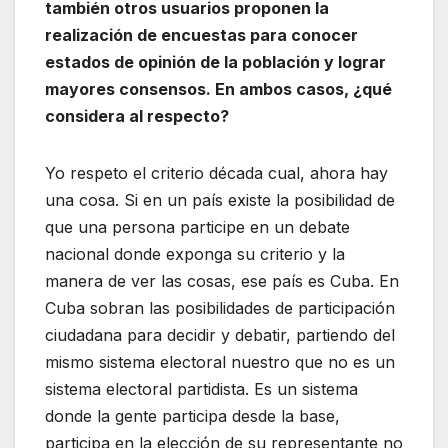
también otros usuarios proponen la
realización de encuestas para conocer
estados de opinión de la población y lograr
mayores consensos. En ambos casos, ¿qué
considera al respecto?
Yo respeto el criterio década cual, ahora hay
una cosa. Si en un país existe la posibilidad de
que una persona participe en un debate
nacional donde exponga su criterio y la
manera de ver las cosas, ese país es Cuba. En
Cuba sobran las posibilidades de participación
ciudadana para decidir y debatir, partiendo del
mismo sistema electoral nuestro que no es un
sistema electoral partidista. Es un sistema
donde la gente participa desde la base,
participa en la elección de su representante no