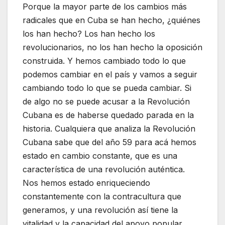
Porque la mayor parte de los cambios más
radicales que en Cuba se han hecho, ¿quiénes
los han hecho? Los han hecho los
revolucionarios, no los han hecho la oposición
construida. Y hemos cambiado todo lo que
podemos cambiar en el país y vamos a seguir
cambiando todo lo que se pueda cambiar. Si
de algo no se puede acusar a la Revolución
Cubana es de haberse quedado parada en la
historia. Cualquiera que analiza la Revolución
Cubana sabe que del año 59 para acá hemos
estado en cambio constante, que es una
característica de una revolución auténtica.
Nos hemos estado enriqueciendo
constantemente con la contracultura que
generamos, y una revolución así tiene la
vitalidad y la capacidad del apoyo popular.