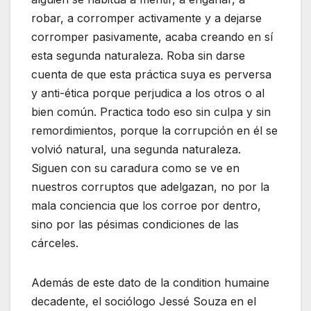
robar, a corromper activamente y a dejarse
corromper pasivamente, acaba creando en sí
esta segunda naturaleza. Roba sin darse
cuenta de que esta práctica suya es perversa
y anti-ética porque perjudica a los otros o al
bien común. Practica todo eso sin culpa y sin
remordimientos, porque la corrupción en él se
volvió natural, una segunda naturaleza.
Siguen con su caradura como se ve en
nuestros corruptos que adelgazan, no por la
mala conciencia que los corroe por dentro,
sino por las pésimas condiciones de las
cárceles.
Además de este dato de la condition humaine
decadente, el sociólogo Jessé Souza en el