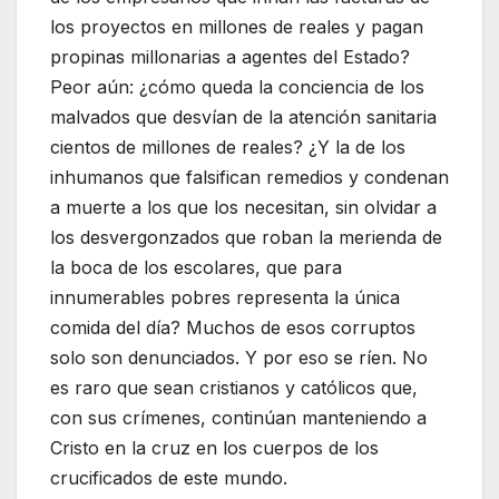
los proyectos en millones de reales y pagan
propinas millonarias a agentes del Estado?
Peor aún: ¿cómo queda la conciencia de los
malvados que desvían de la atención sanitaria
cientos de millones de reales? ¿Y la de los
inhumanos que falsifican remedios y condenan
a muerte a los que los necesitan, sin olvidar a
los desvergonzados que roban la merienda de
la boca de los escolares, que para
innumerables pobres representa la única
comida del día? Muchos de esos corruptos
solo son denunciados. Y por eso se ríen. No
es raro que sean cristianos y católicos que,
con sus crímenes, continúan manteniendo a
Cristo en la cruz en los cuerpos de los
crucificados de este mundo.