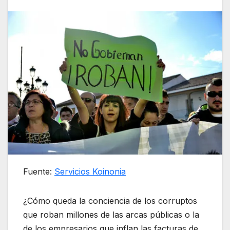
Fuente:
Servicios Koinonia
¿Cómo queda la conciencia de los corruptos
que roban millones de las arcas públicas o la
de los empresarios que inflan las facturas de