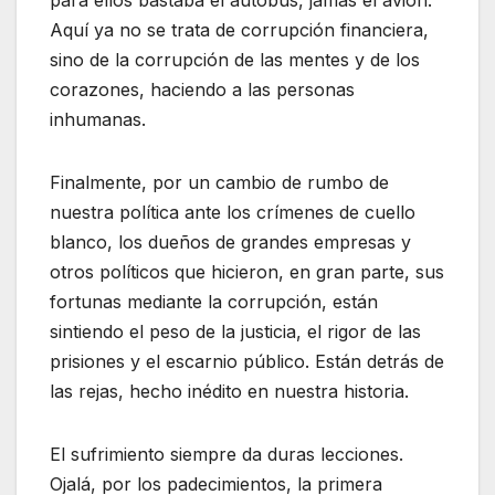
Aquí ya no se trata de corrupción financiera,
sino de la corrupción de las mentes y de los
corazones, haciendo a las personas
inhumanas.
Finalmente, por un cambio de rumbo de
nuestra política ante los crímenes de cuello
blanco, los dueños de grandes empresas y
otros políticos que hicieron, en gran parte, sus
fortunas mediante la corrupción, están
sintiendo el peso de la justicia, el rigor de las
prisiones y el escarnio público. Están detrás de
las rejas, hecho inédito en nuestra historia.
El sufrimiento siempre da duras lecciones.
Ojalá, por los padecimientos, la primera