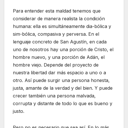
Para entender esta maldad tenemos que
considerar de manera realista la condición
humana: ella es simultáneamente dia-bólica y
sim-bólica, compasiva y perversa. En el
lenguaje concreto de San Agustín, en cada
uno de nosotros hay una porción de Cristo, el
hombre nuevo, y una porción de Adán, el
hombre viejo. Depende del proyecto de
nuestra libertad dar más espacio a uno o a
otro. Así puede surgir una persona honesta,
justa, amante de la verdad y del bien. Y puede
crecer también una persona malvada,
corrupta y distante de todo lo que es bueno y
justo.
Pero no es necesario que sea así. En lo más