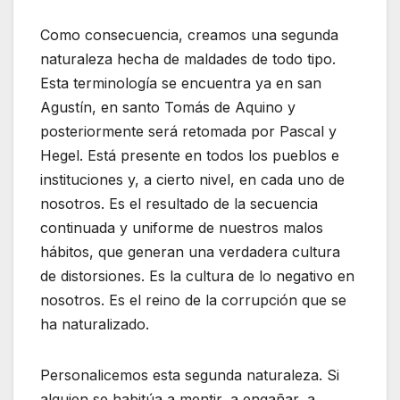
Como consecuencia, creamos una segunda
naturaleza hecha de maldades de todo tipo.
Esta terminología se encuentra ya en san
Agustín, en santo Tomás de Aquino y
posteriormente será retomada por Pascal y
Hegel. Está presente en todos los pueblos e
instituciones y, a cierto nivel, en cada uno de
nosotros. Es el resultado de la secuencia
continuada y uniforme de nuestros malos
hábitos, que generan una verdadera cultura
de distorsiones. Es la cultura de lo negativo en
nosotros. Es el reino de la corrupción que se
ha naturalizado.
Personalicemos esta segunda naturaleza. Si
alguien se habitúa a mentir, a engañar, a