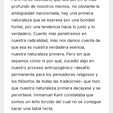
profundo de nosotros mismos, no obstante la
ambigüedad mencionada, hay una primera
naturaleza que se expresa por una bondad
fontal, por una tendencia hacia lo justo y lo
verdadero. Cuanto más penetramos en
nuestra radicalidad, más nos damos cuenta de
que esa es nuestra verdadera esencia,
nuestra naturaleza primera. Pero sin que
sepamos cómo ni por qué, sucedió algo en
nuestro proceso antropogénico –desafío
permanente para los pensadores religiosos y
los filósofos de todas las tradiciones– que hizo
que nuestra naturaleza primera decayese y se
pervirtiese. Immanuel Kant constataba que
somos un leño torcido del cual no se consigue
sacar una tabla recta.