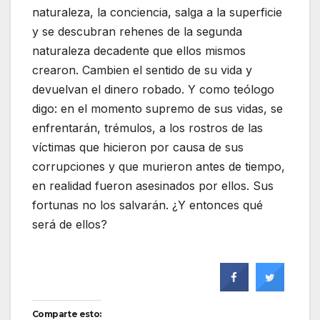
naturaleza, la conciencia, salga a la superficie
y se descubran rehenes de la segunda
naturaleza decadente que ellos mismos
crearon. Cambien el sentido de su vida y
devuelvan el dinero robado. Y como teólogo
digo: en el momento supremo de sus vidas, se
enfrentarán, trémulos, a los rostros de las
víctimas que hicieron por causa de sus
corrupciones y que murieron antes de tiempo,
en realidad fueron asesinados por ellos. Sus
fortunas no los salvarán. ¿Y entonces qué
será de ellos?
Comparte esto: