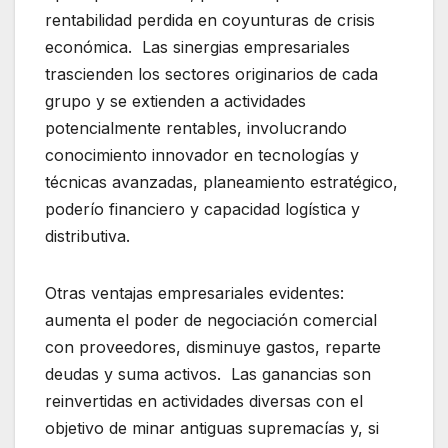
rentabilidad perdida en coyunturas de crisis
económica. Las sinergias empresariales
trascienden los sectores originarios de cada
grupo y se extienden a actividades
potencialmente rentables, involucrando
conocimiento innovador en tecnologías y
técnicas avanzadas, planeamiento estratégico,
poderío financiero y capacidad logística y
distributiva.
Otras ventajas empresariales evidentes:
aumenta el poder de negociación comercial
con proveedores, disminuye gastos, reparte
deudas y suma activos. Las ganancias son
reinvertidas en actividades diversas con el
objetivo de minar antiguas supremacías y, si