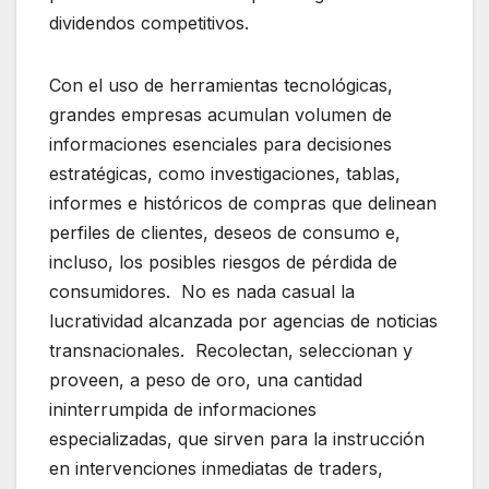
dividendos competitivos.
Con el uso de herramientas tecnológicas,
grandes empresas acumulan volumen de
informaciones esenciales para decisiones
estratégicas, como investigaciones, tablas,
informes e históricos de compras que delinean
perfiles de clientes, deseos de consumo e,
incluso, los posibles riesgos de pérdida de
consumidores. No es nada casual la
lucratividad alcanzada por agencias de noticias
transnacionales. Recolectan, seleccionan y
proveen, a peso de oro, una cantidad
ininterrumpida de informaciones
especializadas, que sirven para la instrucción
en intervenciones inmediatas de traders,