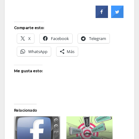
Comparte esto:
X
Facebook
Telegram
WhatsApp
Más
Me gusta esto:
Relacionado