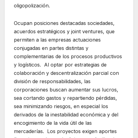
oligopolización.
Ocupan posiciones destacadas sociedades,
acuerdos estratégicos y joint ventures, que
permiten a las empresas actuaciones
conjugadas en partes distintas y
complementarias de los procesos productivos
y logísticos. Al optar por estrategias de
colaboración y descentralización parcial con
división de responsabilidades, las
corporaciones buscan aumentar sus lucros,
sea cortando gastos y repartiendo pérdidas,
sea minimizando riesgos, en especial los
derivados de la inestabilidad económica y del
encogimiento de la vida útil de las
mercaderías. Los proyectos exigen aportes