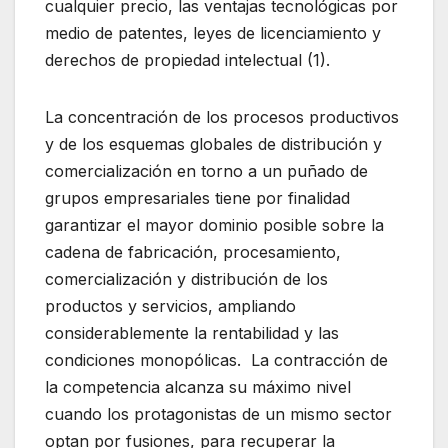
cualquier precio, las ventajas tecnológicas por
medio de patentes, leyes de licenciamiento y
derechos de propiedad intelectual (1).
La concentración de los procesos productivos
y de los esquemas globales de distribución y
comercialización en torno a un puñado de
grupos empresariales tiene por finalidad
garantizar el mayor dominio posible sobre la
cadena de fabricación, procesamiento,
comercialización y distribución de los
productos y servicios, ampliando
considerablemente la rentabilidad y las
condiciones monopólicas. La contracción de
la competencia alcanza su máximo nivel
cuando los protagonistas de un mismo sector
optan por fusiones, para recuperar la