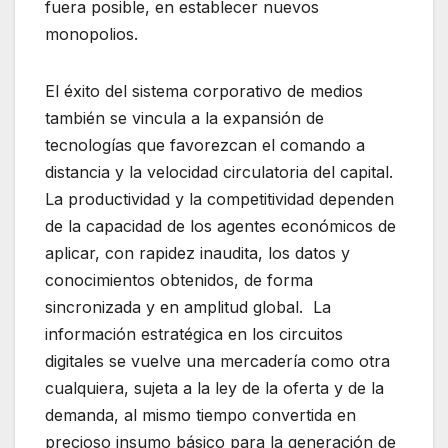
fuera posible, en establecer nuevos
monopolios.
El éxito del sistema corporativo de medios
también se vincula a la expansión de
tecnologías que favorezcan el comando a
distancia y la velocidad circulatoria del capital.
La productividad y la competitividad dependen
de la capacidad de los agentes económicos de
aplicar, con rapidez inaudita, los datos y
conocimientos obtenidos, de forma
sincronizada y en amplitud global. La
información estratégica en los circuitos
digitales se vuelve una mercadería como otra
cualquiera, sujeta a la ley de la oferta y de la
demanda, al mismo tiempo convertida en
precioso insumo básico para la generación de