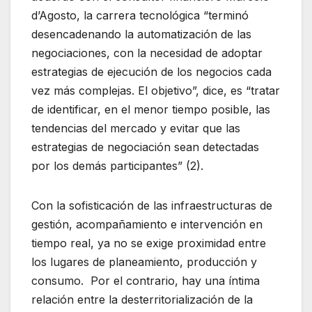
d’Agosto, la carrera tecnológica “terminó
desencadenando la automatización de las
negociaciones, con la necesidad de adoptar
estrategias de ejecución de los negocios cada
vez más complejas. El objetivo”, dice, es “tratar
de identificar, en el menor tiempo posible, las
tendencias del mercado y evitar que las
estrategias de negociación sean detectadas
por los demás participantes” (2).
Con la sofisticación de las infraestructuras de
gestión, acompañamiento e intervención en
tiempo real, ya no se exige proximidad entre
los lugares de planeamiento, producción y
consumo. Por el contrario, hay una íntima
relación entre la desterritorialización de la