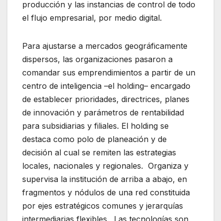
producción y las instancias de control de todo
el flujo empresarial, por medio digital.
Para ajustarse a mercados geográficamente
dispersos, las organizaciones pasaron a
comandar sus emprendimientos a partir de un
centro de inteligencia –el holding– encargado
de establecer prioridades, directrices, planes
de innovación y parámetros de rentabilidad
para subsidiarias y filiales. El holding se
destaca como polo de planeación y de
decisión al cual se remiten las estrategias
locales, nacionales y regionales. Organiza y
supervisa la institución de arriba a abajo, en
fragmentos y nódulos de una red constituida
por ejes estratégicos comunes y jerarquías
intermediarias flexibles. Las tecnologías son