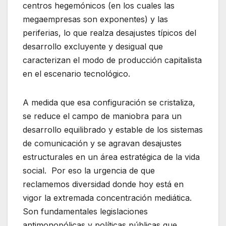
centros hegemónicos (en los cuales las
megaempresas son exponentes) y las
periferias, lo que realza desajustes típicos del
desarrollo excluyente y desigual que
caracterizan el modo de producción capitalista
en el escenario tecnológico.
A medida que esa configuración se cristaliza,
se reduce el campo de maniobra para un
desarrollo equilibrado y estable de los sistemas
de comunicación y se agravan desajustes
estructurales en un área estratégica de la vida
social. Por eso la urgencia de que
reclamemos diversidad donde hoy está en
vigor la extremada concentración mediática.
Son fundamentales legislaciones
antimonopólicas y políticas públicas que