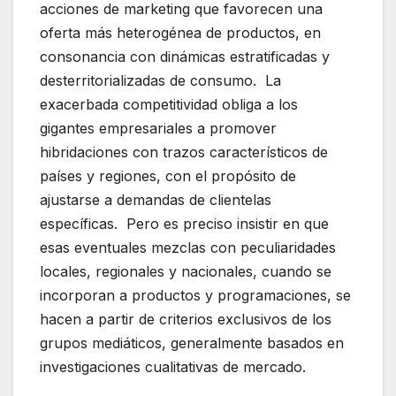
acciones de marketing que favorecen una
oferta más heterogénea de productos, en
consonancia con dinámicas estratificadas y
desterritorializadas de consumo. La
exacerbada competitividad obliga a los
gigantes empresariales a promover
hibridaciones con trazos característicos de
países y regiones, con el propósito de
ajustarse a demandas de clientelas
específicas. Pero es preciso insistir en que
esas eventuales mezclas con peculiaridades
locales, regionales y nacionales, cuando se
incorporan a productos y programaciones, se
hacen a partir de criterios exclusivos de los
grupos mediáticos, generalmente basados en
investigaciones cualitativas de mercado.