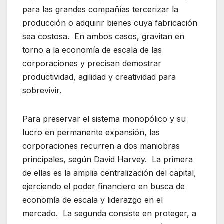
para las grandes compañías tercerizar la
producción o adquirir bienes cuya fabricación
sea costosa. En ambos casos, gravitan en
torno a la economía de escala de las
corporaciones y precisan demostrar
productividad, agilidad y creatividad para
sobrevivir.
Para preservar el sistema monopólico y su
lucro en permanente expansión, las
corporaciones recurren a dos maniobras
principales, según David Harvey. La primera
de ellas es la amplia centralización del capital,
ejerciendo el poder financiero en busca de
economía de escala y liderazgo en el
mercado. La segunda consiste en proteger, a