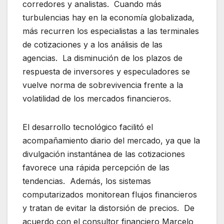
corredores y analistas. Cuando más
turbulencias hay en la economía globalizada,
más recurren los especialistas a las terminales
de cotizaciones y a los análisis de las
agencias. La disminución de los plazos de
respuesta de inversores y especuladores se
vuelve norma de sobrevivencia frente a la
volatilidad de los mercados financieros.
El desarrollo tecnológico facilitó el
acompañamiento diario del mercado, ya que la
divulgación instantánea de las cotizaciones
favorece una rápida percepción de las
tendencias. Además, los sistemas
computarizados monitorean flujos financieros
y tratan de evitar la distorsión de precios. De
acuerdo con el consultor financiero Marcelo