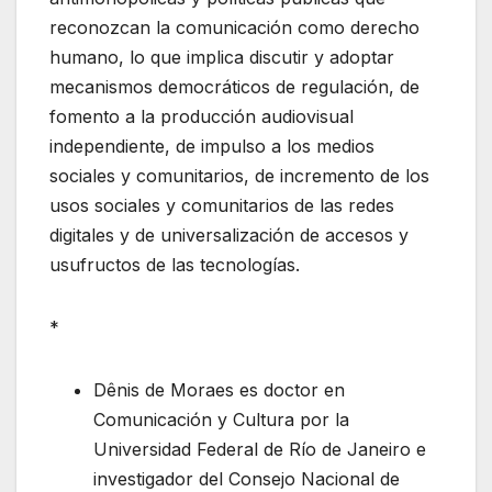
reconozcan la comunicación como derecho
humano, lo que implica discutir y adoptar
mecanismos democráticos de regulación, de
fomento a la producción audiovisual
independiente, de impulso a los medios
sociales y comunitarios, de incremento de los
usos sociales y comunitarios de las redes
digitales y de universalización de accesos y
usufructos de las tecnologías.
*
Dênis de Moraes es doctor en
Comunicación y Cultura por la
Universidad Federal de Río de Janeiro e
investigador del Consejo Nacional de