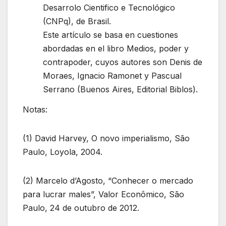
Desarrolo Cientifico e Tecnológico
(CNPq), de Brasil.
Este artículo se basa en cuestiones
abordadas en el libro Medios, poder y
contrapoder, cuyos autores son Denis de
Moraes, Ignacio Ramonet y Pascual
Serrano (Buenos Aires, Editorial Biblos).
Notas:
(1) David Harvey, O novo imperialismo, São
Paulo, Loyola, 2004.
(2) Marcelo d’Agosto, “Conhecer o mercado
para lucrar males”, Valor Econômico, São
Paulo, 24 de outubro de 2012.