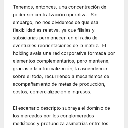
Tenemos, entonces, una concentración de
poder sin centralización operativa. Sin
embargo, no nos olvidemos de que esa
flexibilidad es relativa, ya que filiales y
subsidiarias permanecen en el radio de
eventuales reorientaciones de la matriz. El
holding avala una red corporativa formada por
elementos complementarios, pero mantiene,
gracias a la informatización, la ascendencia
sobre el todo, recurriendo a mecanismos de
acompañamiento de metas de producción,
costos, comercialización e ingresos.
El escenario descripto subraya el dominio de
los mercados por los conglomerados
mediáticos y profundiza asimetrías entre los