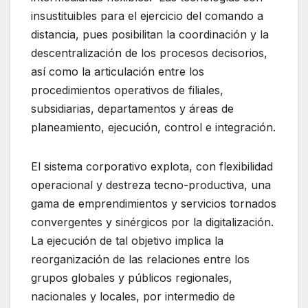
insustituibles para el ejercicio del comando a
distancia, pues posibilitan la coordinación y la
descentralización de los procesos decisorios,
así como la articulación entre los
procedimientos operativos de filiales,
subsidiarias, departamentos y áreas de
planeamiento, ejecución, control e integración.
El sistema corporativo explota, con flexibilidad
operacional y destreza tecno-productiva, una
gama de emprendimientos y servicios tornados
convergentes y sinérgicos por la digitalización.
La ejecución de tal objetivo implica la
reorganización de las relaciones entre los
grupos globales y públicos regionales,
nacionales y locales, por intermedio de