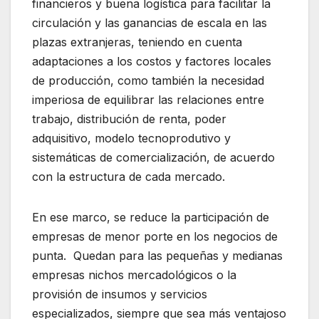
financieros y buena logística para facilitar la
circulación y las ganancias de escala en las
plazas extranjeras, teniendo en cuenta
adaptaciones a los costos y factores locales
de producción, como también la necesidad
imperiosa de equilibrar las relaciones entre
trabajo, distribución de renta, poder
adquisitivo, modelo tecnoprodutivo y
sistemáticas de comercialización, de acuerdo
con la estructura de cada mercado.
En ese marco, se reduce la participación de
empresas de menor porte en los negocios de
punta. Quedan para las pequeñas y medianas
empresas nichos mercadológicos o la
provisión de insumos y servicios
especializados, siempre que sea más ventajoso