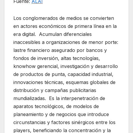
Fuente:
ALAI
Los conglomerados de medios se convierten
en actores económicos de primera línea en la
era digital. Acumulan diferenciales
inaccesibles a organizaciones de menor porte:
lastre financiero asegurado por bancos y
fondos de inversión, altas tecnologías,
knowhow gerencial, investigación y desarrollo
de productos de punta, capacidad industrial,
innovaciones técnicas, esquemas globales de
distribución y campañas publicitarias
mundializadas. Es la interpenetración de
aparatos tecnológicos, de modelos de
planeamiento y de negocios que introduce
circunstancias y factores sinérgicos entre los
players, beneficiando la concentración y la