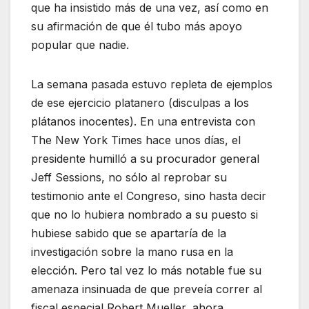
que ha insistido más de una vez, así como en
su afirmación de que él tubo más apoyo
popular que nadie.
La semana pasada estuvo repleta de ejemplos
de ese ejercicio platanero (disculpas a los
plátanos inocentes). En una entrevista con
The New York Times hace unos días, el
presidente humilló a su procurador general
Jeff Sessions, no sólo al reprobar su
testimonio ante el Congreso, sino hasta decir
que no lo hubiera nombrado a su puesto si
hubiese sabido que se apartaría de la
investigación sobre la mano rusa en la
elección. Pero tal vez lo más notable fue su
amenaza insinuada de que preveía correr al
fiscal especial Robert Mueller, ahora