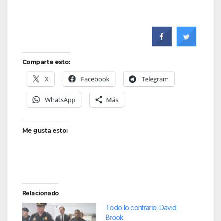
Comparte esto:
X
Facebook
Telegram
WhatsApp
Más
Me gusta esto:
Relacionado
Todo lo contrario. David
Brook