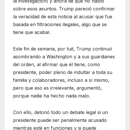
la investigación) y ahora de que no habló
sobre esos asuntos. Trump pareció confirmar
la veracidad de esta noticia al acusar que fue
basada en filtraciones ilegales, algo que se
tiene que acabar.
Este fin de semana, por tuit, Trump continuó
asombrando a Washington y a sus guardianes
del orden, al afirmar que él tiene, como
presidente, poder pleno de indultar a toda su
familia y colaboradores, incluso a sí mismo,
pero que eso es irrelevante, argumentó,
porque nadie ha hecho nada malo.
Con ello, detonó todo un debate legal si un
presidente puede ser penalmente acusado
mientras esté en funciones y si puede