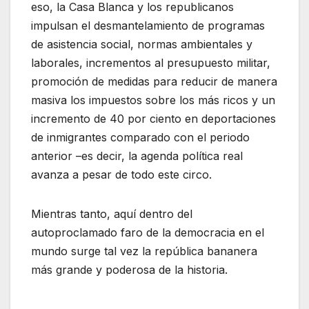
eso, la Casa Blanca y los republicanos
impulsan el desmantelamiento de programas
de asistencia social, normas ambientales y
laborales, incrementos al presupuesto militar,
promoción de medidas para reducir de manera
masiva los impuestos sobre los más ricos y un
incremento de 40 por ciento en deportaciones
de inmigrantes comparado con el periodo
anterior –es decir, la agenda política real
avanza a pesar de todo este circo.
Mientras tanto, aquí dentro del
autoproclamado faro de la democracia en el
mundo surge tal vez la república bananera
más grande y poderosa de la historia.