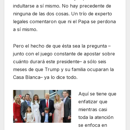
indultarse a sí mismo. No hay precedente de
ninguna de las dos cosas. Un trío de experto
legales comentaron que ni el Papa se perdona
a sí mismo.
Pero el hecho de que ésta sea la pregunta –
junto con el juego constante de apostar sobre
cuánto durará este presidente– a sólo seis
meses de que Trump y su familia ocuparan la
Casa Blanca– ya lo dice todo.
Aquí se tiene
que
enfatizar que
mientras casi
toda la atención
se enfoca en