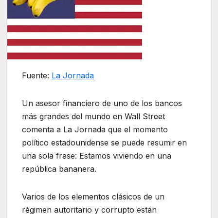
Fuente:
La Jornada
Un asesor financiero de uno de los bancos
más grandes del mundo en Wall Street
comenta a La Jornada que el momento
político estadounidense se puede resumir en
una sola frase: Estamos viviendo en una
república bananera.
Varios de los elementos clásicos de un
régimen autoritario y corrupto están