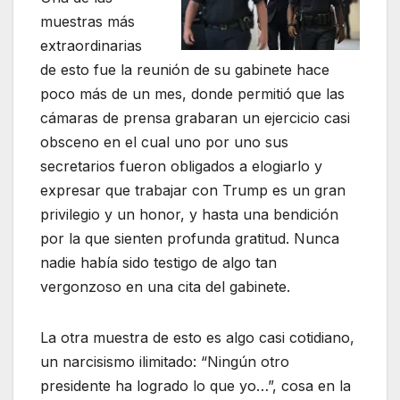
muestras más
extraordinarias
de esto fue la reunión de su gabinete hace
poco más de un mes, donde permitió que las
cámaras de prensa grabaran un ejercicio casi
obsceno en el cual uno por uno sus
secretarios fueron obligados a elogiarlo y
expresar que trabajar con Trump es un gran
privilegio y un honor, y hasta una bendición
por la que sienten profunda gratitud. Nunca
nadie había sido testigo de algo tan
vergonzoso en una cita del gabinete.
La otra muestra de esto es algo casi cotidiano,
un narcisismo ilimitado: “Ningún otro
presidente ha logrado lo que yo…”, cosa en la