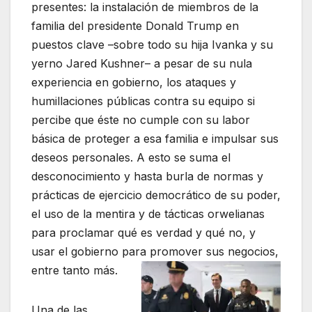
presentes: la instalación de miembros de la
familia del presidente Donald Trump en
puestos clave –sobre todo su hija Ivanka y su
yerno Jared Kushner– a pesar de su nula
experiencia en gobierno, los ataques y
humillaciones públicas contra su equipo si
percibe que éste no cumple con su labor
básica de proteger a esa familia e impulsar sus
deseos personales. A esto se suma el
desconocimiento y hasta burla de normas y
prácticas de ejercicio democrático de su poder,
el uso de la mentira y de tácticas orwelianas
para proclamar qué es verdad y qué no, y
usar el gobierno para promover sus negocios,
entre tanto más.
Una de las