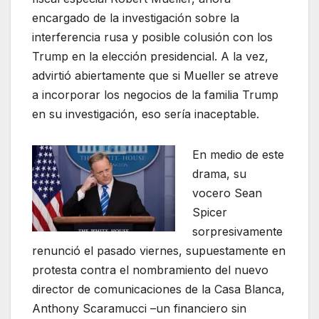
encargado de la investigación sobre la
interferencia rusa y posible colusión con los
Trump en la elección presidencial. A la vez,
advirtió abiertamente que si Mueller se atreve
a incorporar los negocios de la familia Trump
en su investigación, eso sería inaceptable.
En medio de este
drama, su
vocero Sean
Spicer
sorpresivamente
renunció el pasado viernes, supuestamente en
protesta contra el nombramiento del nuevo
director de comunicaciones de la Casa Blanca,
Anthony Scaramucci –un financiero sin