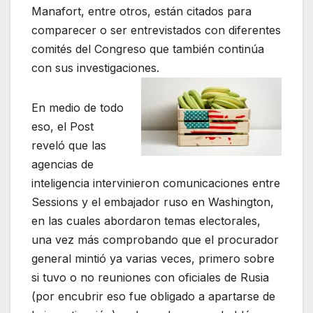
Manafort, entre otros, están citados para
comparecer o ser entrevistados con diferentes
comités del Congreso que también continúa
con sus investigaciones.
En medio de todo
eso, el Post
reveló que las
agencias de
inteligencia intervinieron comunicaciones entre
Sessions y el embajador ruso en Washington,
en las cuales abordaron temas electorales,
una vez más comprobando que el procurador
general mintió ya varias veces, primero sobre
si tuvo o no reuniones con oficiales de Rusia
(por encubrir eso fue obligado a apartarse de