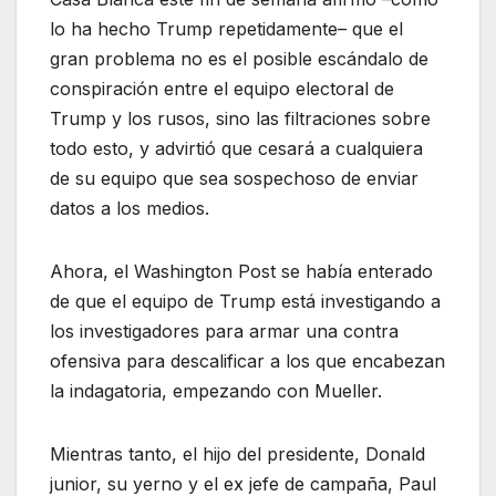
lo ha hecho Trump repetidamente– que el
gran problema no es el posible escándalo de
conspiración entre el equipo electoral de
Trump y los rusos, sino las filtraciones sobre
todo esto, y advirtió que cesará a cualquiera
de su equipo que sea sospechoso de enviar
datos a los medios.
Ahora, el Washington Post se había enterado
de que el equipo de Trump está investigando a
los investigadores para armar una contra
ofensiva para descalificar a los que encabezan
la indagatoria, empezando con Mueller.
Mientras tanto, el hijo del presidente, Donald
junior, su yerno y el ex jefe de campaña, Paul