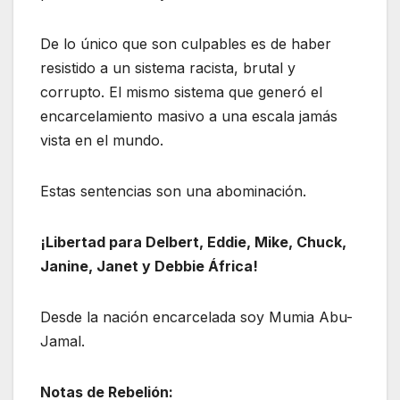
De lo único que son culpables es de haber
resistido a un sistema racista, brutal y
corrupto. El mismo sistema que generó el
encarcelamiento masivo a una escala jamás
vista en el mundo.
Estas sentencias son una abominación.
¡Libertad para Delbert, Eddie, Mike, Chuck,
Janine, Janet y Debbie África!
Desde la nación encarcelada soy Mumia Abu-
Jamal.
Notas de Rebelión: