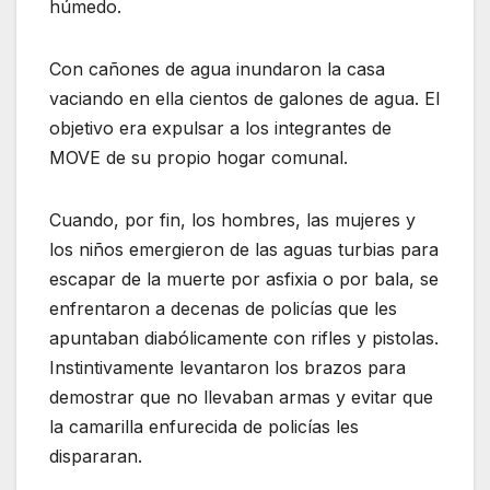
húmedo.
Con cañones de agua inundaron la casa
vaciando en ella cientos de galones de agua. El
objetivo era expulsar a los integrantes de
MOVE de su propio hogar comunal.
Cuando, por fin, los hombres, las mujeres y
los niños emergieron de las aguas turbias para
escapar de la muerte por asfixia o por bala, se
enfrentaron a decenas de policías que les
apuntaban diabólicamente con rifles y pistolas.
Instintivamente levantaron los brazos para
demostrar que no llevaban armas y evitar que
la camarilla enfurecida de policías les
dispararan.