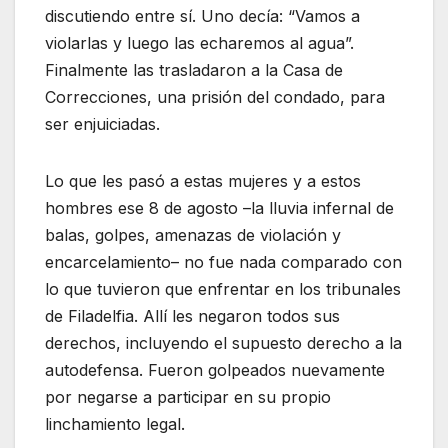
discutiendo entre sí. Uno decía: “Vamos a
violarlas y luego las echaremos al agua”.
Finalmente las trasladaron a la Casa de
Correcciones, una prisión del condado, para
ser enjuiciadas.
Lo que les pasó a estas mujeres y a estos
hombres ese 8 de agosto –la lluvia infernal de
balas, golpes, amenazas de violación y
encarcelamiento– no fue nada comparado con
lo que tuvieron que enfrentar en los tribunales
de Filadelfia. Allí les negaron todos sus
derechos, incluyendo el supuesto derecho a la
autodefensa. Fueron golpeados nuevamente
por negarse a participar en su propio
linchamiento legal.