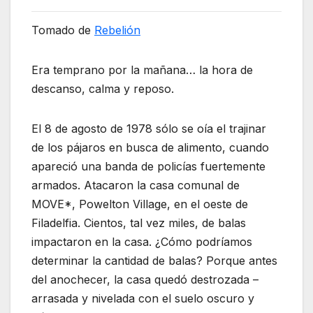
Tomado de
Rebelión
Era temprano por la mañana… la hora de
descanso, calma y reposo.
El 8 de agosto de 1978 sólo se oía el trajinar
de los pájaros en busca de alimento, cuando
apareció una banda de policías fuertemente
armados. Atacaron la casa comunal de
MOVE*, Powelton Village, en el oeste de
Filadelfia. Cientos, tal vez miles, de balas
impactaron en la casa. ¿Cómo podríamos
determinar la cantidad de balas? Porque antes
del anochecer, la casa quedó destrozada –
arrasada y nivelada con el suelo oscuro y