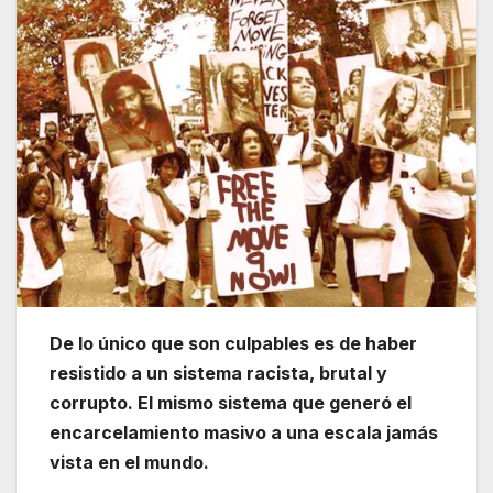
De lo único que son culpables es de haber
resistido a un sistema racista, brutal y
corrupto. El mismo sistema que generó el
encarcelamiento masivo a una escala jamás
vista en el mundo.