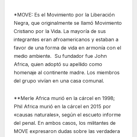
*MOVE: Es el Movimiento por la Liberación
Negra, que originalmente se llamó Movimiento
Cristiano por la Vida. La mayoría de sus
integrantes eran afroamericanos y estaban a
favor de una forma de vida en armonía con el
medio ambiente. Su fundador fue John
Africa, quien adoptó su apellido como
homenaje al continente madre. Los miembros
del grupo vivían en una casa comunal.
**Merle Africa murió en la cárcel en 1998;
Phil Africa murió en la cárcel en 2015 por
«causas naturales», según el escueto informe
del penal. En ambos casos, los militantes de
MOVE expresaron dudas sobre las verdadera