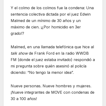
Y el colmo de los colmos fue la condena: Una
sentencia colectiva dictada por el juez Edwin
Malmed de un mínimo de 30 años y un
máximo de cien. ¡¿Por homicidio en 3er
grado!?
Malmed, en una llamada telefónica que hice al
talk show
de Frank Ford en la radio WWDB
FM (donde el juez estaba invitado) respondió a
mi pregunta sobre quién asesinó al policía
diciendo: “No tengo la menor idea”.
Nueve personas. Nueve hombres y mujeres.
¡Nueve integrantes de MOVE con condenas de
30 a 100 años!