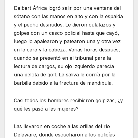
Delbert África logró salir por una ventana del
sótano con las manos en alto y con la espalda
y el pecho desnudos. Le dieron culatazos y
golpes con un casco policial hasta que cayó,
luego lo apalearon y patearon una y otra vez
en la cara y la cabeza. Varias horas después,
cuando se presentó en el tribunal para la
lectura de cargos, su ojo izquierdo parecía
una pelota de golf. La saliva le corría por la
barbilla debido a la fractura de mandíbula.
Casi todos los hombres recibieron golpizas, ¿y
qué les pasó a las mujeres?
Las llevaron en coche a las orillas del río
Delaware, donde escucharon a los policías