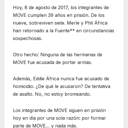
Hoy, 8 de agosto de 2017, los integrantes de
MOVE cumplen 39 años en prisión. De los
nueve, sobreviven siete. Merle y Phil África
han retornado a la Fuente** en circunstancias
sospechosas.
Otro hecho: Ninguna de las hermanas de
MOVE fue acusada de portar armas.
Además, Eddie África nunca fue acusado de
homicidio. ¿De qué le acusaron? De tentativa
de asalto. No, no estoy bromeando.
Los integrantes de MOVE siguen en prisión
hoy en día por una sola razón: por formar
parte de MOVE… y nada más.