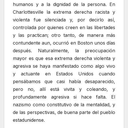
humanos y a la dignidad de la persona. En
Charlottesville la extrema derecha racista y
violenta fue silenciada y, por decirlo así,
controlada por quienes creen en las libertades
y las practican; otro tanto, de manera más
contundente aun, ocurrió en Boston unos días
después. Naturalmente, la preocupación
mayor es que esa extrema derecha violenta y
agresiva se haya manifestado como algo vivo
y actuante en Estados Unidos cuando
pensábamos que casi había desaparecido,
pero no, allí está vivita y coleando, y
profundamente agresiva si hace falta. El
nazismo como constitutivo de la mentalidad, y
de las perspectivas, de buena parte del pueblo
estadunidense.