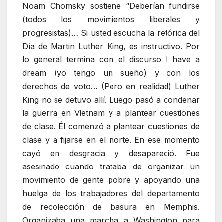
Noam Chomsky sostiene “Deberían fundirse
(todos los movimientos liberales y
progresistas)… Si usted escucha la retórica del
Día de Martin Luther King, es instructivo. Por
lo general termina con el discurso I have a
dream (yo tengo un sueño) y con los
derechos de voto… (Pero en realidad) Luther
King no se detuvo allí. Luego pasó a condenar
la guerra en Vietnam y a plantear cuestiones
de clase. Él comenzó a plantear cuestiones de
clase y a fijarse en el norte. En ese momento
cayó en desgracia y desapareció. Fue
asesinado cuando trataba de organizar un
movimiento de gente pobre y apoyando una
huelga de los trabajadores del departamento
de recolección de basura en Memphis.
Organizaba una marcha a Washington para