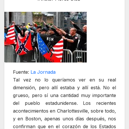
Fuente:
La Jornada
Tal vez no lo queríamos ver en su real
dimensión, pero allí estaba y allí está. No el
grueso, pero sí una cantidad muy importante
del pueblo estadunidense. Los recientes
acontecimientos en Charlottesville, sobre todo,
y en Boston, apenas unos días después, nos
confirman que en el corazón de los Estados