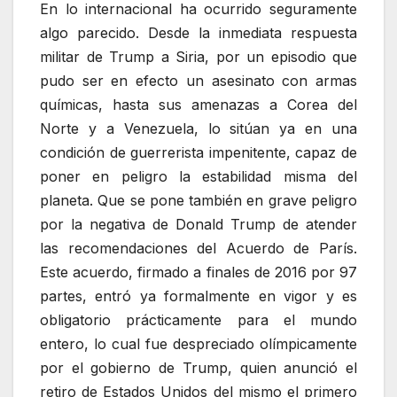
En lo internacional ha ocurrido seguramente
algo parecido. Desde la inmediata respuesta
militar de Trump a Siria, por un episodio que
pudo ser en efecto un asesinato con armas
químicas, hasta sus amenazas a Corea del
Norte y a Venezuela, lo sitúan ya en una
condición de guerrerista impenitente, capaz de
poner en peligro la estabilidad misma del
planeta. Que se pone también en grave peligro
por la negativa de Donald Trump de atender
las recomendaciones del Acuerdo de París.
Este acuerdo, firmado a finales de 2016 por 97
partes, entró ya formalmente en vigor y es
obligatorio prácticamente para el mundo
entero, lo cual fue despreciado olímpicamente
por el gobierno de Trump, quien anunció el
retiro de Estados Unidos del mismo el primero