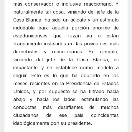
más conservador o inclusive reaccionario. Y
naturalmente tal cosa, viniendo del jefe de la
Casa Blanca, ha sido un acicate y un estímulo
indudable para aquella porción enorme de
estadunidenses que rozan ya o están
francamente instalados en las posiciones más
derechistas y reaccionarias. Su ejemplo,
viniendo del jefe de la Casa Blanca, es
impactante y se establece como modelo a
seguir. Esto es lo que ha ocurrido en los
meses recientes en la Presidencia de Estados
Unidos, y por supuesto se ha filtrado hacia
abajo y hacia los lados, estimulando las
conductas más desafiantes de muchos
ciudadanos de ese país coincidentes
ideológicamente con su presidente.