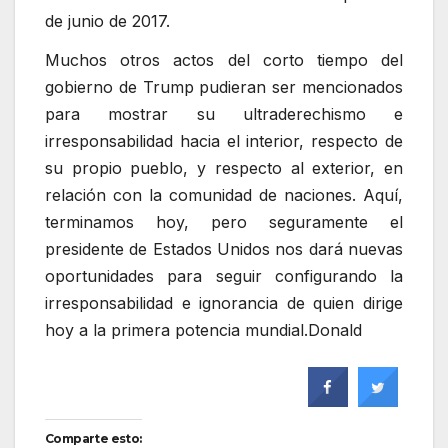
de junio de 2017.
Muchos otros actos del corto tiempo del
gobierno de Trump pudieran ser mencionados
para mostrar su ultraderechismo e
irresponsabilidad hacia el interior, respecto de
su propio pueblo, y respecto al exterior, en
relación con la comunidad de naciones. Aquí,
terminamos hoy, pero seguramente el
presidente de Estados Unidos nos dará nuevas
oportunidades para seguir configurando la
irresponsabilidad e ignorancia de quien dirige
hoy a la primera potencia mundial.Donald
Comparte esto: