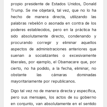
propio presidente de Estados Unidos, Donald
Trump. Se me objetará, tal vez, que no lo ha
hecho de manera directa, utilizando las
palabras rebelión o asonada en contra de los
poderes establecidos, pero en la práctica ha
sido absolutamente directo, condenando y
procurando corregir y eliminar aquellos
aspectos de administraciones anteriores que
suenan a socializantes o excesivamente
liberales, por ejemplo, el Obamacare que, por
cierto, no ha podido, a la fecha, eliminar, no
obstante las cámaras dominadas
mayoritariamente por republicanos.
Digo tal vez no de manera directa y específica,
pero sus mensajes, los actos de su gobierno
en conjunto, van absolutamente en el sentido