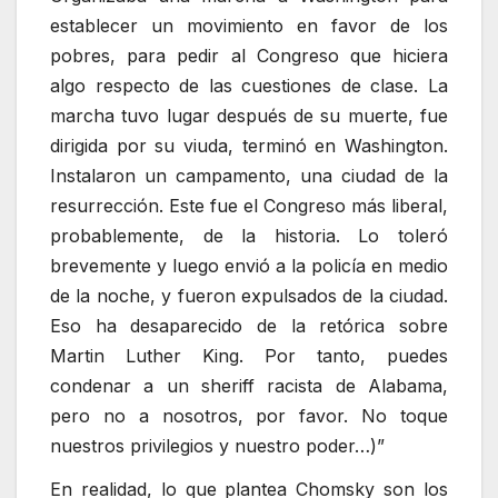
establecer un movimiento en favor de los
pobres, para pedir al Congreso que hiciera
algo respecto de las cuestiones de clase. La
marcha tuvo lugar después de su muerte, fue
dirigida por su viuda, terminó en Washington.
Instalaron un campamento, una ciudad de la
resurrección. Este fue el Congreso más liberal,
probablemente, de la historia. Lo toleró
brevemente y luego envió a la policía en medio
de la noche, y fueron expulsados de la ciudad.
Eso ha desaparecido de la retórica sobre
Martin Luther King. Por tanto, puedes
condenar a un sheriff racista de Alabama,
pero no a nosotros, por favor. No toque
nuestros privilegios y nuestro poder…)”
En realidad, lo que plantea Chomsky son los