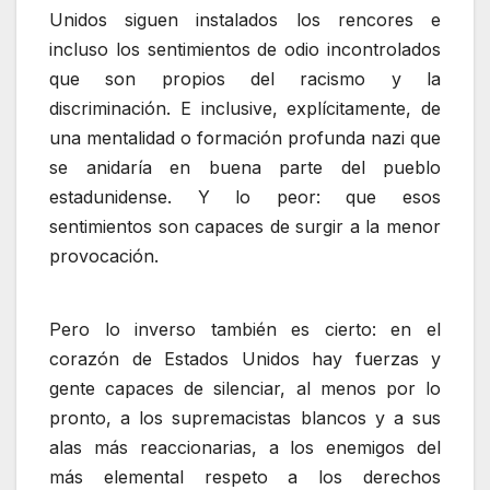
Unidos siguen instalados los rencores e
incluso los sentimientos de odio incontrolados
que son propios del racismo y la
discriminación. E inclusive, explícitamente, de
una mentalidad o formación profunda nazi que
se anidaría en buena parte del pueblo
estadunidense. Y lo peor: que esos
sentimientos son capaces de surgir a la menor
provocación.
Pero lo inverso también es cierto: en el
corazón de Estados Unidos hay fuerzas y
gente capaces de silenciar, al menos por lo
pronto, a los supremacistas blancos y a sus
alas más reaccionarias, a los enemigos del
más elemental respeto a los derechos