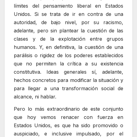
límites del pensamiento liberal en Estados
Unidos. Si se trata de ir en contra de una
autoridad, de bajo nivel, por su racismo,
adelante, pero sin plantear la cuestión de las
clases y de la explotación entre grupos
humanos. Y, en definitiva, la cuestión de una
parálisis o rigidez de los poderes establecidos
que no permiten la crítica a su existencia
constitutiva. Ideas generales sí, adelante,
hechos concretos para modificar la situación y
para llegar a una transformación social de
alcance, ni hablar.
Pero lo más extraordinario de este conjunto
que hoy vemos renacer con fuerza en
Estados Unidos, es que ha sido promovido o
auspiciado, e inclusive impulsado, por el