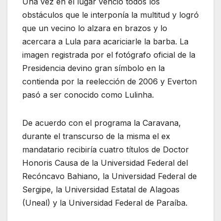
Una vez en el lugar venció todos los
obstáculos que le interponía la multitud y logró
que un vecino lo alzara en brazos y lo
acercara a Lula para acariciarle la barba. La
imagen registrada por el fotógrafo oficial de la
Presidencia devino gran símbolo en la
contienda por la reelección de 2006 y Everton
pasó a ser conocido como Lulinha.
De acuerdo con el programa la Caravana,
durante el transcurso de la misma el ex
mandatario recibiría cuatro títulos de Doctor
Honoris Causa de la Universidad Federal del
Recóncavo Bahiano, la Universidad Federal de
Sergipe, la Universidad Estatal de Alagoas
(Uneal) y la Universidad Federal de Paraíba.