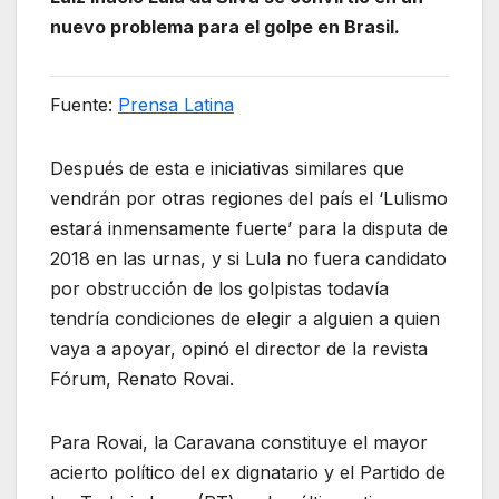
nuevo problema para el golpe en Brasil.
Fuente:
Prensa Latina
Después de esta e iniciativas similares que
vendrán por otras regiones del país el ‘Lulismo
estará inmensamente fuerte’ para la disputa de
2018 en las urnas, y si Lula no fuera candidato
por obstrucción de los golpistas todavía
tendría condiciones de elegir a alguien a quien
vaya a apoyar, opinó el director de la revista
Fórum, Renato Rovai.
Para Rovai, la Caravana constituye el mayor
acierto político del ex dignatario y el Partido de