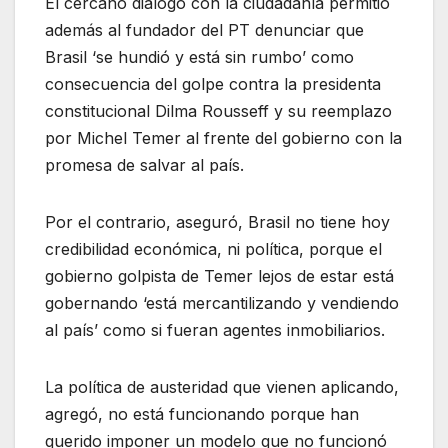
El cercano diálogo con la ciudadanía permitió
además al fundador del PT denunciar que
Brasil ‘se hundió y está sin rumbo’ como
consecuencia del golpe contra la presidenta
constitucional Dilma Rousseff y su reemplazo
por Michel Temer al frente del gobierno con la
promesa de salvar al país.
Por el contrario, aseguró, Brasil no tiene hoy
credibilidad económica, ni política, porque el
gobierno golpista de Temer lejos de estar está
gobernando ‘está mercantilizando y vendiendo
al país’ como si fueran agentes inmobiliarios.
La política de austeridad que vienen aplicando,
agregó, no está funcionando porque han
querido imponer un modelo que no funcionó