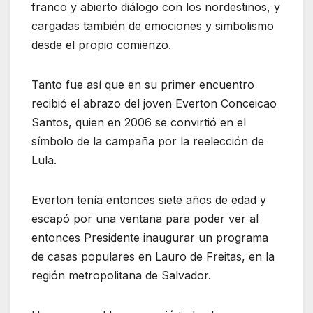
franco y abierto diálogo con los nordestinos, y
cargadas también de emociones y simbolismo
desde el propio comienzo.
Tanto fue así que en su primer encuentro
recibió el abrazo del joven Everton Conceicao
Santos, quien en 2006 se convirtió en el
símbolo de la campaña por la reelección de
Lula.
Everton tenía entonces siete años de edad y
escapó por una ventana para poder ver al
entonces Presidente inaugurar un programa
de casas populares en Lauro de Freitas, en la
región metropolitana de Salvador.