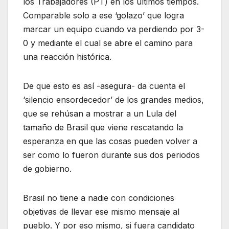
los Trabajadores (PT) en los últimos tiempos.
Comparable solo a ese ‘golazo’ que logra
marcar un equipo cuando va perdiendo por 3-
0 y mediante el cual se abre el camino para
una reacción histórica.
De que esto es así -asegura- da cuenta el
‘silencio ensordecedor’ de los grandes medios,
que se rehúsan a mostrar a un Lula del
tamaño de Brasil que viene rescatando la
esperanza en que las cosas pueden volver a
ser como lo fueron durante sus dos periodos
de gobierno.
Brasil no tiene a nadie con condiciones
objetivas de llevar ese mismo mensaje al
pueblo. Y por eso mismo, si fuera candidato