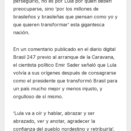
perseguirlo, no es por Lula por quien deben
preocuparse, sino ‘por los millones de
brasileños y brasileñas que piensan como yo y
que quieren transformar’ esta gigantesca
nación.
En un comentario publicado en el diario digital
Brasil 247 previo al arranque de la Caravana,
el cientista político Emir Sader señaló que Lula
volvía a sus orígenes después de consagrarse
como el presidente que transformó Brasil para
un país mucho mejor y menos injusto, y
orgulloso de sí mismo.
‘Lula va a oír y hablar, abrazar y ser
abrazado, ver y anotar, agradecer la
confianza del pueblo nordestino y retribuirla’,