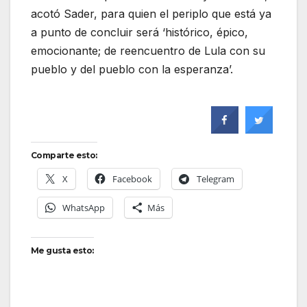
acotó Sader, para quien el periplo que está ya
a punto de concluir será ‘histórico, épico,
emocionante; de reencuentro de Lula con su
pueblo y del pueblo con la esperanza’.
Comparte esto:
X
Facebook
Telegram
WhatsApp
Más
Me gusta esto: