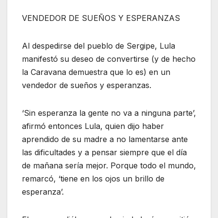
VENDEDOR DE SUEÑOS Y ESPERANZAS
Al despedirse del pueblo de Sergipe, Lula
manifestó su deseo de convertirse (y de hecho
la Caravana demuestra que lo es) en un
vendedor de sueños y esperanzas.
‘Sin esperanza la gente no va a ninguna parte’,
afirmó entonces Lula, quien dijo haber
aprendido de su madre a no lamentarse ante
las dificultades y a pensar siempre que el día
de mañana sería mejor. Porque todo el mundo,
remarcó, ‘tiene en los ojos un brillo de
esperanza’.