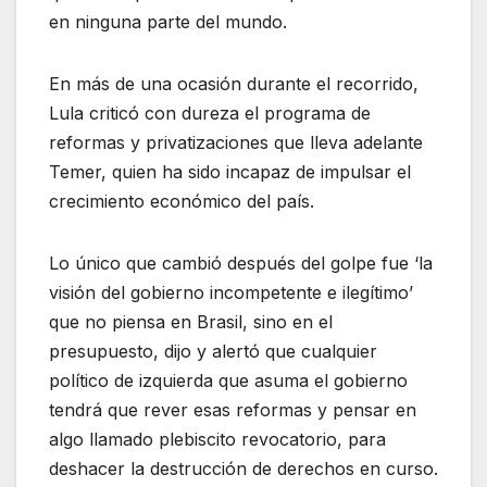
en ninguna parte del mundo.
En más de una ocasión durante el recorrido,
Lula criticó con dureza el programa de
reformas y privatizaciones que lleva adelante
Temer, quien ha sido incapaz de impulsar el
crecimiento económico del país.
Lo único que cambió después del golpe fue ‘la
visión del gobierno incompetente e ilegítimo’
que no piensa en Brasil, sino en el
presupuesto, dijo y alertó que cualquier
político de izquierda que asuma el gobierno
tendrá que rever esas reformas y pensar en
algo llamado plebiscito revocatorio, para
deshacer la destrucción de derechos en curso.