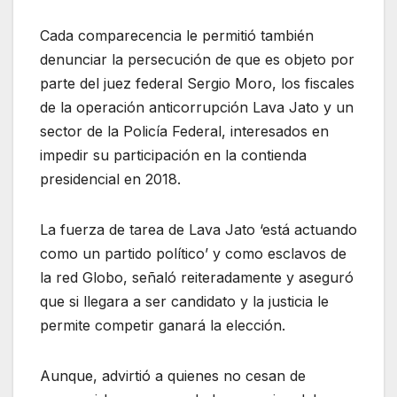
Cada comparecencia le permitió también
denunciar la persecución de que es objeto por
parte del juez federal Sergio Moro, los fiscales
de la operación anticorrupción Lava Jato y un
sector de la Policía Federal, interesados en
impedir su participación en la contienda
presidencial en 2018.
La fuerza de tarea de Lava Jato ‘está actuando
como un partido político’ y como esclavos de
la red Globo, señaló reiteradamente y aseguró
que si llegara a ser candidato y la justicia le
permite competir ganará la elección.
Aunque, advirtió a quienes no cesan de