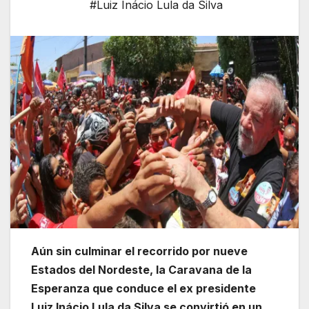
#Luiz Inácio Lula da Silva
Aún sin culminar el recorrido por nueve
Estados del Nordeste, la Caravana de la
Esperanza que conduce el ex presidente
Luiz Inácio Lula da Silva se convirtió en un