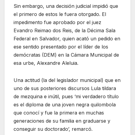
Sin embargo, una decisión judicial impidió que
el primero de estos le fuera otorgado. El
impedimento fue aprobado por el juez
Evandro Reimao dos Reis, de la Décima Sala
Federal en Salvador, quien acató un pedido en
ese sentido presentado por el líder de los
demócratas (DEM) en la Cámara Municipal de
esa urbe, Alexandre Aleluia.
Una actitud (la del legislador municipal) que en
uno de sus posteriores discursos Lula tildara
de mezquina e inútil, pues ‘mi verdadero título
es el diploma de una joven negra quilombola
que conocí y fue la primera en muchas
generaciones de su familia en graduarse y
conseguir su doctorado’, remarcó.