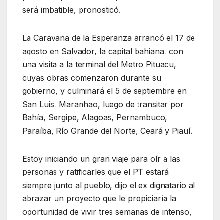
será imbatible, pronosticó.
La Caravana de la Esperanza arrancó el 17 de
agosto en Salvador, la capital bahiana, con
una visita a la terminal del Metro Pituacu,
cuyas obras comenzaron durante su
gobierno, y culminará el 5 de septiembre en
San Luis, Maranhao, luego de transitar por
Bahía, Sergipe, Alagoas, Pernambuco,
Paraíba, Río Grande del Norte, Ceará y Piauí.
Estoy iniciando un gran viaje para oír a las
personas y ratificarles que el PT estará
siempre junto al pueblo, dijo el ex dignatario al
abrazar un proyecto que le propiciaría la
oportunidad de vivir tres semanas de intenso,