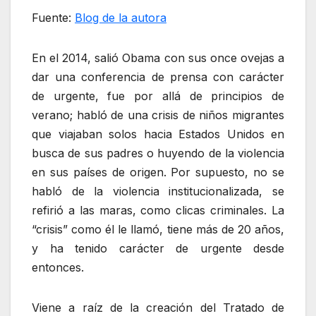
Fuente:
Blog de la autora
En el 2014, salió Obama con sus once ovejas a
dar una conferencia de prensa con carácter
de urgente, fue por allá de principios de
verano; habló de una crisis de niños migrantes
que viajaban solos hacia Estados Unidos en
busca de sus padres o huyendo de la violencia
en sus países de origen. Por supuesto, no se
habló de la violencia institucionalizada, se
refirió a las maras, como clicas criminales. La
“crisis” como él le llamó, tiene más de 20 años,
y ha tenido carácter de urgente desde
entonces.
Viene a raíz de la creación del Tratado de