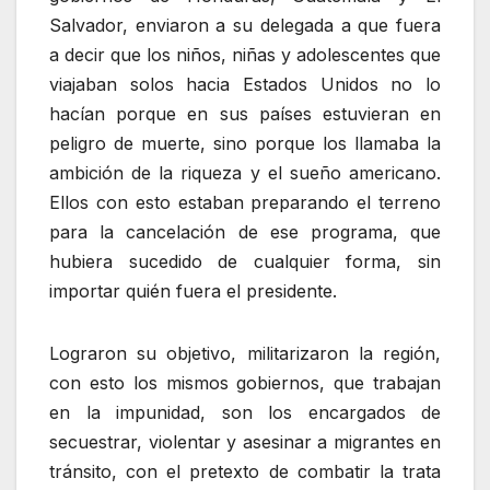
Salvador, enviaron a su delegada a que fuera
a decir que los niños, niñas y adolescentes que
viajaban solos hacia Estados Unidos no lo
hacían porque en sus países estuvieran en
peligro de muerte, sino porque los llamaba la
ambición de la riqueza y el sueño americano.
Ellos con esto estaban preparando el terreno
para la cancelación de ese programa, que
hubiera sucedido de cualquier forma, sin
importar quién fuera el presidente.
Lograron su objetivo, militarizaron la región,
con esto los mismos gobiernos, que trabajan
en la impunidad, son los encargados de
secuestrar, violentar y asesinar a migrantes en
tránsito, con el pretexto de combatir la trata