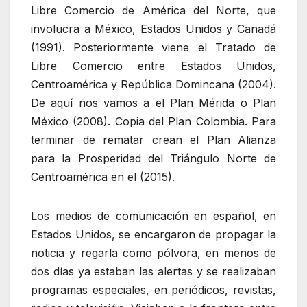
Libre Comercio de América del Norte, que
involucra a México, Estados Unidos y Canadá
(1991). Posteriormente viene el Tratado de
Libre Comercio entre Estados Unidos,
Centroamérica y República Domincana (2004).
De aquí nos vamos a el Plan Mérida o Plan
México (2008). Copia del Plan Colombia. Para
terminar de rematar crean el Plan Alianza
para la Prosperidad del Triángulo Norte de
Centroamérica en el (2015).
Los medios de comunicación en español, en
Estados Unidos, se encargaron de propagar la
noticia y regarla como pólvora, en menos de
dos días ya estaban las alertas y se realizaban
programas especiales, en periódicos, revistas,