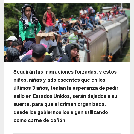
Seguirán las migraciones forzadas, y estos
niños, niñas y adolescentes que en los
últimos 3 años, tenían la esperanza de pedir
asilo en Estados Unidos, serán dejados a su
suerte, para que el crimen organizado,
desde los gobiernos los sigan utilizando
como carne de cañón.