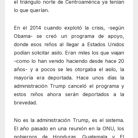
el triángulo norte de Centroamérica ya tenían
lo que querían.
En el 2014 cuando explotó la crisis, -según
Obama- se creó un programa de apoyo,
donde esos niños al llegar a Estados Unidos
podían solicitar asilo. Eran miles los que viajan
–como lo han venido haciendo desde hace 20
años- y a pocos se les otorgaba el asilo, la
mayoría era deportada. Hace unos días la
administración Trump canceló el programa y
estos niños ahora serán deportados a la
brevedad.
No es la administración Trump, es el sistema.
El año pasado en una reunión en la ONU, los
gobiernos de Honduras, Guatemala y El