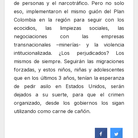
de personas y el narcotráfico. Pero no solo
eso, implementaron el mismo guión del Plan
Colombia en la región para seguir con los
ecocidios, las limpiezas sociales, las
negociaciones con las empresas
transnacionales –minerías- y la violencia
intitucionalizada. ¿Los perjudicados? Los
mismos de siempre. Seguirán las migraciones
forzadas, y estos niños, niñas y adolescentes
que en los últimos 3 años, tenían la esperanza
de pedir asilo en Estados Unidos, serán
dejados a su suerte, para que el crimen
organizado, desde los gobiernos los sigan
utilizando como carne de cañón.