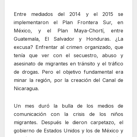
Entre mediados del 2014 y el 2015 se
implementaron el Plan Frontera Sur, en
México, y el Plan Maya-Chortí, entre
Guatemala, El Salvador y Honduras. ¿La
excusa? Enfrentar al crimen organizado, que
tenía que ver con el secuestro, abuso y
asesinato de migrantes en tránsito y el tráfico
de drogas. Pero el objetivo fundamental era
minar la región, por la creación del Canal de
Nicaragua.
Un mes duró la bulla de los medios de
comunicación con la crisis de los niños
migrantes. Después le dieron carpetazo, el
gobierno de Estados Unidos y los de México y