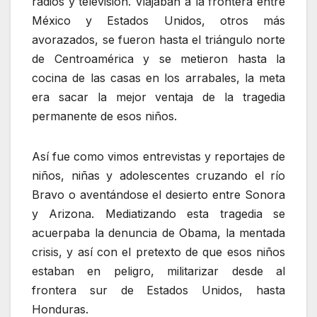
radios y televisión. Viajaban a la frontera entre
México y Estados Unidos, otros más
avorazados, se fueron hasta el triángulo norte
de Centroamérica y se metieron hasta la
cocina de las casas en los arrabales, la meta
era sacar la mejor ventaja de la tragedia
permanente de esos niños.
Así fue como vimos entrevistas y reportajes de
niños, niñas y adolescentes cruzando el río
Bravo o aventándose el desierto entre Sonora
y Arizona. Mediatizando esta tragedia se
acuerpaba la denuncia de Obama, la mentada
crisis, y así con el pretexto de que esos niños
estaban en peligro, militarizar desde al
frontera sur de Estados Unidos, hasta
Honduras.