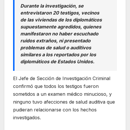
Durante la investigación, se
entrevistaron 20 testigos, vecinos
de las viviendas de los diplomáticos
supuestamente agredidos, quienes
manifestaron no haber escuchado
ruidos extraños, ni presentado
problemas de salud o auditivos
similares a los reportados por los
diplomáticos de Estados Unidos.
El Jefe de Sección de Investigación Criminal
confirmó que todos los testigos fueron
sometidos a un examen médico minucioso, y
ninguno tuvo afecciones de salud auditiva que
pudieran relacionarse con los hechos
investigados.