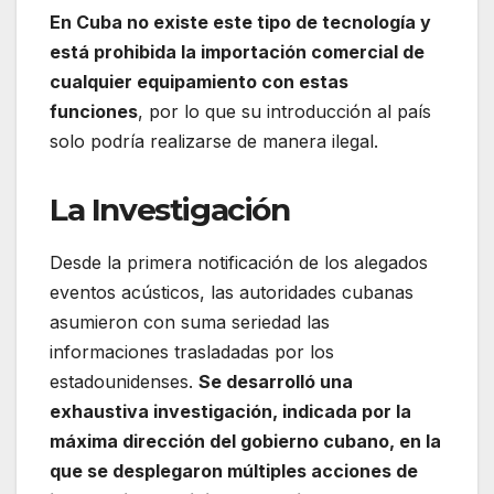
En Cuba no existe este tipo de tecnología y
está prohibida la importación comercial de
cualquier equipamiento con estas
funciones
, por lo que su introducción al país
solo podría realizarse de manera ilegal.
La Investigación
Desde la primera notificación de los alegados
eventos acústicos, las autoridades cubanas
asumieron con suma seriedad las
informaciones trasladadas por los
estadounidenses.
Se desarrolló una
exhaustiva investigación, indicada por la
máxima dirección del gobierno cubano, en la
que se desplegaron múltiples acciones de