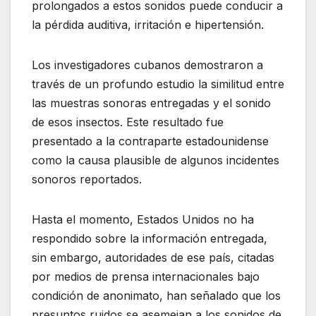
prolongados a estos sonidos puede conducir a
la pérdida auditiva, irritación e hipertensión.
Los investigadores cubanos demostraron a
través de un profundo estudio la similitud entre
las muestras sonoras entregadas y el sonido
de esos insectos. Este resultado fue
presentado a la contraparte estadounidense
como la causa plausible de algunos incidentes
sonoros reportados.
Hasta el momento, Estados Unidos no ha
respondido sobre la información entregada,
sin embargo, autoridades de ese país, citadas
por medios de prensa internacionales bajo
condición de anonimato, han señalado que los
presuntos ruidos se asemejan a los sonidos de