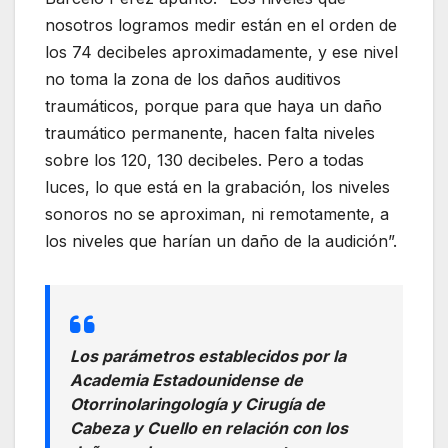
nosotros logramos medir están en el orden de
los 74 decibeles aproximadamente, y ese nivel
no toma la zona de los daños auditivos
traumáticos, porque para que haya un daño
traumático permanente, hacen falta niveles
sobre los 120, 130 decibeles. Pero a todas
luces, lo que está en la grabación, los niveles
sonoros no se aproximan, ni remotamente, a
los niveles que harían un daño de la audición”.
Los parámetros establecidos por la
Academia Estadounidense de
Otorrinolaringología y Cirugía de
Cabeza y Cuello en relación con los