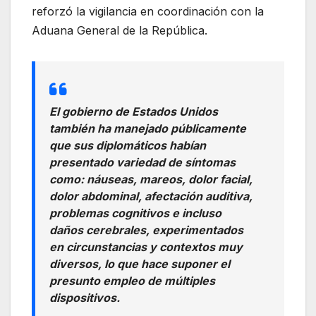
reforzó la vigilancia en coordinación con la
Aduana General de la República.
El gobierno de Estados Unidos
también ha manejado públicamente
que sus diplomáticos habían
presentado variedad de síntomas
como: náuseas, mareos, dolor facial,
dolor abdominal, afectación auditiva,
problemas cognitivos e incluso
daños cerebrales, experimentados
en circunstancias y contextos muy
diversos, lo que hace suponer el
presunto empleo de múltiples
dispositivos.