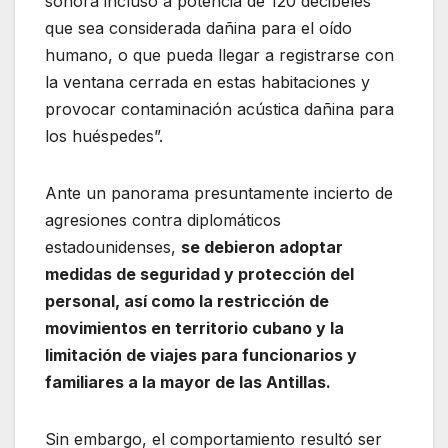
sonora incluso a potencia de 120 decibeles
que sea considerada dañina para el oído
humano, o que pueda llegar a registrarse con
la ventana cerrada en estas habitaciones y
provocar contaminación acústica dañina para
los huéspedes”.
Ante un panorama presuntamente incierto de
agresiones contra diplomáticos
estadounidenses,
se debieron adoptar
medidas de seguridad y protección del
personal, así como la restricción de
movimientos en territorio cubano y la
limitación de viajes para funcionarios y
familiares a la mayor de las Antillas.
Sin embargo, el comportamiento resultó ser