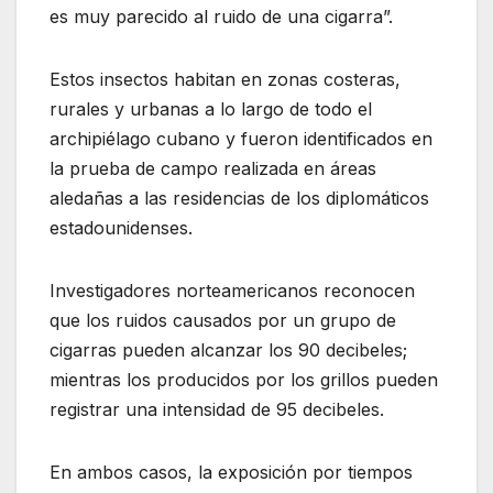
es muy parecido al ruido de una cigarra”.
Estos insectos habitan en zonas costeras,
rurales y urbanas a lo largo de todo el
archipiélago cubano y fueron identificados en
la prueba de campo realizada en áreas
aledañas a las residencias de los diplomáticos
estadounidenses.
Investigadores norteamericanos reconocen
que los ruidos causados por un grupo de
cigarras pueden alcanzar los 90 decibeles;
mientras los producidos por los grillos pueden
registrar una intensidad de 95 decibeles.
En ambos casos, la exposición por tiempos