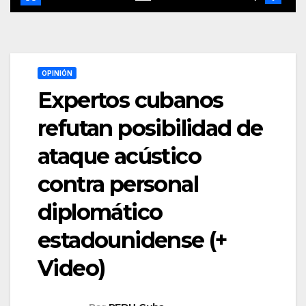
OPINIÓN
Expertos cubanos
refutan posibilidad de
ataque acústico
contra personal
diplomático
estadounidense (+
Video)