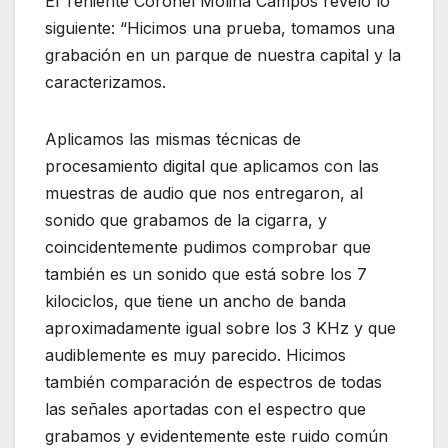
El Teniente Coronel Molina Campos reveló lo
siguiente: “Hicimos una prueba, tomamos una
grabación en un parque de nuestra capital y la
caracterizamos.
Aplicamos las mismas técnicas de
procesamiento digital que aplicamos con las
muestras de audio que nos entregaron, al
sonido que grabamos de la cigarra, y
coincidentemente pudimos comprobar que
también es un sonido que está sobre los 7
kilociclos, que tiene un ancho de banda
aproximadamente igual sobre los 3 KHz y que
audiblemente es muy parecido. Hicimos
también comparación de espectros de todas
las señales aportadas con el espectro que
grabamos y evidentemente este ruido común