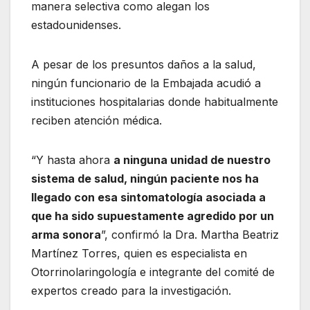
manera selectiva como alegan los
estadounidenses.
A pesar de los presuntos daños a la salud,
ningún funcionario de la Embajada acudió a
instituciones hospitalarias donde habitualmente
reciben atención médica.
“Y hasta ahora
a ninguna unidad de nuestro
sistema de salud, ningún paciente nos ha
llegado con esa sintomatología asociada a
que ha sido supuestamente agredido por un
arma sonora
”, confirmó la Dra. Martha Beatriz
Martínez Torres, quien es especialista en
Otorrinolaringología e integrante del comité de
expertos creado para la investigación.