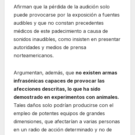
Afirman que la pérdida de la audición solo
puede provocarse por la exposición a fuentes
audibles y que no constan precedentes
médicos de este padecimiento a causa de
sonidos inaudibles, como insisten en presentar
autoridades y medios de prensa
norteamericanos.
Argumentan, además, que
no existen armas
infrasónicas capaces de provocar las
afecciones descritas, lo que ha sido
demostrado en experimentos con animales.
Tales daños solo podrían producirse con el
empleo de potentes equipos de grandes
dimensiones, que afectarían a varias personas
en un radio de acción determinado y no de