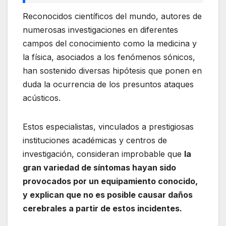
Reconocidos científicos del mundo, autores de
numerosas investigaciones en diferentes
campos del conocimiento como la medicina y
la física, asociados a los fenómenos sónicos,
han sostenido diversas hipótesis que ponen en
duda la ocurrencia de los presuntos ataques
acústicos.
Estos especialistas, vinculados a prestigiosas
instituciones académicas y centros de
investigación, consideran improbable que
la
gran variedad de síntomas hayan sido
provocados por un equipamiento conocido,
y explican que no es posible causar daños
cerebrales a partir de estos incidentes.