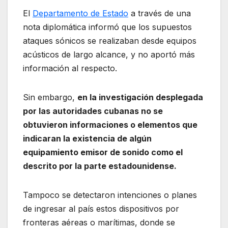
El
Departamento de Estado
a través de una
nota diplomática informó que los supuestos
ataques sónicos se realizaban desde equipos
acústicos de largo alcance, y no aportó más
información al respecto.
Sin embargo,
en la investigación desplegada
por las autoridades cubanas no se
obtuvieron informaciones o elementos que
indicaran la existencia de algún
equipamiento emisor de sonido como el
descrito por la parte estadounidense.
Tampoco se detectaron intenciones o planes
de ingresar al país estos dispositivos por
fronteras aéreas o marítimas, donde se