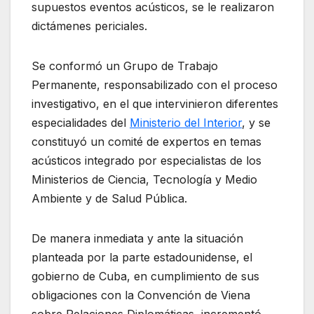
supuestos eventos acústicos, se le realizaron
dictámenes periciales.
Se conformó un Grupo de Trabajo
Permanente, responsabilizado con el proceso
investigativo, en el que intervinieron diferentes
especialidades del
Ministerio del Interior
, y se
constituyó un comité de expertos en temas
acústicos integrado por especialistas de los
Ministerios de Ciencia, Tecnología y Medio
Ambiente y de Salud Pública.
De manera inmediata y ante la situación
planteada por la parte estadounidense, el
gobierno de Cuba, en cumplimiento de sus
obligaciones con la Convención de Viena