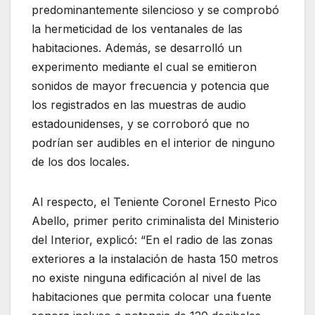
predominantemente silencioso y se comprobó
la hermeticidad de los ventanales de las
habitaciones. Además, se desarrolló un
experimento mediante el cual se emitieron
sonidos de mayor frecuencia y potencia que
los registrados en las muestras de audio
estadounidenses, y se corroboró que no
podrían ser audibles en el interior de ninguno
de los dos locales.
Al respecto, el Teniente Coronel Ernesto Pico
Abello, primer perito criminalista del Ministerio
del Interior, explicó: “En el radio de las zonas
exteriores a la instalación de hasta 150 metros
no existe ninguna edificación al nivel de las
habitaciones que permita colocar una fuente