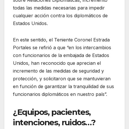
sobre Relaciones Diplomáticas, incrementó
todas las medidas necesarias para impedir
cualquier acción contra los diplomáticos de
Estados Unidos.
En este sentido, el Teniente Coronel Estrada
Portales se refirió a que “en los intercambios
con funcionarios de la embajada de Estados
Unidos, han reconocido que aprecian el
incremento de las medidas de seguridad y
protección, y solicitaron que se mantuvieran
en función de garantizar la tranquilidad de sus
funcionarios diplomáticos en nuestro país”.
¿Equipos, pacientes,
intenciones, ruidos…?