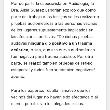
Por su parte la especialista en Audiología, la
Dra. Álida Suárez Landrián explicó que como
parte del trabajo a los testigos se les realizaron
pruebas audiométricas a las personas vecinas
de los lugares supuestamente implicados en
las afecciones auditivas. “De dichas pruebas
auditivas
ninguna dio positivo a un trauma
acústico
, o sea, que esa curva audiométrica
fue negativa para trauma acústico. Por otra
parte, se realizó también pruebas de reflejo
estapedial y todos fueron también negativos”,
apuntó.
Para los expertos resulta llamativo que los
vecinos del lugar no hayan sido afectados o al
menos percibieran los alegados ruidos.