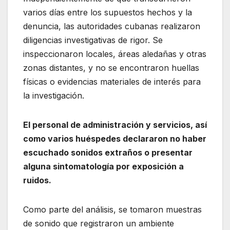
varios días entre los supuestos hechos y la
denuncia, las autoridades cubanas realizaron
diligencias investigativas de rigor. Se
inspeccionaron locales, áreas aledañas y otras
zonas distantes, y no se encontraron huellas
físicas o evidencias materiales de interés para
la investigación.
El personal de administración y servicios, así
como varios huéspedes declararon no haber
escuchado sonidos extraños o presentar
alguna sintomatología por exposición a
ruidos.
Como parte del análisis, se tomaron muestras
de sonido que registraron un ambiente