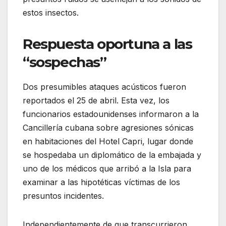
estos insectos.
Respuesta oportuna a las
“sospechas”
Dos presumibles ataques acústicos fueron
reportados el 25 de abril. Esta vez, los
funcionarios estadounidenses informaron a la
Cancillería cubana sobre agresiones sónicas
en habitaciones del Hotel Capri, lugar donde
se hospedaba un diplomático de la embajada y
uno de los médicos que arribó a la Isla para
examinar a las hipotéticas víctimas de los
presuntos incidentes.
Independientemente de que transcurrieron