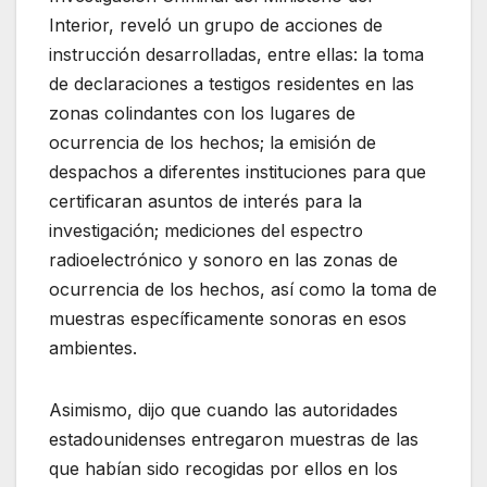
Interior, reveló un grupo de acciones de
instrucción desarrolladas, entre ellas: la toma
de declaraciones a testigos residentes en las
zonas colindantes con los lugares de
ocurrencia de los hechos; la emisión de
despachos a diferentes instituciones para que
certificaran asuntos de interés para la
investigación; mediciones del espectro
radioelectrónico y sonoro en las zonas de
ocurrencia de los hechos, así como la toma de
muestras específicamente sonoras en esos
ambientes.
Asimismo, dijo que cuando las autoridades
estadounidenses entregaron muestras de las
que habían sido recogidas por ellos en los