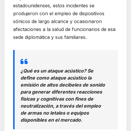
estadounidenses, estos incidentes se
produjeron con el empleo de dispositivos
sónicos de largo alcance y ocasionaron
afectaciones a la salud de funcionarios de esa
sede diplomática y sus familiares.
¿Qué es un ataque acústico? Se
define como ataque acústico la
emisión de altos decibeles de sonido
para generar diferentes reacciones
físicas y cognitivas con fines de
neutralización, a través del empleo
de armas no letales o equipos
disponibles en el mercado.