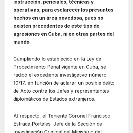
instrucción, periciales, técnicas y
operativas, para esclarecer los presuntos
hechos en un área novedosa, pues no
existen precedentes de este tipo de
agresiones en Cuba, ni en otras partes del
mundo.
Cumpliendo lo establecido en la Ley de
Procedimiento Penal vigente en Cuba, se
radicó el expediente investigativo número
10/17, en función de aclarar un posible delito
de Acto contra los Jefes y representantes
diplomáticos de Estados extranjeros.
Al respecto, el Teniente Coronel Francisco
Estrada Portales, Jefe de la Sección de
Investigación Criminal del Ministerio del