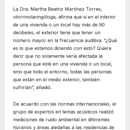
La Dra. Martha Beatriz Martínez Torres,
otorrinolaringóloga, afirma que si en el interior
de una vivienda o un local hay más de 90
decibeles, el exterior tiene que tener un
número mayor en la frecuencia auditiva. “¿Qué
es lo que estamos diciendo con esto? Quiere
decir que no solamente sería afectada la
persona que esté en una vivienda o un local,
sino que todo el entorno, todas las personas
que están en el medio exterior, también
sufrirían”, añadió.
De acuerdo con las normas internacionales, el
grupo de expertos en temas acústicos realizó
mediciones de ruido ambiental en diferentes
horarios y áreas aledañas a las residencias de