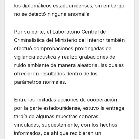
los diplomáticos estadounidenses, sin embargo
no se detectó ninguna anomalía.
Por su parte, el Laboratorio Central de
Criminalística del Ministerio del Interior también
efectuó comprobaciones prolongadas de
vigilancia acústica y realizó grabaciones de
ruido ambiente de manera aleatoria, las cuales
ofrecieron resultados dentro de los
parámetros normales.
Entre las limitadas acciones de cooperación
por la parte estadounidense, estuvo la entrega
tardía de algunas muestras sonoras
vinculadas, supuestamente, con los hechos
informados, de ahí que recibieran un