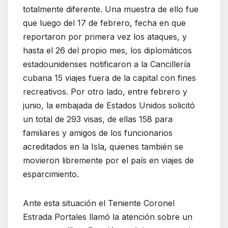
totalmente diferente. Una muestra de ello fue
que luego del 17 de febrero, fecha en que
reportaron por primera vez los ataques, y
hasta el 26 del propio mes, los diplomáticos
estadounidenses notificaron a la Cancillería
cubana 15 viajes fuera de la capital con fines
recreativos. Por otro lado, entre febrero y
junio, la embajada de Estados Unidos solicitó
un total de 293 visas, de ellas 158 para
familiares y amigos de los funcionarios
acreditados en la Isla, quienes también se
movieron libremente por el país en viajes de
esparcimiento.
Ante esta situación el Teniente Coronel
Estrada Portales llamó la atención sobre un