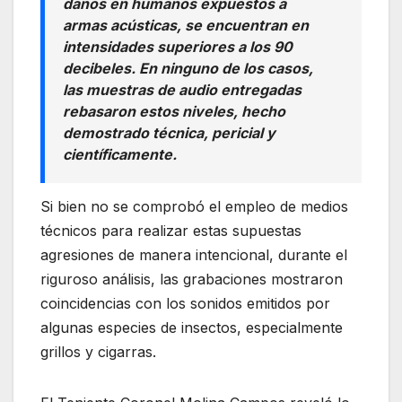
daños en humanos expuestos a
armas acústicas, se encuentran en
intensidades superiores a los 90
decibeles. En ninguno de los casos,
las muestras de audio entregadas
rebasaron estos niveles, hecho
demostrado técnica, pericial y
científicamente.
Si bien no se comprobó el empleo de medios
técnicos para realizar estas supuestas
agresiones de manera intencional, durante el
riguroso análisis, las grabaciones mostraron
coincidencias con los sonidos emitidos por
algunas especies de insectos, especialmente
grillos y cigarras.