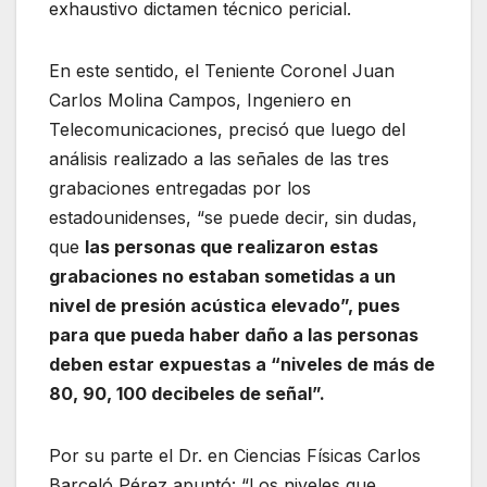
exhaustivo dictamen técnico pericial.
En este sentido, el Teniente Coronel Juan
Carlos Molina Campos, Ingeniero en
Telecomunicaciones, precisó que luego del
análisis realizado a las señales de las tres
grabaciones entregadas por los
estadounidenses, “se puede decir, sin dudas,
que
las personas que realizaron estas
grabaciones no estaban sometidas a un
nivel de presión acústica elevado”, pues
para que pueda haber daño a las personas
deben estar expuestas a “niveles de más de
80, 90, 100 decibeles de señal”.
Por su parte el Dr. en Ciencias Físicas Carlos
Barceló Pérez apuntó: “Los niveles que