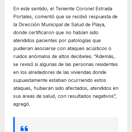
En este sentido, el Teniente Coronel Estrada
Portales, comentó que se recibió respuesta de
la Dirección Municipal de Salud de Playa,
donde certificaron que no habían sido
atendidos pacientes por patologías que
pudieran asociarse con ataques acústicos o
ruidos anómalos de altos decibeles. “Además,
se revisó si algunas de las personas residentes
en los alrededores de las viviendas donde
supuestamente estaban ocurriendo estos
ataques, hubieran sido afectados, atendidos en
sus áreas de salud, con resultados negativos”,
agregó.