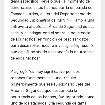
tema específico. Reveló que “al momento de
denunciarse estos hechos por la embajada de
Estados Unidos, el Jefe del Departamento de
Seguridad Diplomática del MININT llamó a una
entrevista al Jefe del Área de Seguridad de esa
sede, y al indagar con él sobre la ocurrencia
de los hechos, en función de precisar datos
para desarrollar nuestra investigación, resultó
que este funcionario desconocía la ocurrencia
de esos hechos”.
Y agregó: “es muy significativo por dos
razones fundamentales: una, resultó
posteriormente que ese funcionario Jefe del
Área de Seguridad que desconocía la
ocurrencia de los hechos, fue reportado como
uno de los atacados; y la segunda de tanta