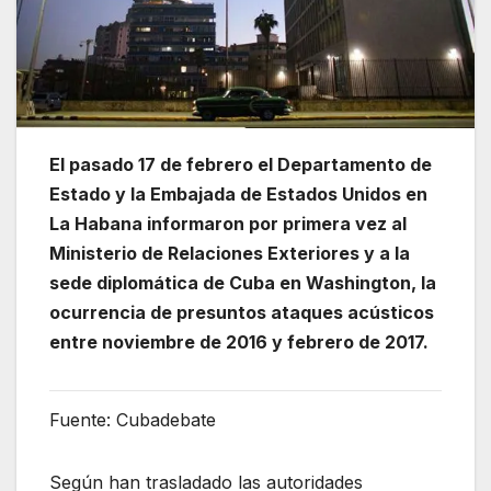
El pasado 17 de febrero el Departamento de
Estado y la Embajada de Estados Unidos en
La Habana informaron por primera vez al
Ministerio de Relaciones Exteriores y a la
sede diplomática de Cuba en Washington, la
ocurrencia de presuntos ataques acústicos
entre noviembre de 2016 y febrero de 2017.
Fuente: Cubadebate
Según han trasladado las autoridades