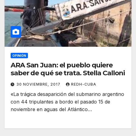
OPINIÓN
ARA San Juan: el pueblo quiere
saber de qué se trata. Stella Calloni
30 NOVIEMBRE, 2017
REDH-CUBA
«La trágica desaparición del submarino argentino
con 44 tripulantes a bordo el pasado 15 de
noviembre en aguas del Atlántico…