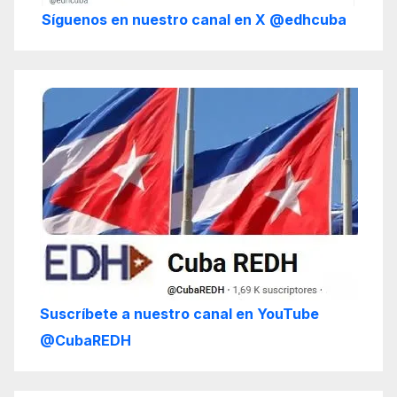
Síguenos en nuestro canal en X @edhcuba
Suscríbete a nuestro canal en YouTube
@CubaREDH