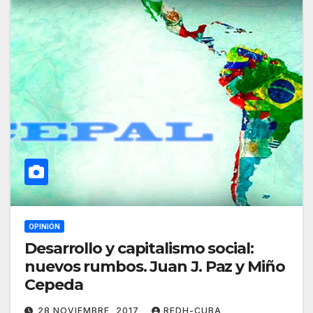
OPINIÓN
Desarrollo y capitalismo social:
nuevos rumbos. Juan J. Paz y Miño
Cepeda
28 NOVIEMBRE, 2017
REDH-CUBA