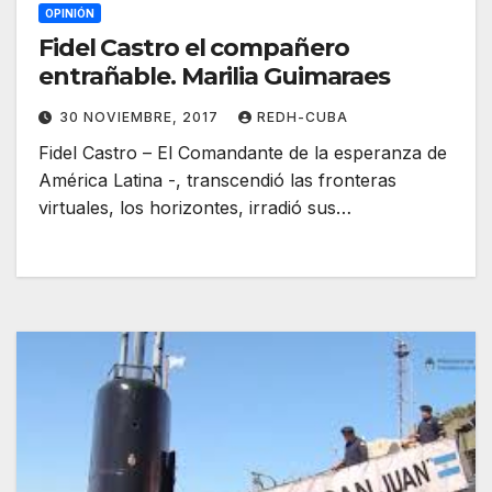
OPINIÓN
Fidel Castro el compañero
entrañable. Marilia Guimaraes
30 NOVIEMBRE, 2017
REDH-CUBA
Fidel Castro – El Comandante de la esperanza de
América Latina -, transcendió las fronteras
virtuales, los horizontes, irradió sus…