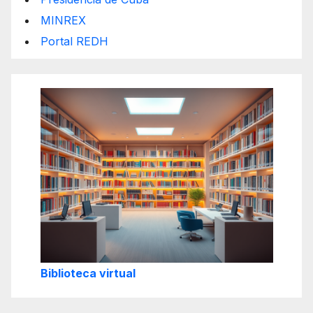
MINREX
Portal REDH
Biblioteca virtual