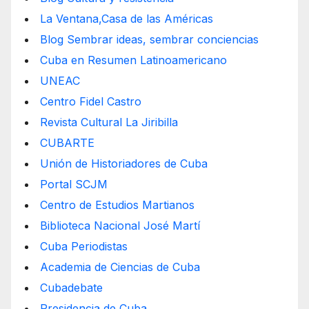
La Ventana,Casa de las Américas
Blog Sembrar ideas, sembrar conciencias
Cuba en Resumen Latinoamericano
UNEAC
Centro Fidel Castro
Revista Cultural La Jiribilla
CUBARTE
Unión de Historiadores de Cuba
Portal SCJM
Centro de Estudios Martianos
Biblioteca Nacional José Martí
Cuba Periodistas
Academia de Ciencias de Cuba
Cubadebate
Presidencia de Cuba