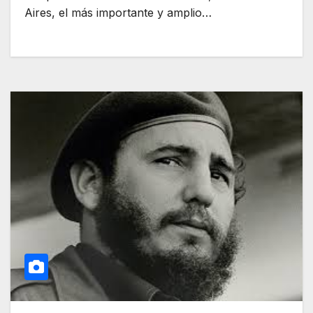
Aires, el más importante y amplio…