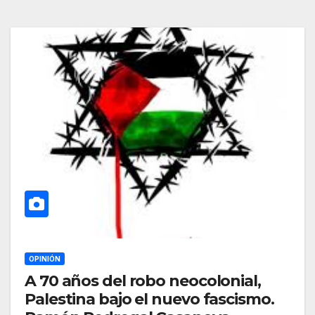
OPINIÓN
A 70 años del robo neocolonial,
Palestina bajo el nuevo fascismo.