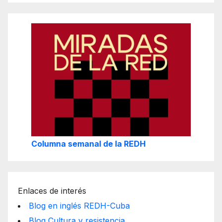
Columna semanal de la REDH
Enlaces de interés
Blog en inglés REDH-Cuba
Blog Cultura y resistencia