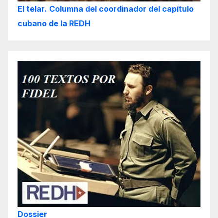
El telar.
Columna del coordinador del capítulo
cubano de la REDH
Dossier