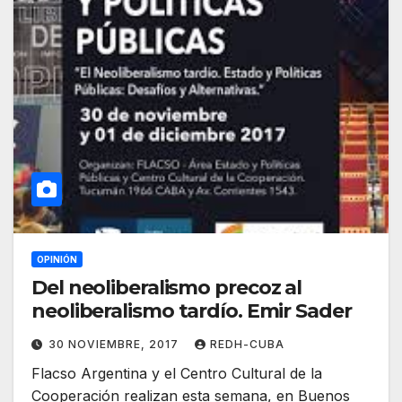
OPINIÓN
Del neoliberalismo precoz al
neoliberalismo tardío. Emir Sader
30 NOVIEMBRE, 2017
REDH-CUBA
Flacso Argentina y el Centro Cultural de la
Cooperación realizan esta semana, en Buenos