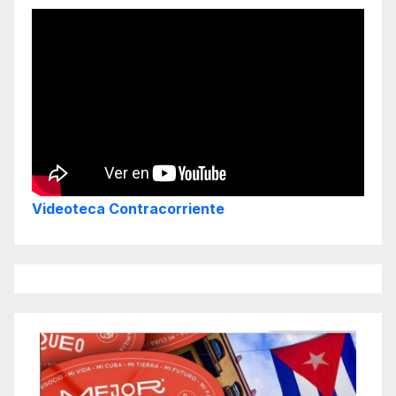
Videoteca Contracorriente