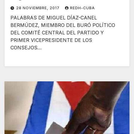
28 NOVIEMBRE, 2017
REDH-CUBA
PALABRAS DE MIGUEL DÍAZ-CANEL
BERMÚDEZ, MIEMBRO DEL BURÓ POLÍTICO
DEL COMITÉ CENTRAL DEL PARTIDO Y
PRIMER VICEPRESIDENTE DE LOS
CONSEJOS…