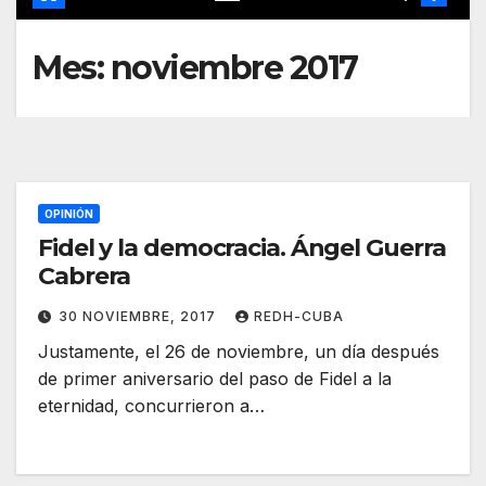
Mes:
noviembre 2017
OPINIÓN
Fidel y la democracia. Ángel Guerra
Cabrera
30 NOVIEMBRE, 2017
REDH-CUBA
Justamente, el 26 de noviembre, un día después
de primer aniversario del paso de Fidel a la
eternidad, concurrieron a…