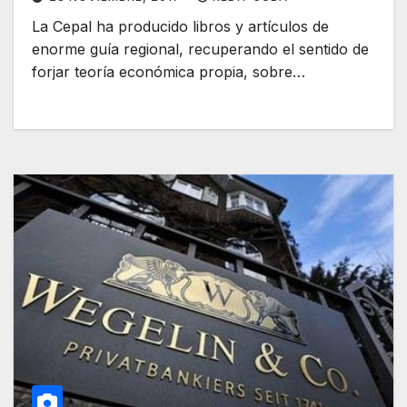
La Cepal ha producido libros y artículos de
enorme guía regional, recuperando el sentido de
forjar teoría económica propia, sobre…