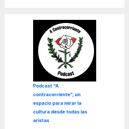
Podcast “A
contracorriente”, un
espacio para mirar la
cultura desde todas las
aristas