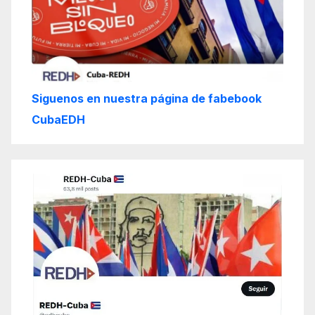
Siguenos en nuestra página de fabebook
CubaEDH