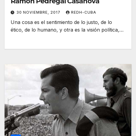
Ramón Pedregal Casanova
30 NOVIEMBRE, 2017
REDH-CUBA
Una cosa es el sentimiento de lo justo, de lo
ético, de lo humano, y otra es la visión política,…