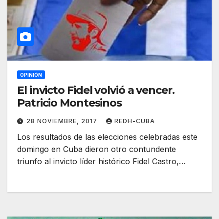
OPINIÓN
El invicto Fidel volvió a vencer.
Patricio Montesinos
28 NOVIEMBRE, 2017
REDH-CUBA
Los resultados de las elecciones celebradas este
domingo en Cuba dieron otro contundente
triunfo al invicto líder histórico Fidel Castro,…