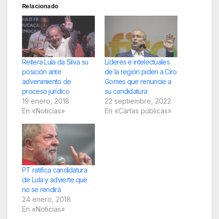
Relacionado
Reitera Lula da Silva su
Líderes e intelectuales
posición ante
de la región piden a Ciro
advenimiento de
Gomes que renuncie a
proceso jurídico
su candidatura
19 enero, 2018
22 septiembre, 2022
En «Noticias»
En «Cartas públicas»
PT ratifica candidatura
de Lula y advierte que
no se rendirá
24 enero, 2018
En «Noticias»