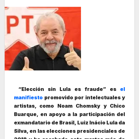
“Elección sin Lula es fraude” es
el
manifiesto
promovido por intelectuales y
artistas, como Noam Chomsky y Chico
Buarque, en apoyo a la participación del
exmandatario de Brasil, Luiz Inácio Lula da
Silva, en las elecciones presidenciales de