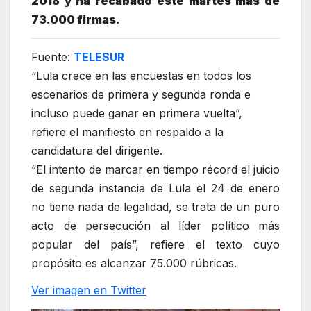
2018 y ha recabado este martes más de
73.000 firmas.
Fuente:
TELESUR
“Lula crece en las encuestas en todos los
escenarios de primera y segunda ronda e
incluso puede ganar en primera vuelta”,
refiere el manifiesto en respaldo a la
candidatura del dirigente.
“El intento de marcar en tiempo récord el juicio
de segunda instancia de Lula el 24 de enero
no tiene nada de legalidad, se trata de un puro
acto de persecución al líder político más
popular del país”, refiere el texto cuyo
propósito es alcanzar 75.000 rúbricas.
Ver imagen en Twitter