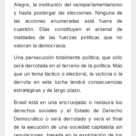
Alegre, la institución del semiparlamentarismo
y hasta postergar las elecciones. Ninguna de
las acciones enumeradas está fuera de
cuestión. Ellas constituyen el arsenal de
maldades de las fuerzas políticas que no
valoran la democracia.
Una persecución totalmente política, que sólo
será derrotada en el terreno de la política. Más
que un tema táctico o electoral, la victoria o la
derrota en esta lucha tendrá consecuencias
estratégicas y de largo plazo.
Brasil está en una encrucijada: o restaura los
derechos sociales y el Estado de Derecho
Democrático o será derrotado y verá el final
de la ejecución de una sociedad capitalista sin
regulaciones, basada en la explotación de los