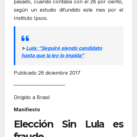
pasado, cuando contaba con el 28 por ciento,
según un estudio difundido este mes por el
Instituto Ipsos.
>
Lula: “Seguiré siendo candidato
hasta que la ley lo impida”
Publicado 26 diciembre 2017
——————————–
Dirigido a Brasil
Manifiesto
Elección Sin Lula es
fraude