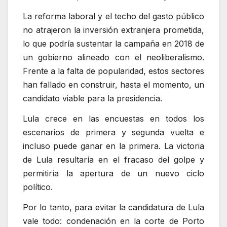
La reforma laboral y el techo del gasto público
no atrajeron la inversión extranjera prometida,
lo que podría sustentar la campaña en 2018 de
un gobierno alineado con el neoliberalismo.
Frente a la falta de popularidad, estos sectores
han fallado en construir, hasta el momento, un
candidato viable para la presidencia.
Lula crece en las encuestas en todos los
escenarios de primera y segunda vuelta e
incluso puede ganar en la primera. La victoria
de Lula resultaría en el fracaso del golpe y
permitiría la apertura de un nuevo ciclo
político.
Por lo tanto, para evitar la candidatura de Lula
vale todo: condenación en la corte de Porto