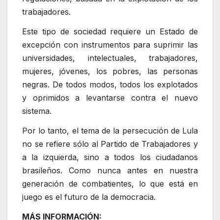
trabajadores.
Este tipo de sociedad requiere un Estado de
excepción con instrumentos para suprimir las
universidades, intelectuales, trabajadores,
mujeres, jóvenes, los pobres, las personas
negras. De todos modos, todos los explotados
y oprimidos a levantarse contra el nuevo
sistema.
Por lo tanto, el tema de la persecución de Lula
no se refiere sólo al Partido de Trabajadores y
a la izquierda, sino a todos los ciudadanos
brasileños. Como nunca antes en nuestra
generación de combatientes, lo que está en
juego es el futuro de la democracia.
MÁS INFORMACIÓN: