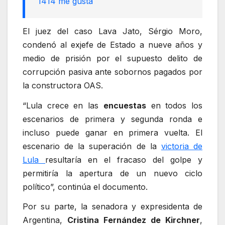
14
14 me gusta
El juez del caso Lava Jato, Sérgio Moro,
condenó al exjefe de Estado a nueve años y
medio de prisión por el supuesto delito de
corrupción pasiva ante sobornos pagados por
la constructora OAS.
“Lula crece en las
encuestas
en todos los
escenarios de primera y segunda ronda e
incluso puede ganar en primera vuelta. El
escenario de la superación de la
victoria de
Lula
resultaría en el fracaso del golpe y
permitiría la apertura de un nuevo ciclo
político”, continúa el documento.
Por su parte, la senadora y expresidenta de
Argentina,
Cristina Fernández de Kirchner
,