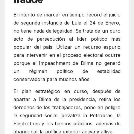
El intento de marcar en tiempo récord el juicio
de segunda instancia de Lula el 24 de Enero,
no tiene nada de legalidad. Se trata de un puro
acto de persecución al líder político más
popular del país. Utilizar un recurso espurio
para intervenir en el proceso electoral ocurre
porque el Impeachment de Dilma no generó
un régimen político de estabilidad
conservadora para muchos años.
El plan estratégico en curso, después de
apartar a Dilma de la presidencia, retira los
derechos de los trabajadores, pone en peligro
la seguridad social, privatiza la Petrobras, la
Electrobras y los bancos públicos, además de
abandonar la política exterior activa y altiva.