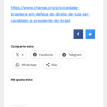
https://www.change.org/p/sociedade-
brasileira-em-defesa-do-direito-de-lula-ser-
candidato-a-presidente-do-brasil
Comparte esto:
X
Facebook
Telegram
WhatsApp
Más
Me gusta esto: