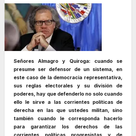
Señores Almagro y Quiroga: cuando se
presume ser defensor de un sistema, en
este caso de la democracia representativa,
sus reglas electorales y su división de
poderes, hay que defenderlo no solo cuando
ello le sirve a las corrientes políticas de
derecha en las que ustedes militan, sino
también cuando le corresponda hacerlo
para garantizar los derechos de las
corrientes políticas progresistas y de