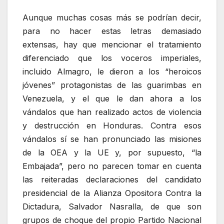
Aunque muchas cosas más se podrían decir,
para no hacer estas letras demasiado
extensas, hay que mencionar el tratamiento
diferenciado que los voceros imperiales,
incluido Almagro, le dieron a los “heroicos
jóvenes” protagonistas de las guarimbas en
Venezuela, y el que le dan ahora a los
vándalos que han realizado actos de violencia
y destrucción en Honduras. Contra esos
vándalos sí se han pronunciado las misiones
de la OEA y la UE y, por supuesto, “la
Embajada”, pero no parecen tomar en cuenta
las reiteradas declaraciones del candidato
presidencial de la Alianza Opositora Contra la
Dictadura, Salvador Nasralla, de que son
grupos de choque del propio Partido Nacional