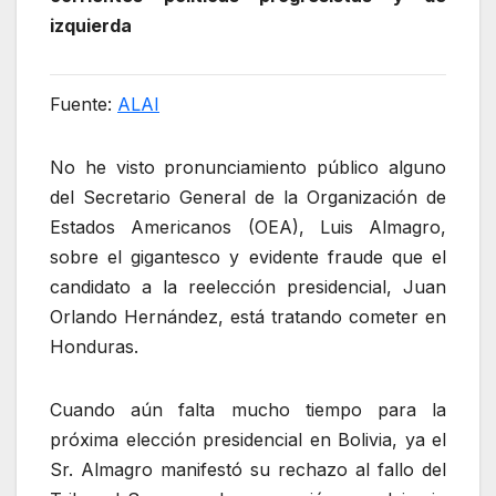
izquierda
Fuente:
ALAI
No he visto pronunciamiento público alguno
del Secretario General de la Organización de
Estados Americanos (OEA), Luis Almagro,
sobre el gigantesco y evidente fraude que el
candidato a la reelección presidencial, Juan
Orlando Hernández, está tratando cometer en
Honduras.
Cuando aún falta mucho tiempo para la
próxima elección presidencial en Bolivia, ya el
Sr. Almagro manifestó su rechazo al fallo del