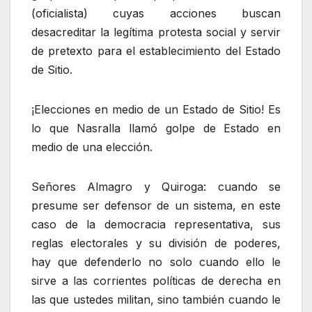
(oficialista) cuyas acciones buscan
desacreditar la legítima protesta social y servir
de pretexto para el establecimiento del Estado
de Sitio.
¡Elecciones en medio de un Estado de Sitio! Es
lo que Nasralla llamó golpe de Estado en
medio de una elección.
Señores Almagro y Quiroga: cuando se
presume ser defensor de un sistema, en este
caso de la democracia representativa, sus
reglas electorales y su división de poderes,
hay que defenderlo no solo cuando ello le
sirve a las corrientes políticas de derecha en
las que ustedes militan, sino también cuando le