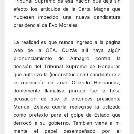
Tribunal Supremo de esa nación que deja sin
efecto los artículos de la Carta Magna que
hubiesen impedido una nueva candidatura
presidencial de Evo Morales.
La realidad es que nunca ingreso a la página
web de la OEA. Quizás allí haya algún
pronunciamiento de Almagro contra la
decisión del Tribunal Supremo de Honduras
que autorizó la (inconstitucional) candidatura a
la reelección de Juan Orlando Hernández,
doblemente llamativa porque fue la falsa
acusación de que el entonces presidente
Manuel Zelaya quería reelegirse la utilizada
como pretexto para el golpe de Estado que
derrocó a su gobierno. También viene a mi
mente el papel desempeñado por el