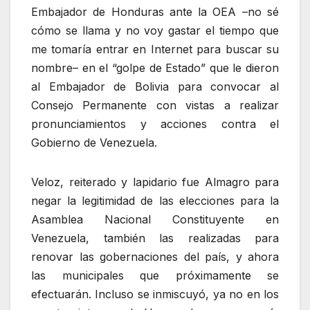
Embajador de Honduras ante la OEA –no sé
cómo se llama y no voy gastar el tiempo que
me tomaría entrar en Internet para buscar su
nombre– en el “golpe de Estado” que le dieron
al Embajador de Bolivia para convocar al
Consejo Permanente con vistas a realizar
pronunciamientos y acciones contra el
Gobierno de Venezuela.
Veloz, reiterado y lapidario fue Almagro para
negar la legitimidad de las elecciones para la
Asamblea Nacional Constituyente en
Venezuela, también las realizadas para
renovar las gobernaciones del país, y ahora
las municipales que próximamente se
efectuarán. Incluso se inmiscuyó, ya no en los