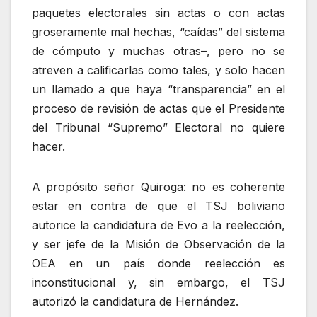
paquetes electorales sin actas o con actas
groseramente mal hechas, “caídas” del sistema
de cómputo y muchas otras–, pero no se
atreven a calificarlas como tales, y solo hacen
un llamado a que haya “transparencia” en el
proceso de revisión de actas que el Presidente
del Tribunal “Supremo” Electoral no quiere
hacer.
A propósito señor Quiroga: no es coherente
estar en contra de que el TSJ boliviano
autorice la candidatura de Evo a la reelección,
y ser jefe de la Misión de Observación de la
OEA en un país donde reelección es
inconstitucional y, sin embargo, el TSJ
autorizó la candidatura de Hernández.