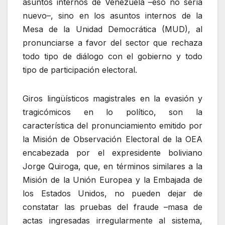
asuntos internos de Venezuela –eso no sería
nuevo–, sino en los asuntos internos de la
Mesa de la Unidad Democrática (MUD), al
pronunciarse a favor del sector que rechaza
todo tipo de diálogo con el gobierno y todo
tipo de participación electoral.
Giros lingüísticos magistrales en la evasión y
tragicómicos en lo político, son la
característica del pronunciamiento emitido por
la Misión de Observación Electoral de la OEA
encabezada por el expresidente boliviano
Jorge Quiroga, que, en términos similares a la
Misión de la Unión Europea y la Embajada de
los Estados Unidos, no pueden dejar de
constatar las pruebas del fraude –masa de
actas ingresadas irregularmente al sistema,