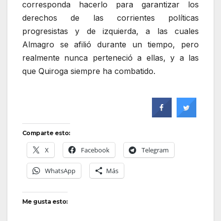
corresponda hacerlo para garantizar los
derechos de las corrientes políticas
progresistas y de izquierda, a las cuales
Almagro se afilió durante un tiempo, pero
realmente nunca perteneció a ellas, y a las
que Quiroga siempre ha combatido.
Comparte esto:
X
Facebook
Telegram
WhatsApp
Más
Me gusta esto: