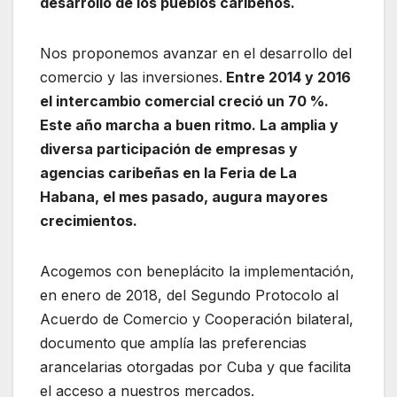
desarrollo de los pueblos caribeños.
Nos proponemos avanzar en el desarrollo del
comercio y las inversiones.
Entre 2014 y 2016
el intercambio comercial creció un 70 %.
Este año marcha a buen ritmo. La amplia y
diversa participación de empresas y
agencias caribeñas en la Feria de La
Habana, el mes pasado, augura mayores
crecimientos.
Acogemos con beneplácito la implementación,
en enero de 2018, del Segundo Protocolo al
Acuerdo de Comercio y Cooperación bilateral,
documento que amplía las preferencias
arancelarias otorgadas por Cuba y que facilita
el acceso a nuestros mercados.