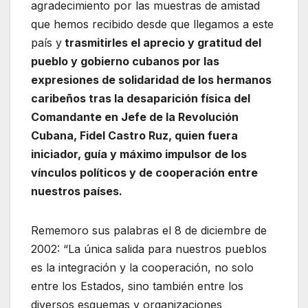
agradecimiento por las muestras de amistad
que hemos recibido desde que llegamos a este
país y
trasmitirles el aprecio y gratitud del
pueblo y gobierno cubanos por las
expresiones de solidaridad de los hermanos
caribeños tras la desaparición física del
Comandante en Jefe de la Revolución
Cubana, Fidel Castro Ruz, quien fuera
iniciador, guía y máximo impulsor de los
vínculos políticos y de cooperación entre
nuestros países.
Rememoro sus palabras el 8 de diciembre de
2002: “La única salida para nuestros pueblos
es la integración y la cooperación, no solo
entre los Estados, sino también entre los
diversos esquemas y organizaciones