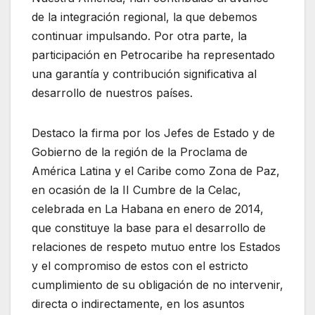
de la integración regional, la que debemos
continuar impulsando. Por otra parte, la
participación en Petrocaribe ha representado
una garantía y contribución significativa al
desarrollo de nuestros países.
Destaco la firma por los Jefes de Estado y de
Gobierno de la región de la Proclama de
América Latina y el Caribe como Zona de Paz,
en ocasión de la II Cumbre de la Celac,
celebrada en La Habana en enero de 2014,
que constituye la base para el desarrollo de
relaciones de respeto mutuo entre los Estados
y el compromiso de estos con el estricto
cumplimiento de su obligación de no intervenir,
directa o indirectamente, en los asuntos