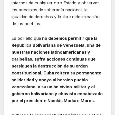
internos de cualquier otro Estado y observar
los principios de soberanía nacional, la
igualdad de derechos y la libre determinación
de los pueblos.
Es por ello que
no debemos permitir que la
República Bolivariana de Venezuela, una de
nuestras naciones latinoamericanas y
caribeñas, sufra acciones continuas que
persiguen la destrucción de su orden
constitucional. Cuba reitera su permanente
solidaridad y apoyo al heroico pueblo
venezolano, a su unión cívico-militar y al
gobierno bolivariano y chavista encabezado
por el presidente Nicolás Maduro Moros.