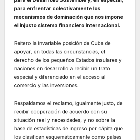
para el Desarrollo Sostenible y, en especial,
para enfrentar colectivamente los
mecanismos de dominación que nos impone
el injusto sistema financiero internacional.
Reitero la invariable posición de Cuba de
apoyar, en todas las circunstancias, el
derecho de los pequeños Estados insulares y
naciones en desarrollo a recibir un trato
especial y diferenciado en el acceso al
comercio y las inversiones.
Respaldamos el reclamo, igualmente justo, de
recibir cooperación de acuerdo con su
situación real y necesidades, y no sobre la
base de estadísticas de ingreso per cápita que
los clasifican esquemáticamente como países