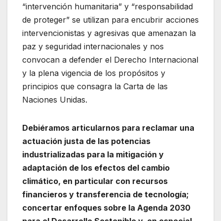
“intervención humanitaria” y “responsabilidad
de proteger” se utilizan para encubrir acciones
intervencionistas y agresivas que amenazan la
paz y seguridad internacionales y nos
convocan a defender el Derecho Internacional
y la plena vigencia de los propósitos y
principios que consagra la Carta de las
Naciones Unidas.
Debiéramos articularnos para reclamar una
actuación justa de las potencias
industrializadas para la mitigación y
adaptación de los efectos del cambio
climático, en particular con recursos
financieros y transferencia de tecnología;
concertar enfoques sobre la Agenda 2030