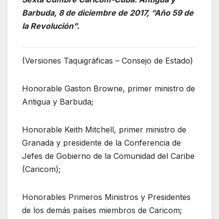
Barbuda, 8 de diciembre de 2017, “Año 59 de
la Revolución”.
(Versiones Taquigráficas – Consejo de Estado)
Honorable Gaston Browne, primer ministro de
Antigua y Barbuda;
Honorable Keith Mitchell, primer ministro de
Granada y presidente de la Conferencia de
Jefes de Gobierno de la Comunidad del Caribe
(Caricom);
Honorables Primeros Ministros y Presidentes
de los demás países miembros de Caricom;