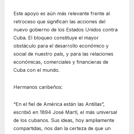
Este apoyo es aún más relevante frente al
retroceso que significan las acciones del
nuevo gobierno de los Estados Unidos contra
Cuba. El bloqueo constituye el mayor
obstáculo para el desarrollo económico y
social de nuestro país, y para las relaciones
económicas, comerciales y financieras de
Cuba con el mundo.
Hermanos caribeños:
“En el fiel de América están las Antillas”,
escribió en 1894 José Martí, el más universal
de los cubanos. Sus ideas, hoy ampliamente
compartidas, nos dan la certeza de que un