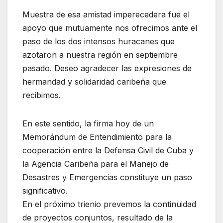
Muestra de esa amistad imperecedera fue el
apoyo que mutuamente nos ofrecimos ante el
paso de los dos intensos huracanes que
azotaron a nuestra región en septiembre
pasado. Deseo agradecer las expresiones de
hermandad y solidaridad caribeña que
recibimos.
En este sentido, la firma hoy de un
Memorándum de Entendimiento para la
cooperación entre la Defensa Civil de Cuba y
la Agencia Caribeña para el Manejo de
Desastres y Emergencias constituye un paso
significativo.
En el próximo trienio prevemos la continuidad
de proyectos conjuntos, resultado de la