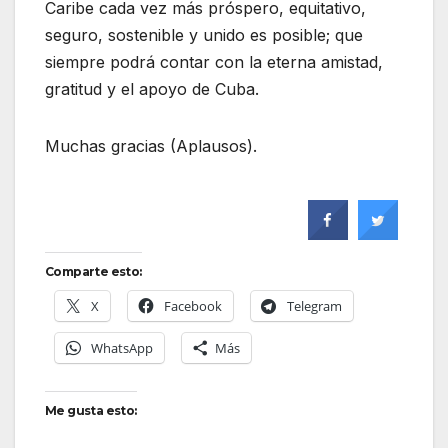
Caribe cada vez más próspero, equitativo,
seguro, sostenible y unido es posible; que
siempre podrá contar con la eterna amistad,
gratitud y el apoyo de Cuba.
Muchas gracias (Aplausos).
Comparte esto:
X
Facebook
Telegram
WhatsApp
Más
Me gusta esto: