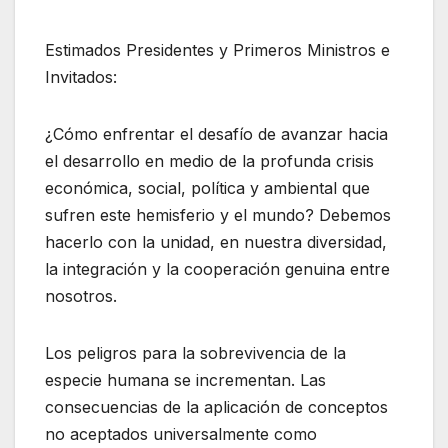
Estimados Presidentes y Primeros Ministros e
Invitados:
¿Cómo enfrentar el desafío de avanzar hacia
el desarrollo en medio de la profunda crisis
económica, social, política y ambiental que
sufren este hemisferio y el mundo? Debemos
hacerlo con la unidad, en nuestra diversidad,
la integración y la cooperación genuina entre
nosotros.
Los peligros para la sobrevivencia de la
especie humana se incrementan. Las
consecuencias de la aplicación de conceptos
no aceptados universalmente como