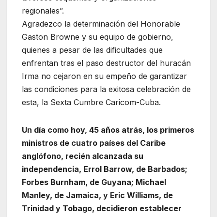
regionales”.
Agradezco la determinación del Honorable
Gaston Browne y su equipo de gobierno,
quienes a pesar de las dificultades que
enfrentan tras el paso destructor del huracán
Irma no cejaron en su empeño de garantizar
las condiciones para la exitosa celebración de
esta, la Sexta Cumbre Caricom-Cuba.
Un día como hoy, 45 años atrás, los primeros
ministros de cuatro países del Caribe
anglófono, recién alcanzada su
independencia, Errol Barrow, de Barbados;
Forbes Burnham, de Guyana; Michael
Manley, de Jamaica, y Eric Williams, de
Trinidad y Tobago, decidieron establecer