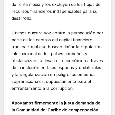
de renta media y los excluyen de los flujos de
recursos financieros indispensables para su
desarrollo.
Unimos nuestra voz contra la persecución por
parte de los centros del capital financiero
transnacional que buscan dañar la reputación
internacional de los países caribeños y
obstaculizan su desarrollo económico a través
de la inclusión en listas espurias y unilaterales
y la singularización en peligrosos empeños
supranacionales, supuestamente para el
enfrentamiento a la corrupción.
Apoyamos firmemente la justa demanda de
la Comunidad del Caribe de compensación