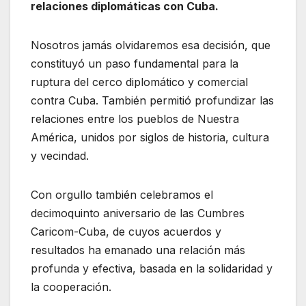
relaciones diplomáticas con Cuba.
Nosotros jamás olvidaremos esa decisión, que
constituyó un paso fundamental para la
ruptura del cerco diplomático y comercial
contra Cuba. También permitió profundizar las
relaciones entre los pueblos de Nuestra
América, unidos por siglos de historia, cultura
y vecindad.
Con orgullo también celebramos el
decimoquinto aniversario de las Cumbres
Caricom-Cuba, de cuyos acuerdos y
resultados ha emanado una relación más
profunda y efectiva, basada en la solidaridad y
la cooperación.