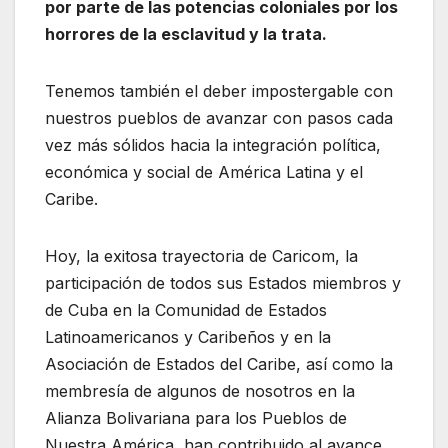
por parte de las potencias coloniales por los
horrores de la esclavitud y la trata.
Tenemos también el deber impostergable con
nuestros pueblos de avanzar con pasos cada
vez más sólidos hacia la integración política,
económica y social de América Latina y el
Caribe.
Hoy, la exitosa trayectoria de Caricom, la
participación de todos sus Estados miembros y
de Cuba en la Comunidad de Estados
Latinoamericanos y Caribeños y en la
Asociación de Estados del Caribe, así como la
membresía de algunos de nosotros en la
Alianza Bolivariana para los Pueblos de
Nuestra América, han contribuido al avance