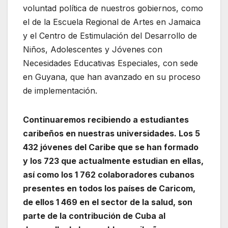
voluntad política de nuestros gobiernos, como
el de la Escuela Regional de Artes en Jamaica
y el Centro de Estimulación del Desarrollo de
Niños, Adolescentes y Jóvenes con
Necesidades Educativas Especiales, con sede
en Guyana, que han avanzado en su proceso
de implementación.
Continuaremos recibiendo a estudiantes
caribeños en nuestras universidades. Los 5
432 jóvenes del Caribe que se han formado
y los 723 que actualmente estudian en ellas,
así como los 1 762 colaboradores cubanos
presentes en todos los países de Caricom,
de ellos 1 469 en el sector de la salud, son
parte de la contribución de Cuba al