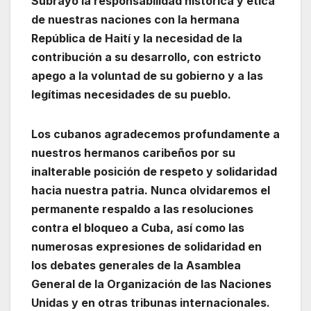
Subrayo la responsabilidad histórica y ética
de nuestras naciones con la hermana
República de Haití y la necesidad de la
contribución a su desarrollo, con estricto
apego a la voluntad de su gobierno y a las
legítimas necesidades de su pueblo.
Los cubanos agradecemos profundamente a
nuestros hermanos caribeños por su
inalterable posición de respeto y solidaridad
hacia nuestra patria. Nunca olvidaremos el
permanente respaldo a las resoluciones
contra el bloqueo a Cuba, así como las
numerosas expresiones de solidaridad en
los debates generales de la Asamblea
General de la Organización de las Naciones
Unidas y en otras tribunas internacionales.