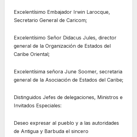
Excelentísimo Embajador Irwin Larocque,
Secretario General de Caricom;
Excelentísimo Señor Didacus Jules, director
general de la Organización de Estados del
Caribe Oriental;
Excelentísima señora June Soomer, secretaria
general de la Asociación de Estados del Caribe;
Distinguidos Jefes de delegaciones, Ministros e
Invitados Especiales:
Deseo expresar al pueblo y a las autoridades
de Antigua y Barbuda el sincero