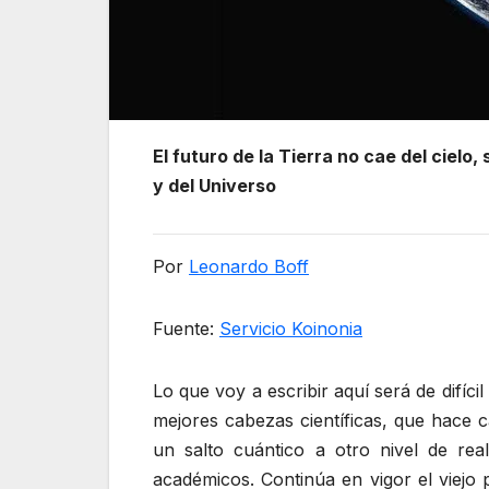
El futuro de la Tierra no cae del ciel
y del Universo
Por
Leonardo Boff
Fuente:
Servicio Koinonia
Lo que voy a escribir aquí será de difíc
mejores cabezas científicas, que hace c
un salto cuántico a otro nivel de rea
académicos. Continúa en vigor el viejo