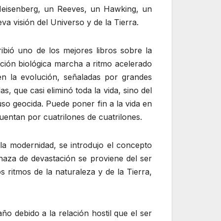
 Heisenberg, un Reeves, un Hawking, un
a visión del Universo y de la Tierra.
ibió uno de los mejores libros sobre la
ución biológica marcha a ritmo acelerado
en la evolución, señaladas por grandes
 que casi eliminó toda la vida, sino del
so geocida. Puede poner fin a la vida en
uentan por cuatrilones de cuatrilones.
la modernidad, se introdujo el concepto
aza de devastación se proviene del ser
 ritmos de la naturaleza y de la Tierra,
o debido a la relación hostil que el ser