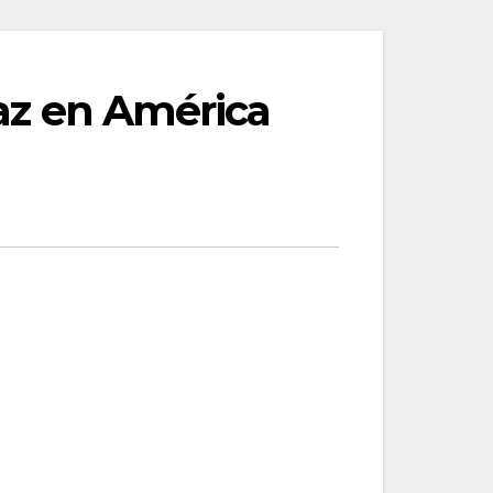
paz en América