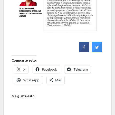
Comparte esto:
X
Facebook
Telegram
WhatsApp
Más
Me gusta esto: