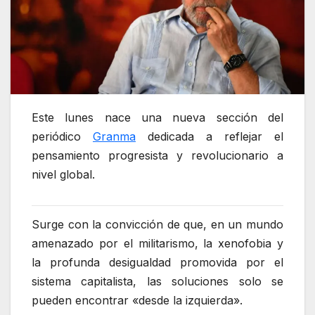
Este lunes nace una nueva sección del
periódico
Granma
dedicada a reflejar el
pensamiento progresista y revolucionario a
nivel global.
Surge con la convicción de que, en un mundo
amenazado por el militarismo, la xenofobia y
la profunda desigualdad promovida por el
sistema capitalista, las soluciones solo se
pueden encontrar «desde la izquierda».