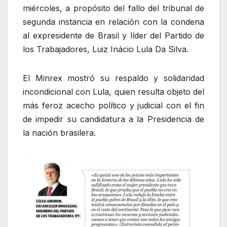
miércoles, a propósito del fallo del tribunal de
segunda instancia en relación con la condena
al expresidente de Brasil y líder del Partido de
los Trabajadores, Luiz Inácio Lula Da Silva.
El Minrex mostró su respaldo y solidaridad
incondicional con Lula, quien resulta objeto del
más feroz acecho político y judicial con el fin
de impedir su candidatura a la Presidencia de
la nación brasilera.