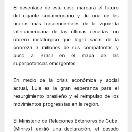
El desenlace de este caso marcará el futuro
del gigante sudamericano y de una de las
figuras más trascendentales de la izquierda
latinoamericana de las últimas décadas: un
obrero metalúrgico que logró sacar de la
pobreza a millones de sus compatriotas y
puso a Brasil en el mapa de las
superpotencias emergentes.
En medio de la crisis económica y social
actual, Lula es la gran esperanza para el
resurgimiento brasileño y el reimpulso de los
movimientos progresistas en la región.
El Ministerio de Relaciones Exteriores de Cuba
(Minrex) emitió una declaración, el pasado