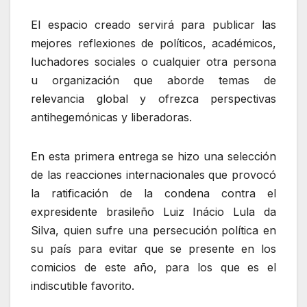
El espacio creado servirá para publicar las
mejores reflexiones de políticos, académicos,
luchadores sociales o cualquier otra persona
u organización que aborde temas de
relevancia global y ofrezca perspectivas
antihegemónicas y liberadoras.
En esta primera entrega se hizo una selección
de las reacciones internacionales que provocó
la ratificación de la condena contra el
expresidente brasileño Luiz Inácio Lula da
Silva, quien sufre una persecución política en
su país para evitar que se presente en los
comicios de este año, para los que es el
indiscutible favorito.