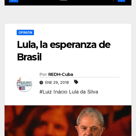
OPINIÓN
Lula, la esperanza de
Brasil
Por
REDH-Cuba
ENE 29, 2018
#Luiz Inácio Lula da Silva