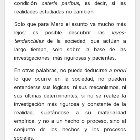
condición
ceteris paribus
, es decir, si las
realidades estudiadas no cambian.
Solo que para Marx el asunto va mucho más
lejos: es posible descubrir las
leyes-
tendenciales
de la sociedad, que actúan a
largo tiempo, solo sobre la base de las
investigaciones más rigurosas y pacientes.
En otras palabras, no puede deducirse
a priori
lo que ocurre en la sociedad, no pueden
entenderse sus lógicas ni sus mecanismos, ni
sus últimas determinantes, si no se realiza la
investigación más rigurosa y constante de la
realidad, sujetándose a su materialidad
empírica, y no a un hecho o proceso, sino al
conjunto de los hechos y los procesos
sociales.