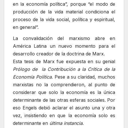
en la economía política”, porque “el modo de
producción de la vida material condiciona el
proceso de la vida social, política y espiritual,
en general”.
La convalidación del marxismo abre en
América Latina un nuevo momento para el
desarrollo creador de la doctrina de Marx.
Esta tesis de Marx fue expuesta en su genial
Prólogo de la Contribución a la Crítica de la
Economía Política
. Pese a su claridad, muchos
marxistas no la comprendieron, al punto de
considerar que solo la economía es la única
determinante de las otras esferas sociales. Por
eso Engels debió aclarar el asunto una y otra
vez, insistiendo en que la economía solo es
determinante en
última instancia
.