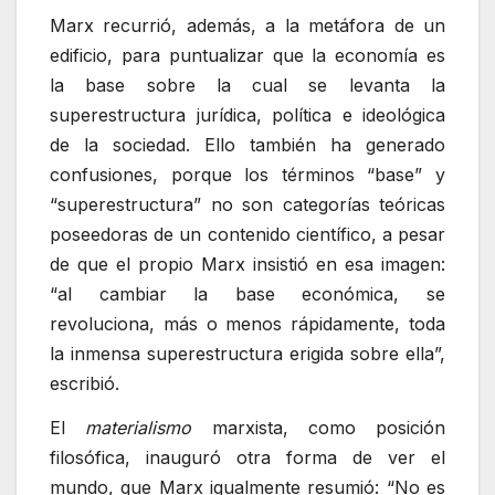
Marx recurrió, además, a la metáfora de un
edificio, para puntualizar que la economía es
la base sobre la cual se levanta la
superestructura jurídica, política e ideológica
de la sociedad. Ello también ha generado
confusiones, porque los términos “base” y
“superestructura” no son categorías teóricas
poseedoras de un contenido científico, a pesar
de que el propio Marx insistió en esa imagen:
“al cambiar la base económica, se
revoluciona, más o menos rápidamente, toda
la inmensa superestructura erigida sobre ella”,
escribió.
El
materialismo
marxista, como posición
filosófica, inauguró otra forma de ver el
mundo, que Marx igualmente resumió: “No es