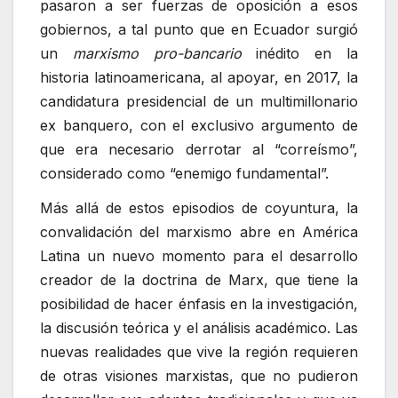
pasaron a ser fuerzas de oposición a esos
gobiernos, a tal punto que en Ecuador surgió
un
marxismo pro-bancario
inédito en la
historia latinoamericana, al apoyar, en 2017, la
candidatura presidencial de un multimillonario
ex banquero, con el exclusivo argumento de
que era necesario derrotar al “correísmo”,
considerado como “enemigo fundamental”.
Más allá de estos episodios de coyuntura, la
convalidación del marxismo abre en América
Latina un nuevo momento para el desarrollo
creador de la doctrina de Marx, que tiene la
posibilidad de hacer énfasis en la investigación,
la discusión teórica y el análisis académico. Las
nuevas realidades que vive la región requieren
de otras visiones marxistas, que no pudieron