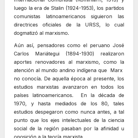
luego la era de Stalin (1924-1953), los partidos
comunistas latinoamericanos siguieron las
directrices oficiales de la URSS, lo cual
dogmatizó al marxismo.
Aún así, pensadores como el peruano José
Carlos Mariátegui (1894-1930) realizaron
aportes renovadores al marxismo, como la
atención al mundo andino indígena que Marx
no conocía. De aquella época al presente, los
estudios marxistas avanzaron en todos los
países latinoamericanos. En la década de
1970, y hasta mediados de los 80, tales
estudios despegaron como nunca antes, a tal
punto que los ejes intelectuales de la ciencia
social de la región pasaban por la afinidad u
oposición a la teoría marxista.