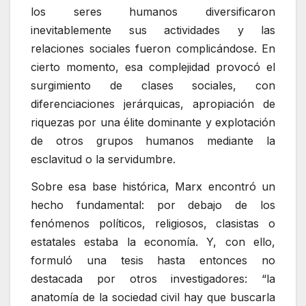
los seres humanos diversificaron
inevitablemente sus actividades y las
relaciones sociales fueron complicándose. En
cierto momento, esa complejidad provocó el
surgimiento de clases sociales, con
diferenciaciones jerárquicas, apropiación de
riquezas por una élite dominante y explotación
de otros grupos humanos mediante la
esclavitud o la servidumbre.
Sobre esa base histórica, Marx encontró un
hecho fundamental: por debajo de los
fenómenos políticos, religiosos, clasistas o
estatales estaba la economía. Y, con ello,
formuló una tesis hasta entonces no
destacada por otros investigadores: “la
anatomía de la sociedad civil hay que buscarla