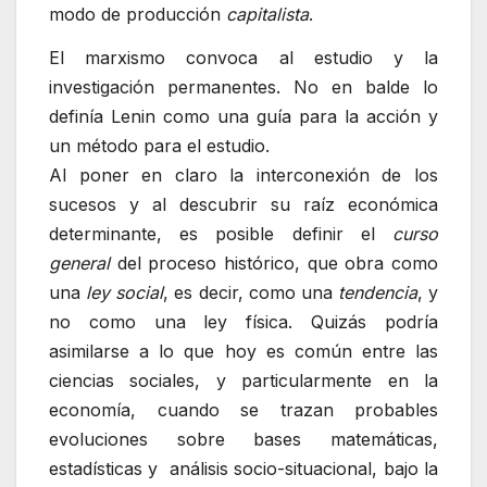
modo de producción
capitalista
.
El marxismo convoca al estudio y la
investigación permanentes. No en balde lo
definía Lenin como una guía para la acción y
un método para el estudio.
Al poner en claro la interconexión de los
sucesos y al descubrir su raíz económica
determinante, es posible definir el
curso
general
del proceso histórico, que obra como
una
ley social
, es decir, como una
tendencia
, y
no como una ley física. Quizás podría
asimilarse a lo que hoy es común entre las
ciencias sociales, y particularmente en la
economía, cuando se trazan probables
evoluciones sobre bases matemáticas,
estadísticas y análisis socio-situacional, bajo la