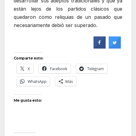
desarrollar sus adeptos tradicionales y que ya
están lejos de los partidos clásicos que
quedaron como reliquias de un pasado que
necesariamente debió ser superado.
Comparte esto:
X
Facebook
Telegram
WhatsApp
Más
Me gusta esto: