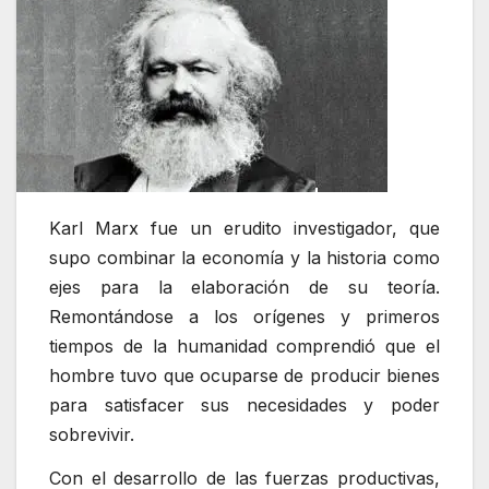
Karl Marx fue un erudito investigador, que
supo combinar la economía y la historia como
ejes para la elaboración de su teoría.
Remontándose a los orígenes y primeros
tiempos de la humanidad comprendió que el
hombre tuvo que ocuparse de producir bienes
para satisfacer sus necesidades y poder
sobrevivir.
Con el desarrollo de las fuerzas productivas,