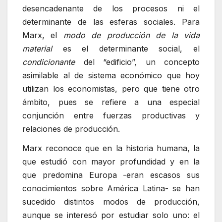
desencadenante de los procesos ni el
determinante de las esferas sociales. Para
Marx, el
modo de producción de la vida
material
es el determinante social, el
condicionante
del “edificio”, un concepto
asimilable al de sistema económico que hoy
utilizan los economistas, pero que tiene otro
ámbito, pues se refiere a una especial
conjunción entre fuerzas productivas y
relaciones de producción.
Marx reconoce que en la historia humana, la
que estudió con mayor profundidad y en la
que predomina Europa -eran escasos sus
conocimientos sobre América Latina- se han
sucedido distintos modos de producción,
aunque se interesó por estudiar solo uno: el