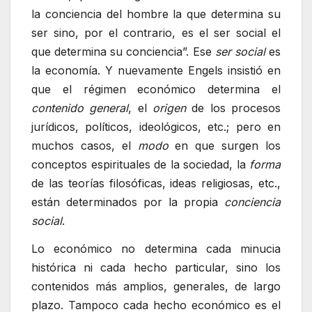
la conciencia del hombre la que determina su
ser sino, por el contrario, es el ser social el
que determina su conciencia”. Ese
ser social
es
la economía. Y nuevamente Engels insistió en
que el régimen económico determina el
contenido general
, el
origen
de los procesos
jurídicos, políticos, ideológicos, etc.; pero en
muchos casos, el
modo
en que surgen los
conceptos espirituales de la sociedad, la
forma
de las teorías filosóficas, ideas religiosas, etc.,
están determinados por la propia
conciencia
social
.
Lo económico no determina cada minucia
histórica ni cada hecho particular, sino los
contenidos más amplios, generales, de largo
plazo. Tampoco cada hecho económico es el