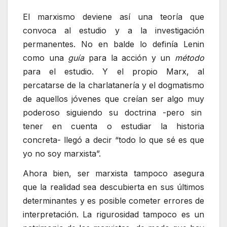
El marxismo deviene así una teoría que
convoca al estudio y a la investigación
permanentes. No en balde lo definía Lenin
como una
guía
para la acción y un
método
para el estudio. Y el propio Marx, al
percatarse de la charlatanería y el dogmatismo
de aquellos jóvenes que creían ser algo muy
poderoso siguiendo su doctrina -pero sin
tener en cuenta o estudiar la historia
concreta- llegó a decir “todo lo que sé es que
yo no soy marxista”.
Ahora bien, ser marxista tampoco asegura
que la realidad sea descubierta en sus últimos
determinantes y es posible cometer errores de
interpretación. La rigurosidad tampoco es un