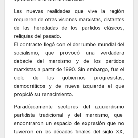
Las nuevas realidades que vive la región
requieren de otras visiones marxistas, distantes
de las heredadas de los partidos clásicos,
reliquias del pasado.
El contraste llegó con el derrumbe mundial del
socialismo, que provocó una verdadera
debacle del marxismo y de los partidos
marxistas a partir de 1990. Sin embargo, fue el
ciclo de los gobiernos progresistas,
democráticos y de nueva izquierda el que
propició su renacimiento.
Paradójicamente sectores del izquierdismo
partidista tradicional y del marxismo, que
encontraron un espacio de expresión que no
tuvieron en las décadas finales del siglo XX,