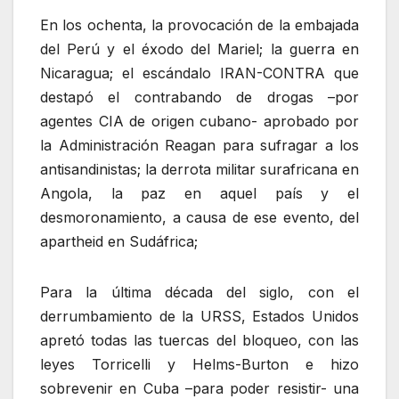
En los ochenta, la provocación de la embajada
del Perú y el éxodo del Mariel; la guerra en
Nicaragua; el escándalo IRAN-CONTRA que
destapó el contrabando de drogas –por
agentes CIA de origen cubano- aprobado por
la Administración Reagan para sufragar a los
antisandinistas; la derrota militar surafricana en
Angola, la paz en aquel país y el
desmoronamiento, a causa de ese evento, del
apartheid en Sudáfrica;
Para la última década del siglo, con el
derrumbamiento de la URSS, Estados Unidos
apretó todas las tuercas del bloqueo, con las
leyes Torricelli y Helms-Burton e hizo
sobrevenir en Cuba –para poder resistir- una