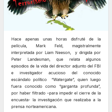
Hace apenas unas horas disfruté de la
película, Mark Feld, magistralmente
interpretada por Liam Neeson, y dirigida por
Peter Landesman, que relata algunos
episodios de la vida del director adjunto del FBI
e investigador acucioso del conocido
escándalo político “Watergate”, quien luego
fuera conocido como “garganta profunda”,
por haber filtrado –para impedir el cierre de la
encuesta- la investigación que realizaba a la
prensa norteamericana.