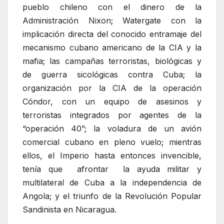
pueblo chileno con el dinero de la
Administración Nixon; Watergate con la
implicación directa del conocido entramaje del
mecanismo cubano americano de la CIA y la
mafia; las campañas terroristas, biológicas y
de guerra sicológicas contra Cuba; la
organización por la CIA de la operación
Cóndor, con un equipo de asesinos y
terroristas integrados por agentes de la
“operación 40”; la voladura de un avión
comercial cubano en pleno vuelo; mientras
ellos, el Imperio hasta entonces invencible,
tenía que afrontar la ayuda militar y
multilateral de Cuba a la independencia de
Angola; y el triunfo de la Revolución Popular
Sandinista en Nicaragua.