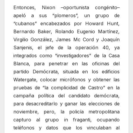
Entonces, Nixon –oportunista congénito–
apeló a sus “plomeros”, un grupo de
“cubanos” encabezados por Howard Hunt,
Bernardo Baker, Rolando Eugenio Martínez,
Virgilio González, James Mc Cord y Joaquín
Sanjenis, el jefe de la operación 40, ya
integrados como “investigadores” de la Casa
Blanca, para penetrar en las oficinas del
partido Demócrata, situada en los edificios
Watergate, colocar micrófonos y obtener las
pruebas de “la complicidad de Castro” en la
campaña política del candidato demócrata,
para desacreditarlo y ganar las elecciones de
noviembre, pero, la policía metropolitana
capturo al grupo in fraganti, ocupando
teléfonos y datos que los vinculaban al