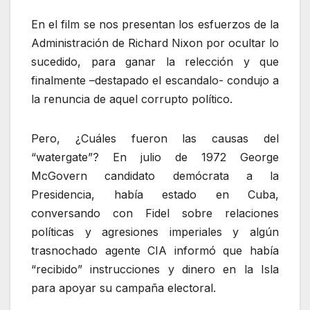
En el film se nos presentan los esfuerzos de la
Administración de Richard Nixon por ocultar lo
sucedido, para ganar la relección y que
finalmente –destapado el escandalo- condujo a
la renuncia de aquel corrupto político.
Pero, ¿Cuáles fueron las causas del
“watergate”? En julio de 1972 George
McGovern candidato demócrata a la
Presidencia, había estado en Cuba,
conversando con Fidel sobre relaciones
políticas y agresiones imperiales y algún
trasnochado agente CIA informó que había
“recibido” instrucciones y dinero en la Isla
para apoyar su campaña electoral.