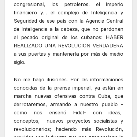
congresional, los petroleros, el imperio
financiero y… el complejo de Inteligencia y
Seguridad de ese país con la Agencia Central
de Inteligencia a la cabeza, que no perdonan
el pecado original de los cubanos: HABER
REALIZADO UNA REVOLUCION VERDADERA
a sus puertas y mantenerla por más de medio
siglo.
No me hago ilusiones. Por las informaciones
conocidas de la prensa imperial, ya están en
marcha nuevas ofensivas contra Cuba, que
derrotaremos, armando a nuestro pueblo –
como nos enseñó Fidel- con ideas,
conceptos, nuevos proyectos socialistas y
revolucionarios; haciendo más Revolución,