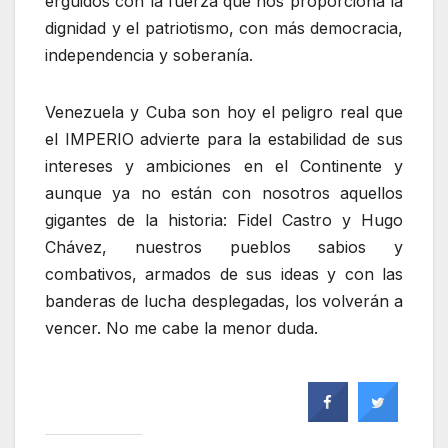
erguidos con la fuerza que nos proporciona la
dignidad y el patriotismo, con más democracia,
independencia y soberanía.
Venezuela y Cuba son hoy el peligro real que
el IMPERIO advierte para la estabilidad de sus
intereses y ambiciones en el Continente y
aunque ya no están con nosotros aquellos
gigantes de la historia: Fidel Castro y Hugo
Chávez, nuestros pueblos sabios y
combativos, armados de sus ideas y con las
banderas de lucha desplegadas, los volverán a
vencer. No me cabe la menor duda.