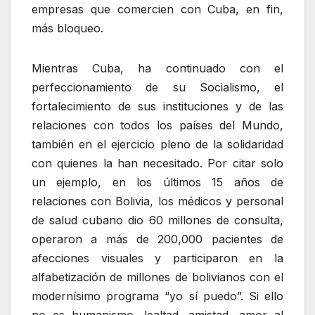
empresas que comercien con Cuba, en fin,
más bloqueo.
Mientras Cuba, ha continuado con el
perfeccionamiento de su Socialismo, el
fortalecimiento de sus instituciones y de las
relaciones con todos los países del Mundo,
también en el ejercicio pleno de la solidaridad
con quienes la han necesitado. Por citar solo
un ejemplo, en los últimos 15 años de
relaciones con Bolivia, los médicos y personal
de salud cubano dio 60 millones de consulta,
operaron a más de 200,000 pacientes de
afecciones visuales y participaron en la
alfabetización de millones de bolivianos con el
modernísimo programa “yo sí puedo”. Si ello