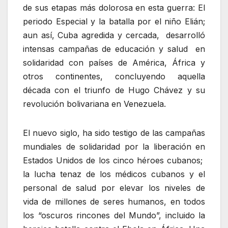
de sus etapas más dolorosa en esta guerra: El
periodo Especial y la batalla por el niño Elián;
aun así, Cuba agredida y cercada, desarrolló
intensas campañas de educación y salud en
solidaridad con países de América, África y
otros continentes, concluyendo aquella
década con el triunfo de Hugo Chávez y su
revolución bolivariana en Venezuela.
El nuevo siglo, ha sido testigo de las campañas
mundiales de solidaridad por la liberación en
Estados Unidos de los cinco héroes cubanos;
la lucha tenaz de los médicos cubanos y el
personal de salud por elevar los niveles de
vida de millones de seres humanos, en todos
los “oscuros rincones del Mundo”, incluido la