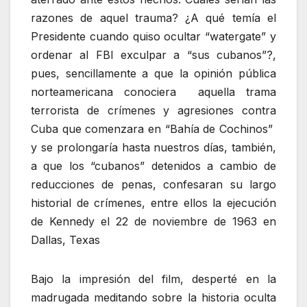
razones de aquel trauma? ¿A qué temía el
Presidente cuando quiso ocultar “watergate” y
ordenar al FBI exculpar a “sus cubanos”?,
pues, sencillamente a que la opinión pública
norteamericana conociera aquella trama
terrorista de crímenes y agresiones contra
Cuba que comenzara en “Bahía de Cochinos”
y se prolongaría hasta nuestros días, también,
a que los “cubanos” detenidos a cambio de
reducciones de penas, confesaran su largo
historial de crímenes, entre ellos la ejecución
de Kennedy el 22 de noviembre de 1963 en
Dallas, Texas
Bajo la impresión del film, desperté en la
madrugada meditando sobre la historia oculta