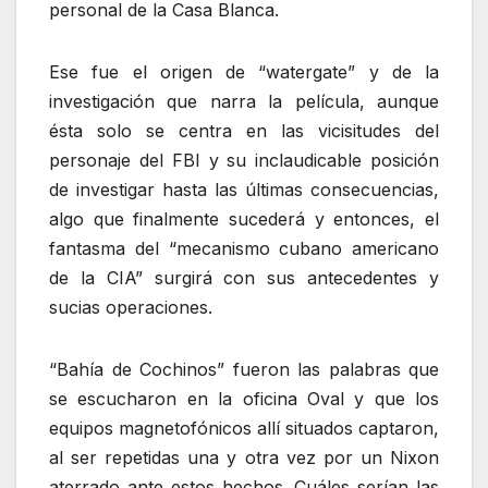
personal de la Casa Blanca.
Ese fue el origen de “watergate” y de la
investigación que narra la película, aunque
ésta solo se centra en las vicisitudes del
personaje del FBI y su inclaudicable posición
de investigar hasta las últimas consecuencias,
algo que finalmente sucederá y entonces, el
fantasma del “mecanismo cubano americano
de la CIA” surgirá con sus antecedentes y
sucias operaciones.
“Bahía de Cochinos” fueron las palabras que
se escucharon en la oficina Oval y que los
equipos magnetofónicos allí situados captaron,
al ser repetidas una y otra vez por un Nixon
aterrado ante estos hechos. Cuáles serían las