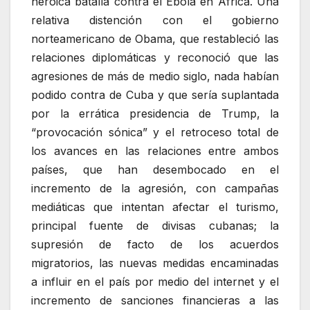
heroica batalla contra el Ebola en África. Una
relativa distención con el gobierno
norteamericano de Obama, que restableció las
relaciones diplomáticas y reconoció que las
agresiones de más de medio siglo, nada habían
podido contra de Cuba y que sería suplantada
por la errática presidencia de Trump, la
“provocación sónica” y el retroceso total de
los avances en las relaciones entre ambos
países, que han desembocado en el
incremento de la agresión, con campañas
mediáticas que intentan afectar el turismo,
principal fuente de divisas cubanas; la
supresión de facto de los acuerdos
migratorios, las nuevas medidas encaminadas
a influir en el país por medio del internet y el
incremento de sanciones financieras a las