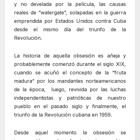
y no develada por la película, las causas
reales de “watergate”, solapadas en la guerra
emprendida por Estados Unidos contra Cuba
desde el mismo día del triunfo de la
Revolución.
La historia de aquella obsesión es añeja y
probablemente comenzó durante el siglo XIX,
cuando se acuñó el concepto de la “fruta
madura” por los mandantes norteamericanos
de la época, luego, revivida por las luchas
independentistas y patrióticas de nuestro
pueblo en el pasado siglo y finalmente, el
triunfo de la Revolución cubana en 1959.
Desde aquel momento la obsesión se