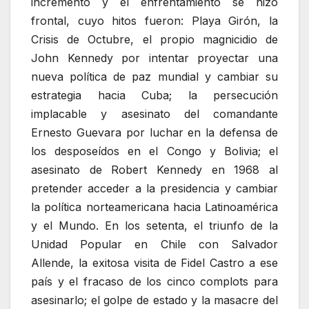
incrementó y el enfrentamiento se hizo
frontal, cuyo hitos fueron: Playa Girón, la
Crisis de Octubre, el propio magnicidio de
John Kennedy por intentar proyectar una
nueva política de paz mundial y cambiar su
estrategia hacia Cuba; la persecución
implacable y asesinato del comandante
Ernesto Guevara por luchar en la defensa de
los desposeídos en el Congo y Bolivia; el
asesinato de Robert Kennedy en 1968 al
pretender acceder a la presidencia y cambiar
la política norteamericana hacia Latinoamérica
y el Mundo. En los setenta, el triunfo de la
Unidad Popular en Chile con Salvador
Allende, la exitosa visita de Fidel Castro a ese
país y el fracaso de los cinco complots para
asesinarlo; el golpe de estado y la masacre del