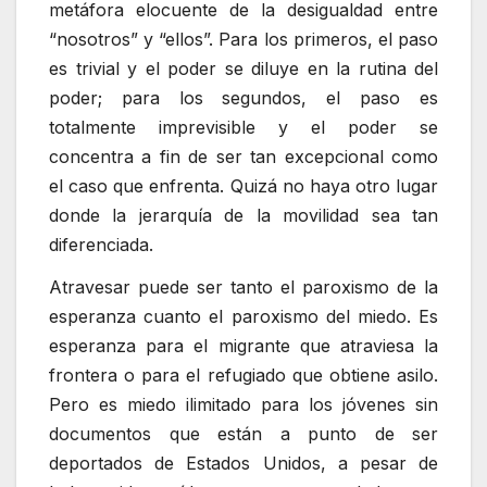
metáfora elocuente de la desigualdad entre
“nosotros” y “ellos”. Para los primeros, el paso
es trivial y el poder se diluye en la rutina del
poder; para los segundos, el paso es
totalmente imprevisible y el poder se
concentra a fin de ser tan excepcional como
el caso que enfrenta. Quizá no haya otro lugar
donde la jerarquía de la movilidad sea tan
diferenciada.
Atravesar puede ser tanto el paroxismo de la
esperanza cuanto el paroxismo del miedo. Es
esperanza para el migrante que atraviesa la
frontera o para el refugiado que obtiene asilo.
Pero es miedo ilimitado para los jóvenes sin
documentos que están a punto de ser
deportados de Estados Unidos, a pesar de