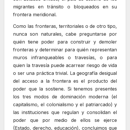
migrantes en tránsito o bloqueados en su
frontera meridional.
Como las fronteras, territoriales o de otro tipo,
nunca son naturales, cabe preguntarse por
quién tiene poder para construir y demoler
fronteras y determinar para quién representan
muros infranqueables o travesías, o para
quien la travesía puede acarrear riesgo de vida
o ser una práctica trivial. La geografía desigual
del acceso a la frontera es el producto del
poder que la sostiene. Si tenemos presentes
los tres modos de dominación moderna (el
capitalismo, el colonialismo y el patriarcado) y
las instituciones que regulan y consolidan el
poder que por medio de ellos se ejerce
(Estado, derecho, educación), concluimos que