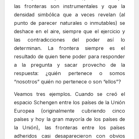
las fronteras son instrumentales y que la
densidad simbólica que a veces revelan (al
punto de parecer naturales o inmutables) se
deshace en el aire, siempre que el ejercicio y
las contradicciones del poder así lo
determinan. La frontera siempre es el
resultado de quien tiene poder para responder
a la pregunta y sacar provecho de la
respuesta: ¿quién pertenece o somos
“nosotros” quién no pertenece o son “ellos”?
Veamos tres ejemplos. Cuando se creó el
espacio Schengen entre los países de la Unión
Europea (originalmente cubriendo cinco
países y hoy la gran mayoría de los países de
la Unión), las fronteras entre los países
adheridos casi desaparecieron con obvios