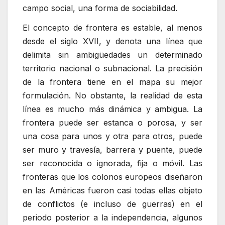
campo social, una forma de sociabilidad.
El concepto de frontera es estable, al menos
desde el siglo XVII, y denota una línea que
delimita sin ambigüedades un determinado
territorio nacional o subnacional. La precisión
de la frontera tiene en el mapa su mejor
formulación. No obstante, la realidad de esta
línea es mucho más dinámica y ambigua. La
frontera puede ser estanca o porosa, y ser
una cosa para unos y otra para otros, puede
ser muro y travesía, barrera y puente, puede
ser reconocida o ignorada, fija o móvil. Las
fronteras que los colonos europeos diseñaron
en las Américas fueron casi todas ellas objeto
de conflictos (e incluso de guerras) en el
periodo posterior a la independencia, algunos