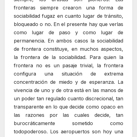
fronteras siempre crearon una forma de
sociabilidad fugaz en cuanto lugar de tránsito,
bloqueado o no. En el presente hay que verlas
como lugar de paso y como lugar de
permanencia. En ambos casos la sociabilidad
de frontera constituye, en muchos aspectos,
la frontera de la sociabilidad. Para quien la
frontera no es un pasaje trivial, la frontera
configura una situación de extrema
concentración de miedo y de esperanza. La
vivencia de uno y de otra está en las manos de
un poder tan regulado cuanto discrecional, tan
transparente en lo que decide como opaco en
las razones por las cuales decide, tan
burocráticamente sometido como
todopoderoso. Los aeropuertos son hoy una