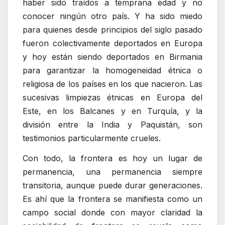
haber sido traídos a temprana edad y no
conocer ningún otro país. Y ha sido miedo
para quienes desde principios del siglo pasado
fueron colectivamente deportados en Europa
y hoy están siendo deportados en Birmania
para garantizar la homogeneidad étnica o
religiosa de los países en los que nacieron. Las
sucesivas limpiezas étnicas en Europa del
Este, en los Balcanes y en Turquía, y la
división entre la India y Paquistán, son
testimonios particularmente crueles.
Con todo, la frontera es hoy un lugar de
permanencia, una permanencia siempre
transitoria, aunque puede durar generaciones.
Es ahí que la frontera se manifiesta como un
campo social donde con mayor claridad la