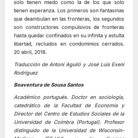
solo tienen miedo como la de los que solo
tienen esperanza. Los primeros son fantasmas
que deambulan en las fronteras, los segundos
son constructores compulsivos de fronteras
hasta quedar confinados en su infinita y estulta
libertad, recluidos en condominios cerrados.
20 abril, 2018.
Traducción de Antoni Aguiló y José Luis Exeni
Rodríguez
Boaventura de Sousa Santos
Académico portugués.
Doctor en sociología,
catedrático de la Facultad de Economía y
Director del Centro de Estudios Sociales de la
Universidad de Coímbra (Portugal). Profesor
distinguido de la Universidad de Wisconsin-