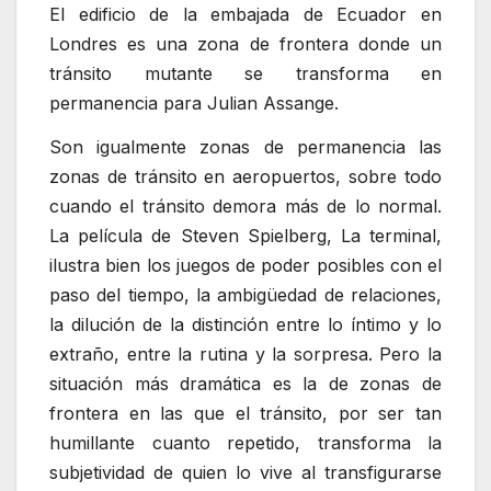
El edificio de la embajada de Ecuador en
Londres es una zona de frontera donde un
tránsito mutante se transforma en
permanencia para Julian Assange.
Son igualmente zonas de permanencia las
zonas de tránsito en aeropuertos, sobre todo
cuando el tránsito demora más de lo normal.
La película de Steven Spielberg, La terminal,
ilustra bien los juegos de poder posibles con el
paso del tiempo, la ambigüedad de relaciones,
la dilución de la distinción entre lo íntimo y lo
extraño, entre la rutina y la sorpresa. Pero la
situación más dramática es la de zonas de
frontera en las que el tránsito, por ser tan
humillante cuanto repetido, transforma la
subjetividad de quien lo vive al transfigurarse