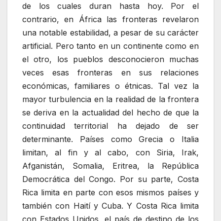
de los cuales duran hasta hoy. Por el
contrario, en África las fronteras revelaron
una notable estabilidad, a pesar de su carácter
artificial. Pero tanto en un continente como en
el otro, los pueblos desconocieron muchas
veces esas fronteras en sus relaciones
económicas, familiares o étnicas. Tal vez la
mayor turbulencia en la realidad de la frontera
se deriva en la actualidad del hecho de que la
continuidad territorial ha dejado de ser
determinante. Países como Grecia o Italia
limitan, al fin y al cabo, con Siria, Irak,
Afganistán, Somalia, Eritrea, la República
Democrática del Congo. Por su parte, Costa
Rica limita en parte con esos mismos países y
también con Haití y Cuba. Y Costa Rica limita
con Estados Unidos, el país de destino de los