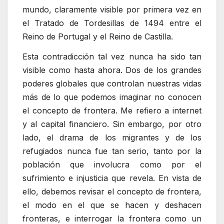
mundo, claramente visible por primera vez en
el Tratado de Tordesillas de 1494 entre el
Reino de Portugal y el Reino de Castilla.
Esta contradicción tal vez nunca ha sido tan
visible como hasta ahora. Dos de los grandes
poderes globales que controlan nuestras vidas
más de lo que podemos imaginar no conocen
el concepto de frontera. Me refiero a internet
y al capital financiero. Sin embargo, por otro
lado, el drama de los migrantes y de los
refugiados nunca fue tan serio, tanto por la
población que involucra como por el
sufrimiento e injusticia que revela. En vista de
ello, debemos revisar el concepto de frontera,
el modo en el que se hacen y deshacen
fronteras, e interrogar la frontera como un