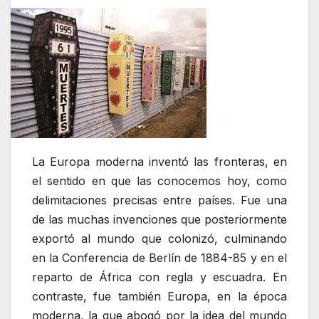
La Europa moderna inventó las fronteras, en
el sentido en que las conocemos hoy, como
delimitaciones precisas entre países. Fue una
de las muchas invenciones que posteriormente
exportó al mundo que colonizó, culminando
en la Conferencia de Berlín de 1884-85 y en el
reparto de África con regla y escuadra. En
contraste, fue también Europa, en la época
moderna, la que abogó por la idea del mundo