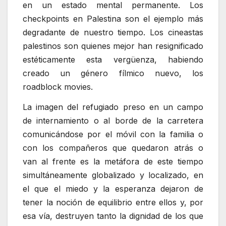
en un estado mental permanente. Los
checkpoints en Palestina son el ejemplo más
degradante de nuestro tiempo. Los cineastas
palestinos son quienes mejor han resignificado
estéticamente esta vergüenza, habiendo
creado un género fílmico nuevo, los
roadblock movies.
La imagen del refugiado preso en un campo
de internamiento o al borde de la carretera
comunicándose por el móvil con la familia o
con los compañeros que quedaron atrás o
van al frente es la metáfora de este tiempo
simultáneamente globalizado y localizado, en
el que el miedo y la esperanza dejaron de
tener la noción de equilibrio entre ellos y, por
esa vía, destruyen tanto la dignidad de los que