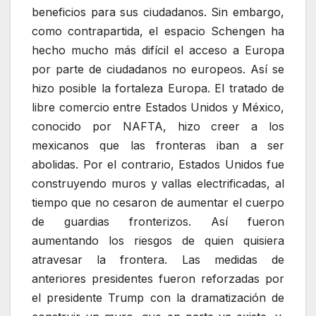
beneficios para sus ciudadanos. Sin embargo,
como contrapartida, el espacio Schengen ha
hecho mucho más difícil el acceso a Europa
por parte de ciudadanos no europeos. Así se
hizo posible la fortaleza Europa. El tratado de
libre comercio entre Estados Unidos y México,
conocido por NAFTA, hizo creer a los
mexicanos que las fronteras iban a ser
abolidas. Por el contrario, Estados Unidos fue
construyendo muros y vallas electrificadas, al
tiempo que no cesaron de aumentar el cuerpo
de guardias fronterizos. Así fueron
aumentando los riesgos de quien quisiera
atravesar la frontera. Las medidas de
anteriores presidentes fueron reforzadas por
el presidente Trump con la dramatización de