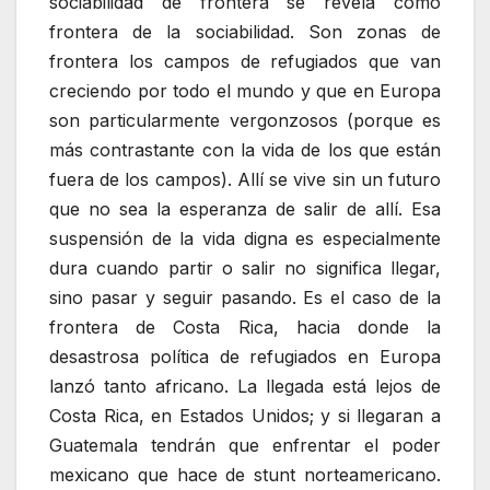
sociabilidad de frontera se revela como
frontera de la sociabilidad. Son zonas de
frontera los campos de refugiados que van
creciendo por todo el mundo y que en Europa
son particularmente vergonzosos (porque es
más contrastante con la vida de los que están
fuera de los campos). Allí se vive sin un futuro
que no sea la esperanza de salir de allí. Esa
suspensión de la vida digna es especialmente
dura cuando partir o salir no significa llegar,
sino pasar y seguir pasando. Es el caso de la
frontera de Costa Rica, hacia donde la
desastrosa política de refugiados en Europa
lanzó tanto africano. La llegada está lejos de
Costa Rica, en Estados Unidos; y si llegaran a
Guatemala tendrán que enfrentar el poder
mexicano que hace de stunt norteamericano.