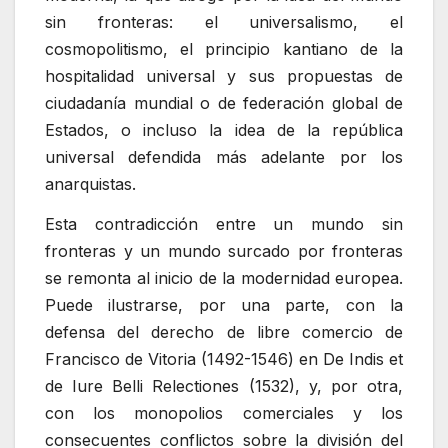
sin fronteras: el universalismo, el
cosmopolitismo, el principio kantiano de la
hospitalidad universal y sus propuestas de
ciudadanía mundial o de federación global de
Estados, o incluso la idea de la república
universal defendida más adelante por los
anarquistas.
Esta contradicción entre un mundo sin
fronteras y un mundo surcado por fronteras
se remonta al inicio de la modernidad europea.
Puede ilustrarse, por una parte, con la
defensa del derecho de libre comercio de
Francisco de Vitoria (1492-1546) en De Indis et
de Iure Belli Relectiones (1532), y, por otra,
con los monopolios comerciales y los
consecuentes conflictos sobre la división del