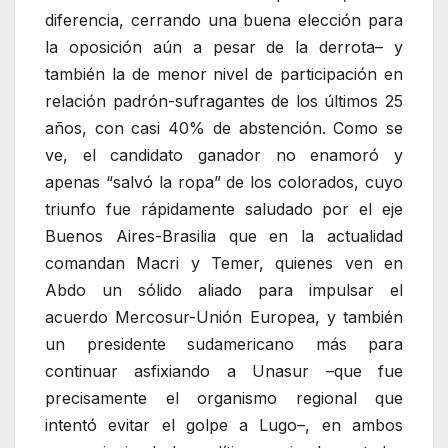
diferencia, cerrando una buena elección para
la oposición aún a pesar de la derrota– y
también la de menor nivel de participación en
relación padrón-sufragantes de los últimos 25
años, con casi 40% de abstención. Como se
ve, el candidato ganador no enamoró y
apenas “salvó la ropa” de los colorados, cuyo
triunfo fue rápidamente saludado por el eje
Buenos Aires-Brasilia que en la actualidad
comandan Macri y Temer, quienes ven en
Abdo un sólido aliado para impulsar el
acuerdo Mercosur-Unión Europea, y también
un presidente sudamericano más para
continuar asfixiando a Unasur –que fue
precisamente el organismo regional que
intentó evitar el golpe a Lugo–, en ambos