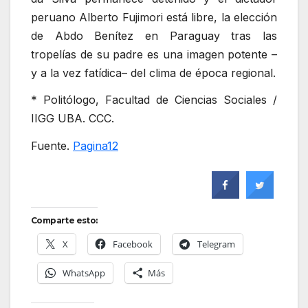
peruano Alberto Fujimori está libre, la elección
de Abdo Benítez en Paraguay tras las
tropelías de su padre es una imagen potente –
y a la vez fatídica– del clima de época regional.
* Politólogo, Facultad de Ciencias Sociales /
IIGG UBA. CCC.
Fuente.
Pagina12
Comparte esto:
X
Facebook
Telegram
WhatsApp
Más