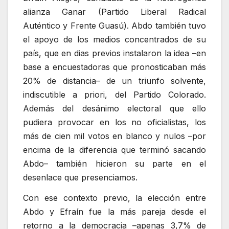
alianza Ganar (Partido Liberal Radical
Auténtico y Frente Guasú). Abdo también tuvo
el apoyo de los medios concentrados de su
país, que en dias previos instalaron la idea –en
base a encuestadoras que pronosticaban más
20% de distancia– de un triunfo solvente,
indiscutible a priori, del Partido Colorado.
Además del desánimo electoral que ello
pudiera provocar en los no oficialistas, los
más de cien mil votos en blanco y nulos –por
encima de la diferencia que terminó sacando
Abdo– también hicieron su parte en el
desenlace que presenciamos.
Con ese contexto previo, la elección entre
Abdo y Efraín fue la más pareja desde el
retorno a la democracia –apenas 3,7% de