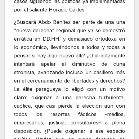
casos siguiendo las políticas ya implementadas
por el saliente Horacio Cartes.
¿Buscará Abdo Benítez ser parte de una una
“nueva derecha” regional que ya se demostró
errática en DD.HH. y demasiado ortodoxa en
lo económico, llevándonos a todos y todas a
pensar si hay algo nuevo allí? ¿O directamente
intentará apelar al diminutivo de cuna
stronista, avanzando incluso un casillero más
en el cercenamiento de libertades y derechos?
La élite paraguaya lo eligió con un motivo
claro: oxigenar a una derecha turbulenta,
caótica, que casi pierde la elección aún con
todos los resortes fácticos –medios,
empresarios, justicia, consultores– a plena
disposición. ¿Puede oxigenar a ese espacio