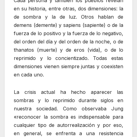
Cada persona y también los pueblos revelan
en su historia, entre otras, dos dimensiones: la
de sombra y la de luz. Otros hablan de
demens (demente) y sapiens (sapiente) o de la
fuerza de lo positivo y la fuerza de lo negativo,
del orden del día y del orden de la noche, o de
thanatos (muerte) y de eros (vida), o de lo
reprimido y lo concientizado. Todas estas
dimensiones vienen siempre juntas y coexisten
en cada uno.
La crisis actual ha hecho aparecer las
sombras y lo reprimido durante siglos en
nuestra sociedad. Como observaba Jung
«reconocer la sombra es indispensable para
cualquier tipo de autorrealización y por eso,
en general, se enfrenta a una resistencia