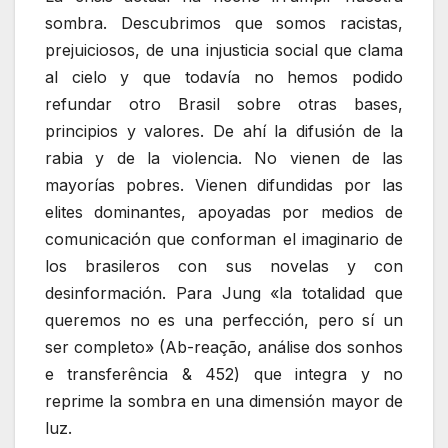
sombra. Descubrimos que somos racistas,
prejuiciosos, de una injusticia social que clama
al cielo y que todavía no hemos podido
refundar otro Brasil sobre otras bases,
principios y valores. De ahí la difusión de la
rabia y de la violencia. No vienen de las
mayorías pobres. Vienen difundidas por las
elites dominantes, apoyadas por medios de
comunicación que conforman el imaginario de
los brasileros con sus novelas y con
desinformación. Para Jung «la totalidad que
queremos no es una perfección, pero sí un
ser completo» (Ab-reação, análise dos sonhos
e transferência & 452) que integra y no
reprime la sombra en una dimensión mayor de
luz.