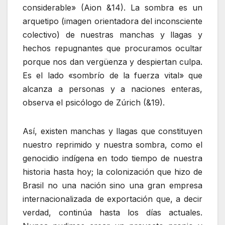
considerable» (Aion &14). La sombra es un
arquetipo (imagen orientadora del inconsciente
colectivo) de nuestras manchas y llagas y
hechos repugnantes que procuramos ocultar
porque nos dan vergüenza y despiertan culpa.
Es el lado «sombrío de la fuerza vital» que
alcanza a personas y a naciones enteras,
observa el psicólogo de Zúrich (&19).
Así, existen manchas y llagas que constituyen
nuestro reprimido y nuestra sombra, como el
genocidio indígena en todo tiempo de nuestra
historia hasta hoy; la colonización que hizo de
Brasil no una nación sino una gran empresa
internacionalizada de exportación que, a decir
verdad, continúa hasta los días actuales.