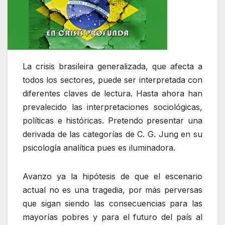
La crisis brasileira generalizada, que afecta a
todos los sectores, puede ser interpretada con
diferentes claves de lectura. Hasta ahora han
prevalecido las interpretaciones sociológicas,
políticas e históricas. Pretendo presentar una
derivada de las categorías de C. G. Jung en su
psicología analítica pues es iluminadora.
Avanzo ya la hipótesis de que el escenario
actual no es una tragedia, por más perversas
que sigan siendo las consecuencias para las
mayorías pobres y para el futuro del país al