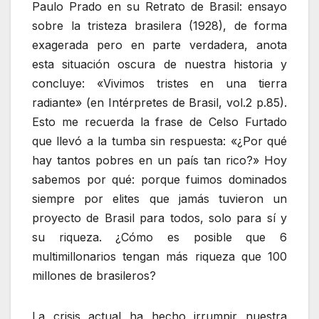
Paulo Prado en su Retrato de Brasil: ensayo
sobre la tristeza brasilera (1928), de forma
exagerada pero en parte verdadera, anota
esta situación oscura de nuestra historia y
concluye: «Vivimos tristes en una tierra
radiante» (en Intérpretes de Brasil, vol.2 p.85).
Esto me recuerda la frase de Celso Furtado
que llevó a la tumba sin respuesta: «¿Por qué
hay tantos pobres en un país tan rico?» Hoy
sabemos por qué: porque fuimos dominados
siempre por elites que jamás tuvieron un
proyecto de Brasil para todos, solo para sí y
su riqueza. ¿Cómo es posible que 6
multimillonarios tengan más riqueza que 100
millones de brasileros?
La crisis actual ha hecho irrumpir nuestra