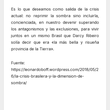
Es lo que deseamos como salida de la crisis
actual: no reprimir la sombra sino incluirla,
concienciada, en nuestro devenir superando
los antagonismos y las exclusiones, para vivir
juntos en un mismo Brasil que Darcy Ribeiro
solía decir que era «la más bella y risueña
provincia de la Tierra».
Fuente:
https://leonardoboff.wordpress.com/2018/05/2
6/la-crisis-brasilera-y-la-dimension-de-
sombra/