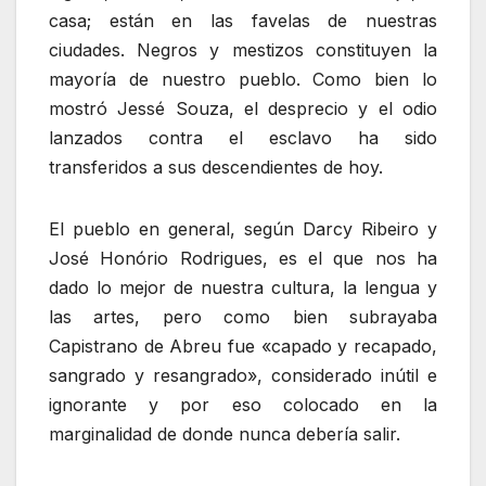
casa; están en las favelas de nuestras
ciudades. Negros y mestizos constituyen la
mayoría de nuestro pueblo. Como bien lo
mostró Jessé Souza, el desprecio y el odio
lanzados contra el esclavo ha sido
transferidos a sus descendientes de hoy.
El pueblo en general, según Darcy Ribeiro y
José Honório Rodrigues, es el que nos ha
dado lo mejor de nuestra cultura, la lengua y
las artes, pero como bien subrayaba
Capistrano de Abreu fue «capado y recapado,
sangrado y resangrado», considerado inútil e
ignorante y por eso colocado en la
marginalidad de donde nunca debería salir.