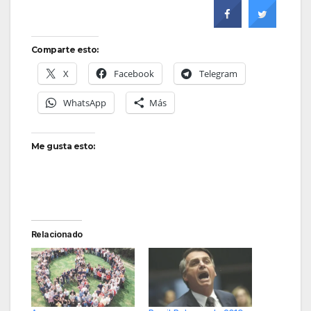
Comparte esto:
X
Facebook
Telegram
WhatsApp
Más
Me gusta esto:
Relacionado