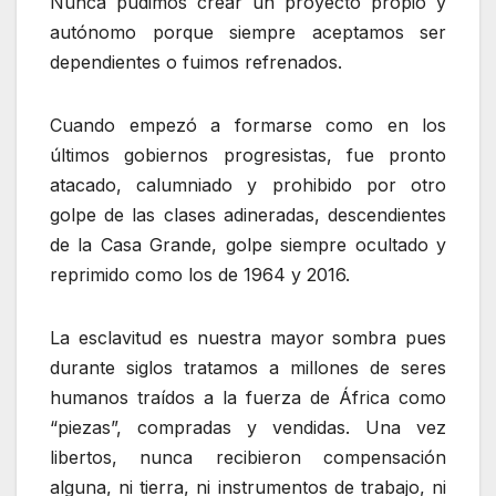
Nunca pudimos crear un proyecto propio y
autónomo porque siempre aceptamos ser
dependientes o fuimos refrenados.
Cuando empezó a formarse como en los
últimos gobiernos progresistas, fue pronto
atacado, calumniado y prohibido por otro
golpe de las clases adineradas, descendientes
de la Casa Grande, golpe siempre ocultado y
reprimido como los de 1964 y 2016.
La esclavitud es nuestra mayor sombra pues
durante siglos tratamos a millones de seres
humanos traídos a la fuerza de África como
“piezas”, compradas y vendidas. Una vez
libertos, nunca recibieron compensación
alguna, ni tierra, ni instrumentos de trabajo, ni