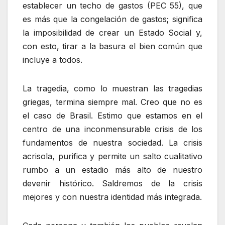
establecer un techo de gastos (PEC 55), que
es más que la congelación de gastos; significa
la imposibilidad de crear un Estado Social y,
con esto, tirar a la basura el bien común que
incluye a todos.
La tragedia, como lo muestran las tragedias
griegas, termina siempre mal. Creo que no es
el caso de Brasil. Estimo que estamos en el
centro de una inconmensurable crisis de los
fundamentos de nuestra sociedad. La crisis
acrisola, purifica y permite un salto cualitativo
rumbo a un estadio más alto de nuestro
devenir histórico. Saldremos de la crisis
mejores y con nuestra identidad más integrada.