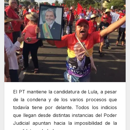
El PT mantiene la candidatura de Lula, a pesar
de la condena y de los varios procesos que
todavía tiene por delante. Todos los indicios
que llegan desde distintas instancias del Poder
Judicial apuntan hacia la imposibilidad de la