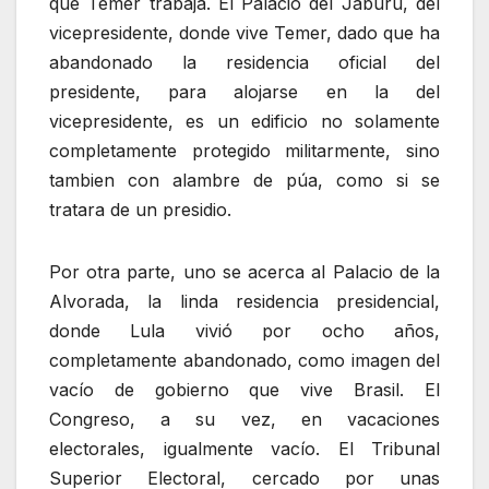
que Temer trabaja. El Palacio del Jaburu, del
vicepresidente, donde vive Temer, dado que ha
abandonado la residencia oficial del
presidente, para alojarse en la del
vicepresidente, es un edificio no solamente
completamente protegido militarmente, sino
tambien con alambre de púa, como si se
tratara de un presidio.
Por otra parte, uno se acerca al Palacio de la
Alvorada, la linda residencia presidencial,
donde Lula vivió por ocho años,
completamente abandonado, como imagen del
vacío de gobierno que vive Brasil. El
Congreso, a su vez, en vacaciones
electorales, igualmente vacío. El Tribunal
Superior Electoral, cercado por unas