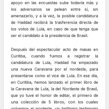
apoyo en las encuestas sube todavía más y
los adversarios se pelean entre sí, sin
amenazarlo, y a la vez, la posible candidatura
de Haddad recibirá la trasferencia directa de
los votos de Lula, en caso de que tenga que
ser el candidato a la presidencia de Brasil.
Después del espectacular acto de masas en
Curitiba, cuando fuimos a registrar la
candidatura de Lula, Haddad ha empezado
una nueva Caravana por el nordeste, para
presentarse como el vice de Lula. En ese día,
en Curitiba, hemos lanzado el primer libro de
la Caravana de Lula, la del Nordeste de Brasil,
que yo tuve el honor de editar, el primero de
una colección de 5 libros, con los cuales
volvemos al nordeste, un bellísimo testimonio