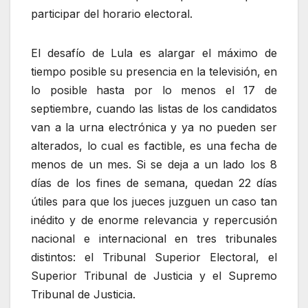
participar del horario electoral.
El desafío de Lula es alargar el máximo de
tiempo posible su presencia en la televisión, en
lo posible hasta por lo menos el 17 de
septiembre, cuando las listas de los candidatos
van a la urna electrónica y ya no pueden ser
alterados, lo cual es factible, es una fecha de
menos de un mes. Si se deja a un lado los 8
días de los fines de semana, quedan 22 días
útiles para que los jueces juzguen un caso tan
inédito y de enorme relevancia y repercusión
nacional e internacional en tres tribunales
distintos: el Tribunal Superior Electoral, el
Superior Tribunal de Justicia y el Supremo
Tribunal de Justicia.