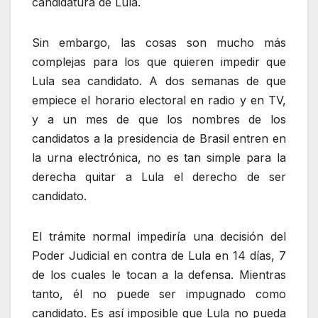
candidatura de Lula.
Sin embargo, las cosas son mucho más
complejas para los que quieren impedir que
Lula sea candidato. A dos semanas de que
empiece el horario electoral en radio y en TV,
y a un mes de que los nombres de los
candidatos a la presidencia de Brasil entren en
la urna electrónica, no es tan simple para la
derecha quitar a Lula el derecho de ser
candidato.
El trámite normal impediría una decisión del
Poder Judicial en contra de Lula en 14 días, 7
de los cuales le tocan a la defensa. Mientras
tanto, él no puede ser impugnado como
candidato. Es así imposible que Lula no pueda