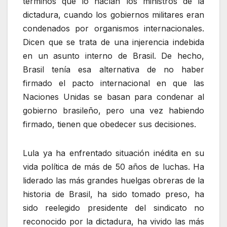
términos que lo hacían los ministros de la
dictadura, cuando los gobiernos militares eran
condenados por organismos internacionales.
Dicen que se trata de una injerencia indebida
en un asunto interno de Brasil. De hecho,
Brasil tenía esa alternativa de no haber
firmado el pacto internacional en que las
Naciones Unidas se basan para condenar al
gobierno brasileño, pero una vez habiendo
firmado, tienen que obedecer sus decisiones.
Lula ya ha enfrentado situación inédita en su
vida política de más de 50 años de luchas. Ha
liderado las más grandes huelgas obreras de la
historia de Brasil, ha sido tomado preso, ha
sido reelegido presidente del sindicato no
reconocido por la dictadura, ha vivido las más