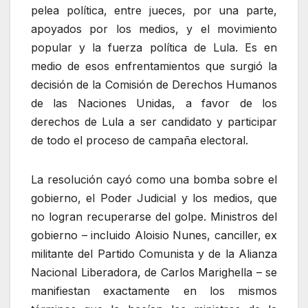
pelea política, entre jueces, por una parte,
apoyados por los medios, y el movimiento
popular y la fuerza política de Lula. Es en
medio de esos enfrentamientos que surgió la
decisión de la Comisión de Derechos Humanos
de las Naciones Unidas, a favor de los
derechos de Lula a ser candidato y participar
de todo el proceso de campaña electoral.
La resolución cayó como una bomba sobre el
gobierno, el Poder Judicial y los medios, que
no logran recuperarse del golpe. Ministros del
gobierno – incluido Aloisio Nunes, canciller, ex
militante del Partido Comunista y de la Alianza
Nacional Liberadora, de Carlos Marighella – se
manifiestan exactamente en los mismos