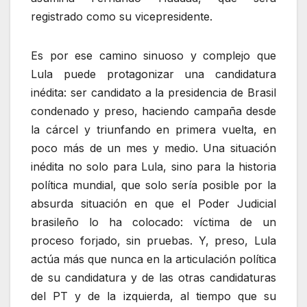
registrado como su vicepresidente.
Es por ese camino sinuoso y complejo que
Lula puede protagonizar una candidatura
inédita: ser candidato a la presidencia de Brasil
condenado y preso, haciendo campaña desde
la cárcel y triunfando en primera vuelta, en
poco más de un mes y medio. Una situación
inédita no solo para Lula, sino para la historia
política mundial, que solo sería posible por la
absurda situación en que el Poder Judicial
brasileño lo ha colocado: víctima de un
proceso forjado, sin pruebas. Y, preso, Lula
actúa más que nunca en la articulación política
de su candidatura y de las otras candidaturas
del PT y de la izquierda, al tiempo que su