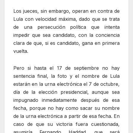
Los jueces, sin embargo, operan en contra de
Lula con velocidad máxima, dado que se trata
de una persecución política que intenta
impedir que sea candidato, con la conciencia
clara de que, si es candidato, gana en primera
vuelta.
Pero si hasta el 17 de septiembre no hay
sentencia final, la foto y el nombre de Lula
estarán en la urna electrónica el 7 de octubre,
día de la elección presidencial, aunque sea
impugnado inmediatamente después de esa
fecha, porque no hay como sacar su nombre
de la urna electrónica a partir de esa fecha. En
caso de que su victoria fuera cuestionada,
asumiría Fernando Haddad, que será