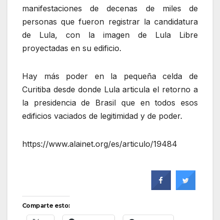
manifestaciones de decenas de miles de
personas que fueron registrar la candidatura
de Lula, con la imagen de Lula Libre
proyectadas en su edificio.
Hay más poder en la pequeña celda de
Curitiba desde donde Lula articula el retorno a
la presidencia de Brasil que en todos esos
edificios vaciados de legitimidad y de poder.
https://www.alainet.org/es/articulo/19484
Comparte esto: