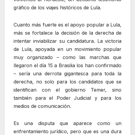
gráfico de los viajes históricos de Lula.
Cuanto más fuerte es el apoyo popular a Lula,
más se fortalece la decisión de la derecha de
intentar inviabilizar su candidatura. La victoria
de Lula, apoyada en un movimiento popular
muy organizado – como las marchas que
llegaron el día 15 a Brasilia los han confirmado
– sería una derrota gigantesca para toda la
derecha, no solo para los candidatos que se
identifican con el gobierno Temer, sino
también para el Poder Judicial y para los
medios de comunicación.
Es una disputa que aparece como un
enfrentamiento jurídico, pero que es una dura