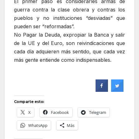
El primer paso es considerarles armas de
guerra contra la clase obrera y contras los
pueblos y no instituciones “desviadas” que
pueden ser “reformadas”.
No Pagar la Deuda, expropiar la Banca y salir
de la UE y del Euro, son reivindicaciones que
cada día adquieren más sentido, que cada vez
más gente entiende como indispensables.
Comparte esto:
X
Facebook
Telegram
WhatsApp
Más