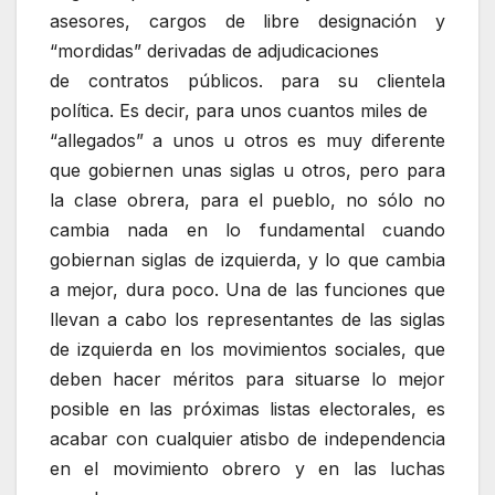
asesores, cargos de libre designación y
“mordidas” derivadas de adjudicaciones
de contratos públicos. para su clientela
política. Es decir, para unos cuantos miles de
“allegados” a unos u otros es muy diferente
que gobiernen unas siglas u otros, pero para
la clase obrera, para el pueblo, no sólo no
cambia nada en lo fundamental cuando
gobiernan siglas de izquierda, y lo que cambia
a mejor, dura poco. Una de las funciones que
llevan a cabo los representantes de las siglas
de izquierda en los movimientos sociales, que
deben hacer méritos para situarse lo mejor
posible en las próximas listas electorales, es
acabar con cualquier atisbo de independencia
en el movimiento obrero y en las luchas