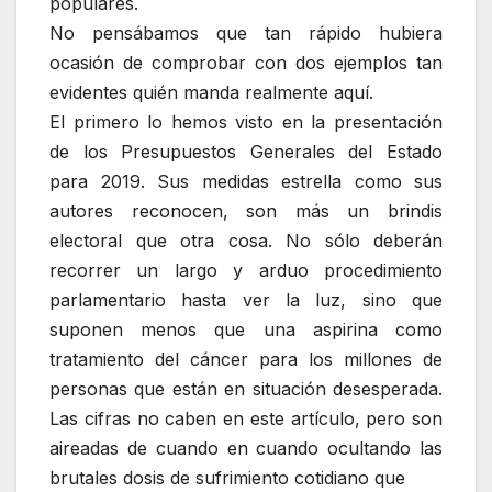
populares.
No pensábamos que tan rápido hubiera
ocasión de comprobar con dos ejemplos tan
evidentes quién manda realmente aquí.
El primero lo hemos visto en la presentación
de los Presupuestos Generales del Estado
para 2019. Sus medidas estrella como sus
autores reconocen, son más un brindis
electoral que otra cosa. No sólo deberán
recorrer un largo y arduo procedimiento
parlamentario hasta ver la luz, sino que
suponen menos que una aspirina como
tratamiento del cáncer para los millones de
personas que están en situación desesperada.
Las cifras no caben en este artículo, pero son
aireadas de cuando en cuando ocultando las
brutales dosis de sufrimiento cotidiano que