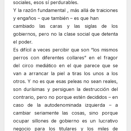
sociales, esos sí perdurables.
Y la razón fundamental , más allá de traiciones
y engaños – que también – es que han
cambiado las caras y las siglas de los
gobiernos, pero no la clase social que detenta
el poder.
Es difícil a veces percibir que son “los mismos
perros con diferentes collares” en el fragor
del circo mediático en el que parece que se
van a arrancar la piel a tiras los unos a los
otros. Y no es que esas peleas no sean reales,
son durísimas y persiguen la destrucción del
contrario, pero no porque estén decididos – en
caso de la autodenominada izquierda – a
cambiar seriamente las cosas, sino porque
ocupar sillones de gobierno es un lucrativo
negocio para los titulares y los miles de