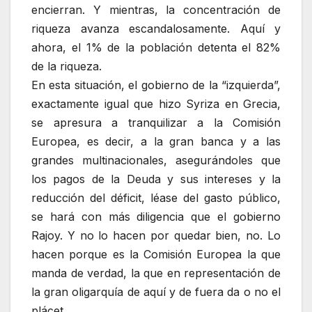
encierran. Y mientras, la concentración de
riqueza avanza escandalosamente. Aquí y
ahora, el 1% de la población detenta el 82%
de la riqueza.
En esta situación, el gobierno de la “izquierda”,
exactamente igual que hizo Syriza en Grecia,
se apresura a tranquilizar a la Comisión
Europea, es decir, a la gran banca y a las
grandes multinacionales, asegurándoles que
los pagos de la Deuda y sus intereses y la
reducción del déficit, léase del gasto público,
se hará con más diligencia que el gobierno
Rajoy. Y no lo hacen por quedar bien, no. Lo
hacen porque es la Comisión Europea la que
manda de verdad, la que en representación de
la gran oligarquía de aquí y de fuera da o no el
plácet.