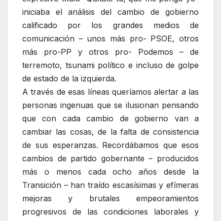
iniciaba el análisis del cambio de gobierno
calificado por los grandes medios de
comunicación – unos más pro- PSOE, otros
más pro-PP y otros pro- Podemos – de
terremoto, tsunami político e incluso de golpe
de estado de la izquierda.
A través de esas líneas queríamos alertar a las
personas ingenuas que se ilusionan pensando
que con cada cambio de gobierno van a
cambiar las cosas, de la falta de consistencia
de sus esperanzas. Recordábamos que esos
cambios de partido gobernante – producidos
más o menos cada ocho años desde la
Transición – han traído escasísimas y efímeras
mejoras y brutales empeoramientos
progresivos de las condiciones laborales y