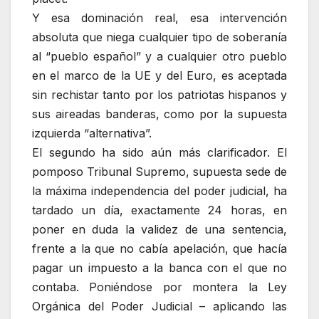
Y esa dominación real, esa intervención
absoluta que niega cualquier tipo de soberanía
al “pueblo español” y a cualquier otro pueblo
en el marco de la UE y del Euro, es aceptada
sin rechistar tanto por los patriotas hispanos y
sus aireadas banderas, como por la supuesta
izquierda “alternativa”.
El segundo ha sido aún más clarificador. El
pomposo Tribunal Supremo, supuesta sede de
la máxima independencia del poder judicial, ha
tardado un día, exactamente 24 horas, en
poner en duda la validez de una sentencia,
frente a la que no cabía apelación, que hacía
pagar un impuesto a la banca con el que no
contaba. Poniéndose por montera la Ley
Orgánica del Poder Judicial – aplicando las