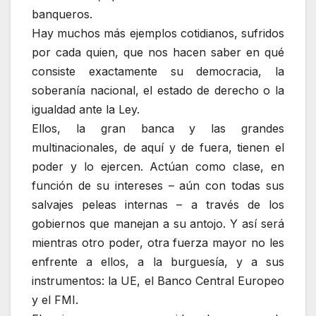
banqueros.
Hay muchos más ejemplos cotidianos, sufridos
por cada quien, que nos hacen saber en qué
consiste exactamente su democracia, la
soberanía nacional, el estado de derecho o la
igualdad ante la Ley.
Ellos, la gran banca y las grandes
multinacionales, de aquí y de fuera, tienen el
poder y lo ejercen. Actúan como clase, en
función de su intereses – aún con todas sus
salvajes peleas internas – a través de los
gobiernos que manejan a su antojo. Y así será
mientras otro poder, otra fuerza mayor no les
enfrente a ellos, a la burguesía, y a sus
instrumentos: la UE, el Banco Central Europeo
y el FMI.