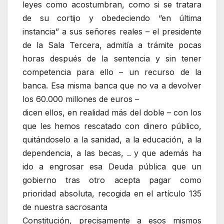
leyes como acostumbran, como si se tratara
de su cortijo y obedeciendo “en última
instancia” a sus señores reales – el presidente
de la Sala Tercera, admitía a trámite pocas
horas después de la sentencia y sin tener
competencia para ello – un recurso de la
banca. Esa misma banca que no va a devolver
los 60.000 millones de euros –
dicen ellos, en realidad más del doble – con los
que les hemos rescatado con dinero público,
quitándoselo a la sanidad, a la educación, a la
dependencia, a las becas, .. y que además ha
ido a engrosar esa Deuda pública que un
gobierno tras otro acepta pagar como
prioridad absoluta, recogida en el artículo 135
de nuestra sacrosanta
Constitución, precisamente a esos mismos