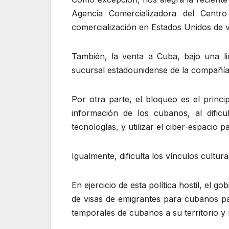
Agencia Comercializadora del Centr
comercialización en Estados Unidos de 
También, la venta a Cuba, bajo una li
sucursal estadounidense de la compañía
Por otra parte, el bloqueo es el princi
información de los cubanos, al dificu
tecnologías, y utilizar el ciber-espacio 
Igualmente, dificulta los vínculos cultura
En ejercicio de esta política hostil, el 
de visas de emigrantes para cubanos pact
temporales de cubanos a su territorio y r