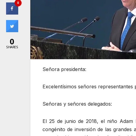
0
0
SHARES
Señora presidenta:
Excelentísimos señores representantes
Señoras y señores delegados:
El 25 de junio de 2018, el niño Adam 
congénito de inversión de las grandes 