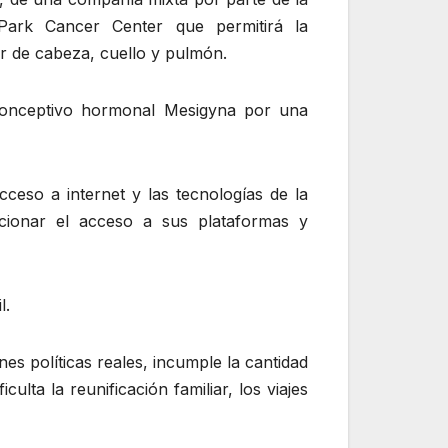
Park Cancer Center que permitirá la
r de cabeza, cuello y pulmón.
ticonceptivo hormonal Mesigyna por una
cceso a internet y las tecnologías de la
dicionar el acceso a sus plataformas y
l.
nes políticas reales, incumple la cantidad
lta la reunificación familiar, los viajes