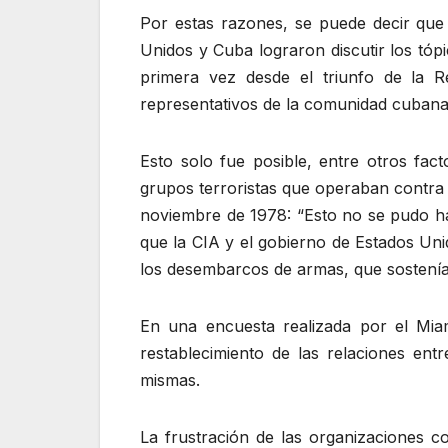
Por estas razones, se puede decir que 
Unidos y Cuba lograron discutir los tóp
primera vez desde el triunfo de la 
representativos de la comunidad cubana,
Esto solo fue posible, entre otros fact
grupos terroristas que operaban contra 
noviembre de 1978: “Esto no se pudo ha
que la CIA y el gobierno de Estados Unid
los desembarcos de armas, que sostenía
En una encuesta realizada por el Mia
restablecimiento de las relaciones en
mismas.
La frustración de las organizaciones c