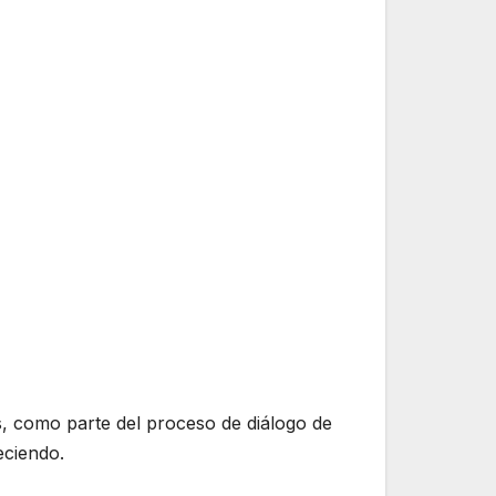
s, como parte del proceso de diálogo de
eciendo.