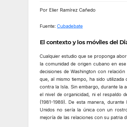
Por Elier Ramírez Cañedo
Fuente:
Cubadebate
El contexto y los móviles del D
Cualquier estudio que se proponga abord
la comunidad de origen cubano en ese p
decisiones de Washington con relación
que, al mismo tiempo, ha sido utilizada
contra la Isla. Sin embargo, durante la
el nivel de organicidad, ni el respaldo
(1981-1989). De esta manera, durante
Unidos no sería la única con un rostr
mejoría de las relaciones con su patria d