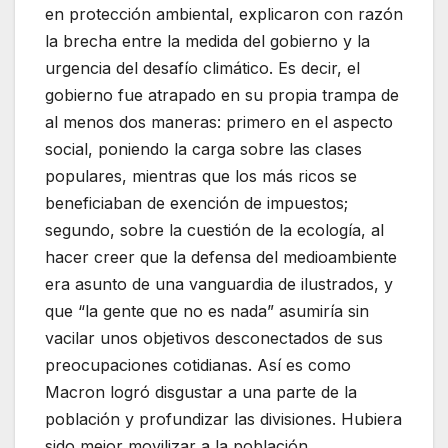
en protección ambiental, explicaron con razón
la brecha entre la medida del gobierno y la
urgencia del desafío climático. Es decir, el
gobierno fue atrapado en su propia trampa de
al menos dos maneras: primero en el aspecto
social, poniendo la carga sobre las clases
populares, mientras que los más ricos se
beneficiaban de exención de impuestos;
segundo, sobre la cuestión de la ecología, al
hacer creer que la defensa del medioambiente
era asunto de una vanguardia de ilustrados, y
que “la gente que no es nada” asumiría sin
vacilar unos objetivos desconectados de sus
preocupaciones cotidianas. Así es como
Macron logró disgustar a una parte de la
población y profundizar las divisiones. Hubiera
sido mejor movilizar a la población