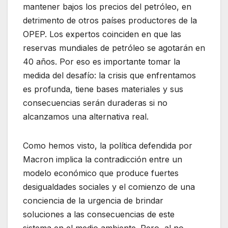
mantener bajos los precios del petróleo, en
detrimento de otros países productores de la
OPEP. Los expertos coinciden en que las
reservas mundiales de petróleo se agotarán en
40 años. Por eso es importante tomar la
medida del desafío: la crisis que enfrentamos
es profunda, tiene bases materiales y sus
consecuencias serán duraderas si no
alcanzamos una alternativa real.
Como hemos visto, la política defendida por
Macron implica la contradicción entre un
modelo económico que produce fuertes
desigualdades sociales y el comienzo de una
conciencia de la urgencia de brindar
soluciones a las consecuencias de este