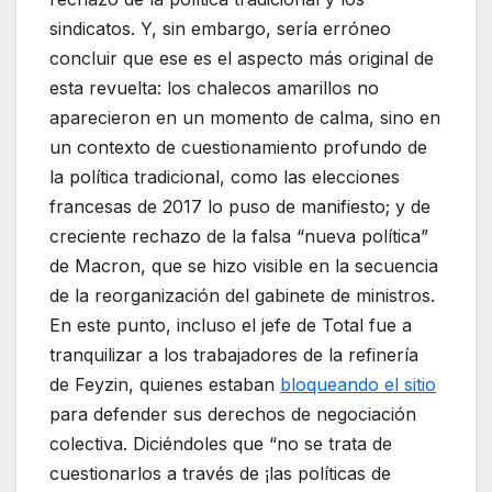
sindicatos. Y, sin embargo, sería erróneo
concluir que ese es el aspecto más original de
esta revuelta: los chalecos amarillos no
aparecieron en un momento de calma, sino en
un contexto de cuestionamiento profundo de
la política tradicional, como las elecciones
francesas de 2017 lo puso de manifiesto; y de
creciente rechazo de la falsa “nueva política”
de Macron, que se hizo visible en la secuencia
de la reorganización del gabinete de ministros.
En este punto, incluso el jefe de Total fue a
tranquilizar a los trabajadores de la refinería
de Feyzin, quienes estaban
bloqueando el sitio
para defender sus derechos de negociación
colectiva. Diciéndoles que “no se trata de
cuestionarlos a través de ¡las políticas de