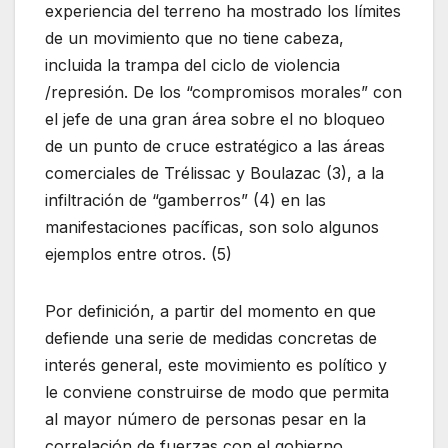
experiencia del terreno ha mostrado los límites
de un movimiento que no tiene cabeza,
incluida la trampa del ciclo de violencia
/represión. De los “compromisos morales” con
el jefe de una gran área sobre el no bloqueo
de un punto de cruce estratégico a las áreas
comerciales de Trélissac y Boulazac (3), a la
infiltración de “gamberros” (4) en las
manifestaciones pacíficas, son solo algunos
ejemplos entre otros. (5)
Por definición, a partir del momento en que
defiende una serie de medidas concretas de
interés general, este movimiento es político y
le conviene construirse de modo que permita
al mayor número de personas pesar en la
correlación de fuerzas con el gobierno.