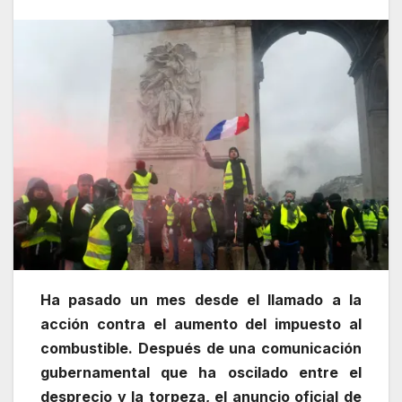
Ha pasado un mes desde el llamado a la
acción contra el aumento del impuesto al
combustible. Después de una comunicación
gubernamental que ha oscilado entre el
desprecio y la torpeza, el anuncio oficial de