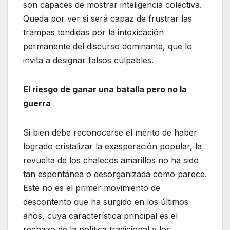
son capaces de mostrar inteligencia colectiva.
Queda por ver si será capaz de frustrar las
trampas tendidas por la intoxicación
permanente del discurso dominante, que lo
invita a designar falsos culpables.
El riesgo de ganar una batalla pero no la
guerra
Si bien debe reconocerse el mérito de haber
logrado cristalizar la exasperación popular, la
revuelta de los chalecos amarillos no ha sido
tan espontánea o desorganizada como parece.
Este no es el primer movimiento de
descontento que ha surgido en los últimos
años, cuya característica principal es el
rechazo de la política tradicional y los