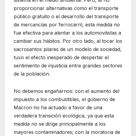
sistema en el medio ambiente. Pero, al no
proporcionar alternativas como el transporte
público gratuito o el desarrollo del transporte
de mercancías por ferrocarril, esta medida no
fue efectiva para alentar a los automovilistas a
cambiar sus hábitos. Por otro lado, al tocar los
sacrosantos pilares de un modelo de sociedad,
tuvo el efecto inesperado de despertar el
sentimiento de injusticia entre grandes sectores
de la población.
No debemos engañarnos: con el aumento del
impuesto a los combustibles, el gobierno de
Macron no ha actuado a favor de una
verdadera transición ecológica, ya que esta
medida no se dirige principalmente a los
mayores contaminadores; con la moratoria de