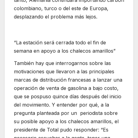
tanto, Alemania continuará importando carbón
colombiano, turco o del este de Europa,
desplazando el problema más lejos.
“La estación será cerrada todo el fin de
semana en apoyo a los chalecos amarillos”
También hay que interrogarnos sobre las
motivaciones que llevaron a las principales
marcas de distribución francesas a lanzar una
operación de venta de gasolina a bajo costo,
que se pospuso quince días después del inicio
del movimiento. Y entender por qué, a la
pregunta planteada por un periodista sobre
su posible apoyo a los chalecos amarillos, el
presidente de Total pudo responder: “Es