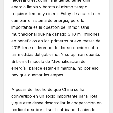
necesario escuchar a la gente, tener una
energía limpia y barata al mismo tiempo
requiere tiempo y dinero. Estoy de acuerdo en
cambiar el sistema de energía, pero lo
importante es la cuestión del ritmo”. Una
multinacional que ha ganado $ 10 mil millones
en beneficios en los primeros nueve meses de
2018 tiene el derecho de dar su opinión sobre
las medidas del gobierno. Y su opinión cuenta.
Si bien el modelo de “diversificación de
energía” parece estar en marcha, no por eso
hay que quemar las etapas…
A pesar del hecho de que China se ha
convertido en un socio importante para Total
y que esta desee desarrollar la cooperación en
particular sobre el suelo africano, haciendo