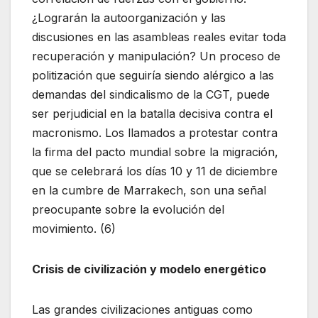
¿Lograrán la autoorganización y las
discusiones en las asambleas reales evitar toda
recuperación y manipulación? Un proceso de
politización que seguiría siendo alérgico a las
demandas del sindicalismo de la CGT, puede
ser perjudicial en la batalla decisiva contra el
macronismo. Los llamados a protestar contra
la firma del pacto mundial sobre la migración,
que se celebrará los días 10 y 11 de diciembre
en la cumbre de Marrakech, son una señal
preocupante sobre la evolución del
movimiento. (6)
Crisis de civilización y modelo energético
Las grandes civilizaciones antiguas como