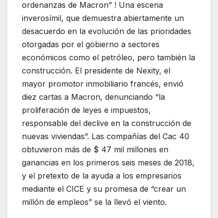
ordenanzas de Macron” ! Una escena
inverosímil, que demuestra abiertamente un
desacuerdo en la evolución de las prioridades
otorgadas por el gobierno a sectores
económicos como el petróleo, pero también la
construcción. El presidente de Nexity, el
mayor promotor inmobiliario francés, envió
diez cartas a Macron, denunciando “la
proliferación de leyes e impuestos,
responsable del declive en la construcción de
nuevas viviendas”. Las compañías del Cac 40
obtuvieron más de $ 47 mil millones en
ganancias en los primeros seis meses de 2018,
y el pretexto de la ayuda a los empresarios
mediante el CICE y su promesa de “crear un
millón de empleos” se la llevó el viento.