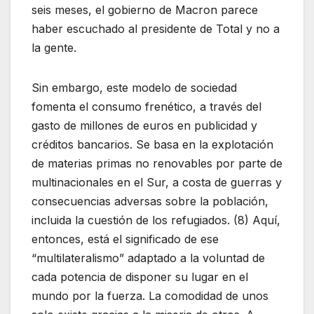
seis meses, el gobierno de Macron parece
haber escuchado al presidente de Total y no a
la gente.
Sin embargo, este modelo de sociedad
fomenta el consumo frenético, a través del
gasto de millones de euros en publicidad y
créditos bancarios. Se basa en la explotación
de materias primas no renovables por parte de
multinacionales en el Sur, a costa de guerras y
consecuencias adversas sobre la población,
incluida la cuestión de los refugiados. (8) Aquí,
entonces, está el significado de ese
“multilateralismo” adaptado a la voluntad de
cada potencia de disponer su lugar en el
mundo por la fuerza. La comodidad de unos