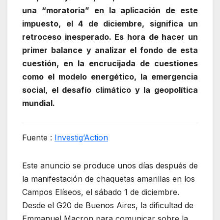
una “moratoria” en la aplicación de este
impuesto, el 4 de diciembre, significa un
retroceso inesperado. Es hora de hacer un
primer balance y analizar el fondo de esta
cuestión, en la encrucijada de cuestiones
como el modelo energético, la emergencia
social, el desafío climático y la geopolítica
mundial.
Fuente :
Investig’Action
Este anuncio se produce unos días después de
la manifestación de chaquetas amarillas en los
Campos Elíseos, el sábado 1 de diciembre.
Desde el G20 de Buenos Aires, la dificultad de
Emmanuel Macron para comunicar sobre la