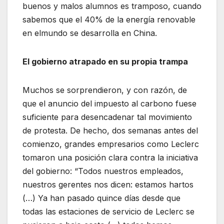
buenos y malos alumnos es tramposo, cuando
sabemos que el 40% de la energía renovable
en elmundo se desarrolla en China.
El gobierno atrapado en su propia trampa
Muchos se sorprendieron, y con razón, de
que el anuncio del impuesto al carbono fuese
suficiente para desencadenar tal movimiento
de protesta. De hecho, dos semanas antes del
comienzo, grandes empresarios como Leclerc
tomaron una posición clara contra la iniciativa
del gobierno: “Todos nuestros empleados,
nuestros gerentes nos dicen: estamos hartos
(…) Ya han pasado quince días desde que
todas las estaciones de servicio de Leclerc se