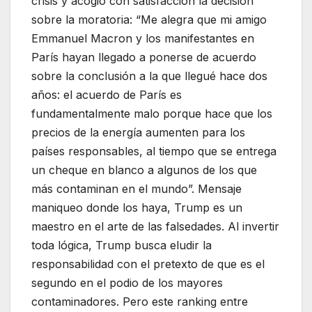
crisis y acogió con satisfacción la decisión
sobre la moratoria: “Me alegra que mi amigo
Emmanuel Macron y los manifestantes en
París hayan llegado a ponerse de acuerdo
sobre la conclusión a la que llegué hace dos
años: el acuerdo de París es
fundamentalmente malo porque hace que los
precios de la energía aumenten para los
países responsables, al tiempo que se entrega
un cheque en blanco a algunos de los que
más contaminan en el mundo”. Mensaje
maniqueo donde los haya, Trump es un
maestro en el arte de las falsedades. Al invertir
toda lógica, Trump busca eludir la
responsabilidad con el pretexto de que es el
segundo en el podio de los mayores
contaminadores. Pero este ranking entre