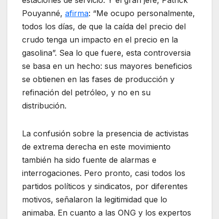
estaciones de servicio. Y el gran jefe, Patrick
Pouyanné,
afirma
: “Me ocupo personalmente,
todos los días, de que la caída del precio del
crudo tenga un impacto en el precio en la
gasolina”. Sea lo que fuere, esta controversia
se basa en un hecho: sus mayores beneficios
se obtienen en las fases de producción y
refinación del petróleo, y no en su
distribución.
La confusión sobre la presencia de activistas
de extrema derecha en este movimiento
también ha sido fuente de alarmas e
interrogaciones. Pero pronto, casi todos los
partidos políticos y sindicatos, por diferentes
motivos, señalaron la legitimidad que lo
animaba. En cuanto a las ONG y los expertos