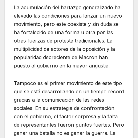
La acumulación del hartazgo generalizado ha
elevado las condiciones para lanzar un nuevo
movimiento, pero este coexiste y sin duda se
ha fortalecido de una forma u otra por las
otras fuerzas de protesta tradicionales. La
multiplicidad de actores de la oposición y la
popularidad decreciente de Macron han
puesto al gobierno en la mayor angustia.
Tampoco es el primer movimiento de este tipo
que se está desarrollando en un tiempo récord
gracias a la comunicación de las redes
sociales. En su estrategia de confrontación
con el gobierno, el factor sorpresa y la falta
de representantes fueron puntos fuertes. Pero
ganar una batalla no es ganar la guerra. La