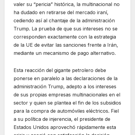
valer su “pericia” histórica, la multinacional no
ha dudado en retirarse del mercado iraní,
cediendo así al chantaje de la administración
Trump. La prueba de que sus intereses no se
corresponden exactamente con la estrategia
de la UE de evitar las sanciones frente a Irán,
mediante un mecanismo de pago alternativo.
Esta reacción del gigante petrolero debe
ponerse en paralelo a las declaraciones de la
administración Trump, adepto a los intereses
de sus propias empresas multinacionales en el
sector y quien se plantea el fin de los subsidios
para la compra de automóviles eléctricos. Fiel
a su política de injerencia, el presidente de
Estados Unidos aprovechó rápidamente esta