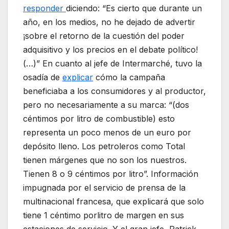
responder
diciendo: “Es cierto que durante un
año, en los medios, no he dejado de advertir
¡sobre el retorno de la cuestión del poder
adquisitivo y los precios en el debate político!
(…)” En cuanto al jefe de Intermarché, tuvo la
osadía de
explicar
cómo la campaña
beneficiaba a los consumidores y al productor,
pero no necesariamente a su marca: “(dos
céntimos por litro de combustible) esto
representa un poco menos de un euro por
depósito lleno. Los petroleros como Total
tienen márgenes que no son los nuestros.
Tienen 8 o 9 céntimos por litro”. Información
impugnada por el servicio de prensa de la
multinacional francesa, que explicará que solo
tiene 1 céntimo porlitro de margen en sus