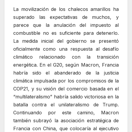
La movilización de los chalecos amarillos ha
superado las expectativas de muchos, y
parece que la anulación del impuesto al
combustible no es suficiente para detenerlo.
La medida inicial del gobierno se presentó
oficialmente como una respuesta al desafío
climático relacionado con la transición
energética. En el G20, según Macron, Francia
habría sido el abanderado de la justicia
climática impulsada por los compromisos de la
COP21, y su visión del comercio basada en el
“multilateralismo” habría salido victoriosa en la
batalla contra el unilateralismo de Trump.
Continuando por este camino, Macron
también subrayó la asociación estratégica de
Francia con China, que colocaría al ejecutivo