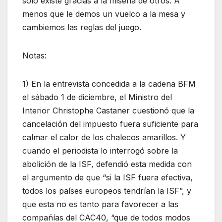
solo existe gracias a la miseria de otros. A
menos que le demos un vuelco a la mesa y
cambiemos las reglas del juego.
Notas:
1) En la entrevista concedida a la cadena BFM
el sábado 1 de diciembre, el Ministro del
Interior Christophe Castaner cuestionó que la
cancelación del impuesto fuera suficiente para
calmar el calor de los chalecos amarillos. Y
cuando el periodista lo interrogó sobre la
abolición de la ISF, defendió esta medida con
el argumento de que “si la ISF fuera efectiva,
todos los países europeos tendrían la ISF”, y
que esta no es tanto para favorecer a las
compañías del CAC40, “que de todos modos