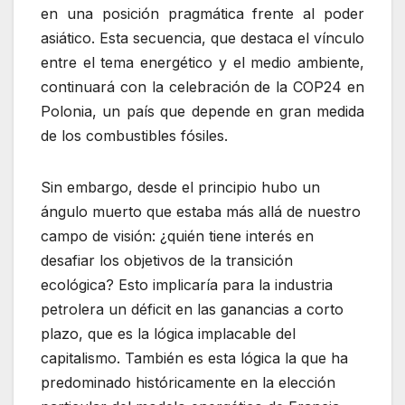
en una posición pragmática frente al poder
asiático. Esta secuencia, que destaca el vínculo
entre el tema energético y el medio ambiente,
continuará con la celebración de la COP24 en
Polonia, un país que depende en gran medida
de los combustibles fósiles.
Sin embargo, desde el principio hubo un
ángulo muerto que estaba más allá de nuestro
campo de visión: ¿quién tiene interés en
desafiar los objetivos de la transición
ecológica? Esto implicaría para la industria
petrolera un déficit en las ganancias a corto
plazo, que es la lógica implacable del
capitalismo. También es esta lógica la que ha
predominado históricamente en la elección