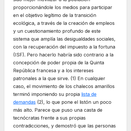
proporcionándole los medios para participar
en el objetivo legítimo de la transición
ecológica, a través de la creación de empleos
y un cuestionamiento profundo de este
sistema que amplía las desigualdades sociales,
con la recuperación del impuesto a la fortuna
(ISF). Pero hacerlo habría sido contrario a la
concepción de poder propia de la Quinta
República francesa y a los intereses
patronales a la que sirve. (1) En cualquier
caso, el movimiento de los chalecos amarillos
terminó imponiendo su propia
lista de
demandas
(2), lo que pone el listón un poco
más alto. Parece que puso una casta de
tecnócratas frente a sus propias
contradicciones, y demostró que las personas