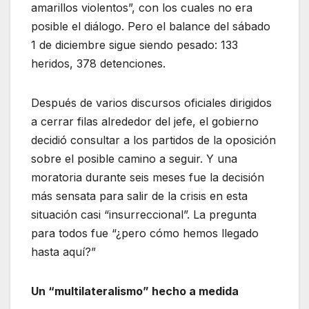
amarillos violentos”, con los cuales no era
posible el diálogo. Pero el balance del sábado
1 de diciembre sigue siendo pesado: 133
heridos, 378 detenciones.
Después de varios discursos oficiales dirigidos
a cerrar filas alrededor del jefe, el gobierno
decidió consultar a los partidos de la oposición
sobre el posible camino a seguir. Y una
moratoria durante seis meses fue la decisión
más sensata para salir de la crisis en esta
situación casi “insurreccional”. La pregunta
para todos fue “¿pero cómo hemos llegado
hasta aquí?”
Un “multilateralismo” hecho a medida