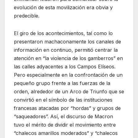
evolución de esta movilización era obvia y
predecible.
El giro de los acontecimientos, tal como lo
presentaron machaconamente los canales de
información en continuo, permitió centrar la
atención en “la violencia de los gamberros” en
las calles adyacentes a los Campos Elíseos.
Pero especialmente en la confrontación de un
pequeño grupo frente a las fuerzas de la
orden, alrededor de un Arco de Triunfo que se
convirtió en el símbolo de las instituciones
francesas atacadas por “hordas” y grupos de
“saqueadores”. Así, el discurso de Macron
tuvo el mérito de dividir el movimiento entre
“chalecos amarillos moderados” y “chalecos