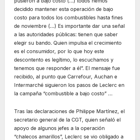
pusieron a bajo costo (…) todos hemos
decidido mantener esta operación de bajo
costo para todos los combustibles hasta fines
de noviembre (…) Es importante dar una señal
a las autoridades públicas: tienen que saber
elegir su bando. Quien impulsa el crecimiento
es el consumidor, por lo que hoy este
descontento es legítimo, lo escuchamos y
tenemos que responder a él”. El mensaje fue
recibido, al punto que Carrefour, Auchan e
Intermarché siguieron los pasos de Leclerc en
la campaña “combustible a bajo costo” …
Tras las declaraciones de Philippe Martínez, el
secretario general de la CGT, quien señaló el
apoyo de algunos jefes a la operación
“chalecos amarillos”, Leclerc se vio obligado a