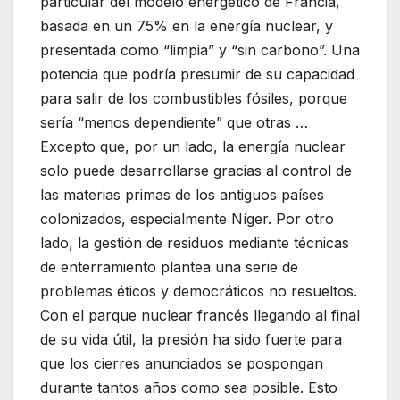
particular del modelo energético de Francia,
basada en un 75% en la energía nuclear, y
presentada como “limpia” y “sin carbono”. Una
potencia que podría presumir de su capacidad
para salir de los combustibles fósiles, porque
sería “menos dependiente” que otras …
Excepto que, por un lado, la energía nuclear
solo puede desarrollarse gracias al control de
las materias primas de los antiguos países
colonizados, especialmente Níger. Por otro
lado, la gestión de residuos mediante técnicas
de enterramiento plantea una serie de
problemas éticos y democráticos no resueltos.
Con el parque nuclear francés llegando al final
de su vida útil, la presión ha sido fuerte para
que los cierres anunciados se pospongan
durante tantos años como sea posible. Esto