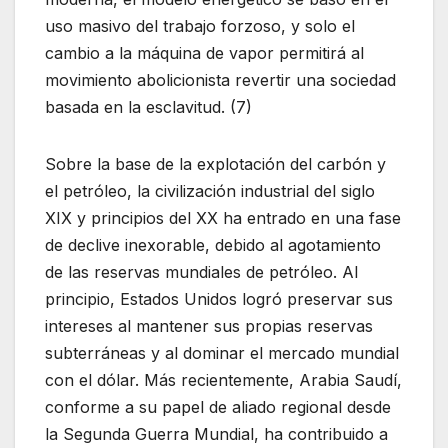
uso masivo del trabajo forzoso, y solo el
cambio a la máquina de vapor permitirá al
movimiento abolicionista revertir una sociedad
basada en la esclavitud. (7)
Sobre la base de la explotación del carbón y
el petróleo, la civilización industrial del siglo
XIX y principios del XX ha entrado en una fase
de declive inexorable, debido al agotamiento
de las reservas mundiales de petróleo. Al
principio, Estados Unidos logró preservar sus
intereses al mantener sus propias reservas
subterráneas y al dominar el mercado mundial
con el dólar. Más recientemente, Arabia Saudí,
conforme a su papel de aliado regional desde
la Segunda Guerra Mundial, ha contribuido a