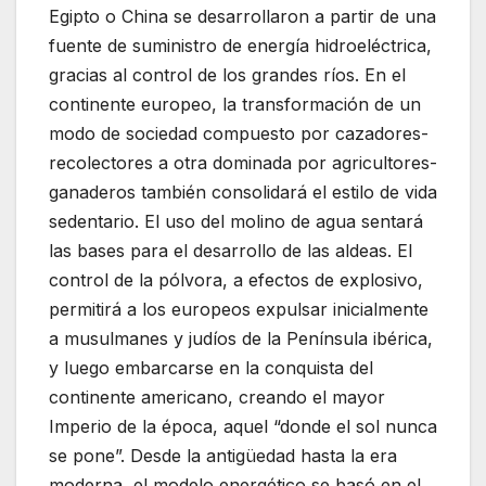
Egipto o China se desarrollaron a partir de una
fuente de suministro de energía hidroeléctrica,
gracias al control de los grandes ríos. En el
continente europeo, la transformación de un
modo de sociedad compuesto por cazadores-
recolectores a otra dominada por agricultores-
ganaderos también consolidará el estilo de vida
sedentario. El uso del molino de agua sentará
las bases para el desarrollo de las aldeas. El
control de la pólvora, a efectos de explosivo,
permitirá a los europeos expulsar inicialmente
a musulmanes y judíos de la Península ibérica,
y luego embarcarse en la conquista del
continente americano, creando el mayor
Imperio de la época, aquel “donde el sol nunca
se pone”. Desde la antigüedad hasta la era
moderna, el modelo energético se basó en el