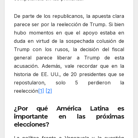
De parte de los republicanos, la apuesta clara
parece ser por la reelección de Trump. Si bien
hubo momentos en que el apoyo estaba en
duda en virtud de la sospechada colusión de
Trump con los rusos, la decisión del fiscal
general parece liberar a Trump de esta
acusación. Además, vale recordar que en la
historia de EE. UU., de 20 presidentes que se
repostularon, solo 5 perdieron la
reelección
[1]
[2]
¿Por qué América Latina es
importante en las próximas
elecciones?
La política frente a Venezuela y la cuestión