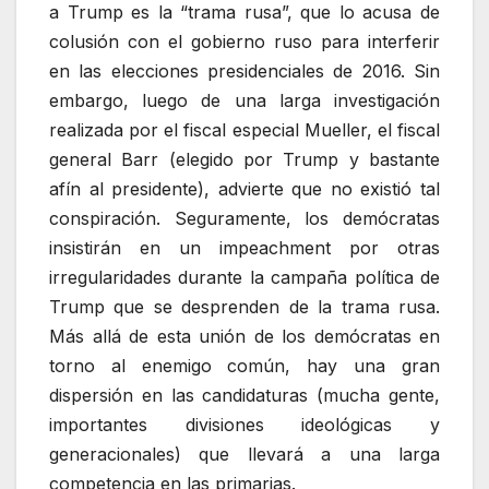
a Trump es la “trama rusa”, que lo acusa de
colusión con el gobierno ruso para interferir
en las elecciones presidenciales de 2016. Sin
embargo, luego de una larga investigación
realizada por el fiscal especial Mueller, el fiscal
general Barr (elegido por Trump y bastante
afín al presidente), advierte que no existió tal
conspiración. Seguramente, los demócratas
insistirán en un impeachment por otras
irregularidades durante la campaña política de
Trump que se desprenden de la trama rusa.
Más allá de esta unión de los demócratas en
torno al enemigo común, hay una gran
dispersión en las candidaturas (mucha gente,
importantes divisiones ideológicas y
generacionales) que llevará a una larga
competencia en las primarias.