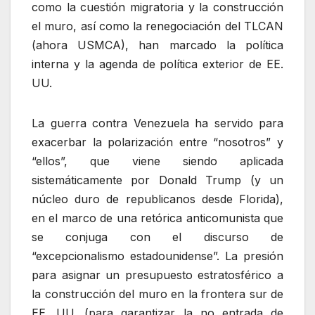
como la cuestión migratoria y la construcción
el muro, así como la renegociación del TLCAN
(ahora USMCA), han marcado la política
interna y la agenda de política exterior de EE.
UU.
La guerra contra Venezuela ha servido para
exacerbar la polarización entre “nosotros” y
“ellos”, que viene siendo aplicada
sistemáticamente por Donald Trump (y un
núcleo duro de republicanos desde Florida),
en el marco de una retórica anticomunista que
se conjuga con el discurso de
“excepcionalismo estadounidense”. La presión
para asignar un presupuesto estratosférico a
la construcción del muro en la frontera sur de
EE. UU. (para garantizar la no entrada de