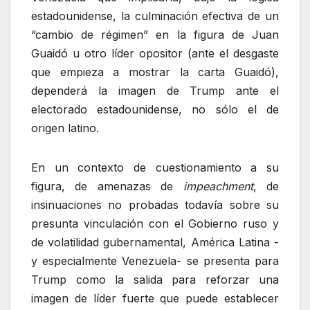
estadounidense, la culminación efectiva de un
“cambio de régimen” en la figura de Juan
Guaidó u otro líder opositor (ante el desgaste
que empieza a mostrar la carta Guaidó),
dependerá la imagen de Trump ante el
electorado estadounidense, no sólo el de
origen latino.
En un contexto de cuestionamiento a su
figura, de amenazas de
impeachment
, de
insinuaciones no probadas todavía sobre su
presunta vinculación con el Gobierno ruso y
de volatilidad gubernamental, América Latina -
y especialmente Venezuela- se presenta para
Trump como la salida para reforzar una
imagen de líder fuerte que puede establecer