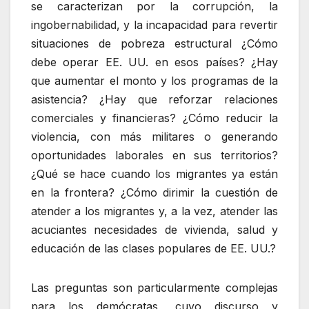
se caracterizan por la corrupción, la
ingobernabilidad, y la incapacidad para revertir
situaciones de pobreza estructural ¿Cómo
debe operar EE. UU. en esos países? ¿Hay
que aumentar el monto y los programas de la
asistencia? ¿Hay que reforzar relaciones
comerciales y financieras? ¿Cómo reducir la
violencia, con más militares o generando
oportunidades laborales en sus territorios?
¿Qué se hace cuando los migrantes ya están
en la frontera? ¿Cómo dirimir la cuestión de
atender a los migrantes y, a la vez, atender las
acuciantes necesidades de vivienda, salud y
educación de las clases populares de EE. UU.?
Las preguntas son particularmente complejas
para los demócratas, cuyo discurso y