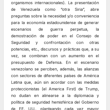
organismos internacionales). La presentación
de Venezuela como “otra Siria”, abre
preguntas sobre la necesidad y/o conveniencia
para la economía estadounidense de generar
escenarios de guerra perpetua, la
demostración de poder en el Consejo de
Seguridad y confrontación con otras
potencias, etc., discursos y prácticas que, a su
vez, se combinan con un aumento en el
presupuesto de Defensa. En el escenario
venezolano se perciben, además, las alianzas
con sectores de diferentes países de América
Latina que, aún sin acordar con las medidas
proteccionistas (el America First) de Trump,
no dudan en alinearse a la diplomacia y
política de seguridad hemisférica del Gobierno
de EE. UU., planteando cada vez mayor