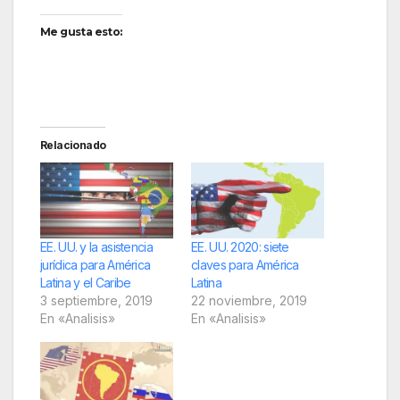
Me gusta esto:
Relacionado
EE. UU. y la asistencia
EE. UU. 2020: siete
jurídica para América
claves para América
Latina y el Caribe
Latina
3 septiembre, 2019
22 noviembre, 2019
En «Analisis»
En «Analisis»