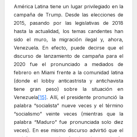
América Latina tiene un lugar privilegiado en la
campaña de Trump. Desde las elecciones de
2015, pasando por las legislativas de 2018
hasta la actualidad, los temas candentes han
sido el muro, la migración ilegal y, ahora,
Venezuela. En efecto, puede decirse que el
discurso de lanzamiento de campaña para el
2020 fue el pronunciado a mediados de
febrero en Miami frente a la comunidad latina
(donde el lobby anticastrista y antichavista
tiene gran peso) sobre la situación en
Venezuela
[15]
. Allí, el presidente pronunció la
palabra “socialista” nueve veces y el término
“socialismo” veinte veces (mientras que la
palabra “Maduro” fue pronunciada solo diez
veces). En ese mismo discurso advirtió que el