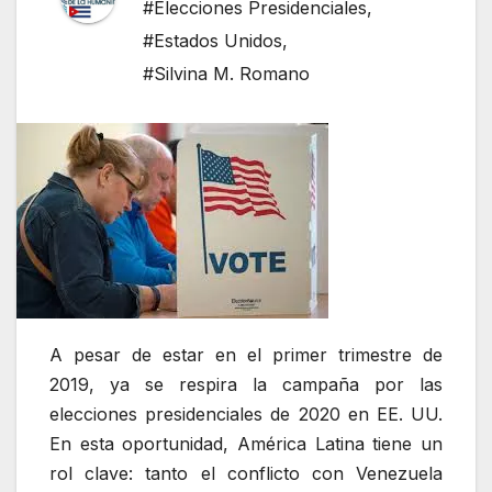
#Elecciones Presidenciales
,
#Estados Unidos
,
#Silvina M. Romano
A pesar de estar en el primer trimestre de
2019, ya se respira la campaña por las
elecciones presidenciales de 2020 en EE. UU.
En esta oportunidad, América Latina tiene un
rol clave: tanto el conflicto con Venezuela