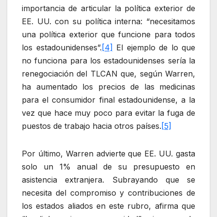
importancia de articular la política exterior de
EE. UU. con su política interna: “necesitamos
una política exterior que funcione para todos
los estadounidenses”.
[4]
El ejemplo de lo que
no funciona para los estadounidenses sería la
renegociación del TLCAN que, según Warren,
ha aumentado los precios de las medicinas
para el consumidor final estadounidense, a la
vez que hace muy poco para evitar la fuga de
puestos de trabajo hacia otros países.
[5]
Por último, Warren advierte que EE. UU. gasta
solo un 1% anual de su presupuesto en
asistencia extranjera. Subrayando que se
necesita del compromiso y contribuciones de
los estados aliados en este rubro, afirma que