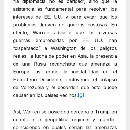
“la diplomacia no es caridad”, sino que la
asistencia es fundamental para resolver los
intereses de EE. UU. y para evitar que los
problemas deriven en guerras costosas. En
efecto, Warren advierte que las diversas
guerras emprendidas por EE. UU. han
“dispersado” a Washington de los peligros
reales: la lucha de poder en Asia, la presencia
de una Rusia revanchista que amenaza a
Europa, así como la inestabilidad en el
Hemisferio Occidental, incluyendo el colapso
de Venezuela y el desorden que esto puede
causar en los países vecinos.
[6]
Así, Warren se posiciona cercana a Trump en
cuanto a la geopolítica regional y mundial,
coincidiendo en cuáles serían las amenazas