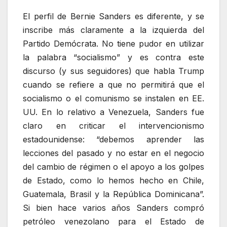
El perfil de Bernie Sanders es diferente, y se
inscribe más claramente a la izquierda del
Partido Demócrata. No tiene pudor en utilizar
la palabra “socialismo” y es contra este
discurso (y sus seguidores) que habla Trump
cuando se refiere a que no permitirá que el
socialismo o el comunismo se instalen en EE.
UU. En lo relativo a Venezuela, Sanders fue
claro en criticar el intervencionismo
estadounidense: “debemos aprender las
lecciones del pasado y no estar en el negocio
del cambio de régimen o el apoyo a los golpes
de Estado, como lo hemos hecho en Chile,
Guatemala, Brasil y la República Dominicana”.
Si bien hace varios años Sanders compró
petróleo venezolano para el Estado de